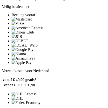
Veilig betalen met
Betaling vooraf
Verzendkosten voor Nederland
vanaf € 49,90
gratis*
vanaf € 0,00
€ 6,90