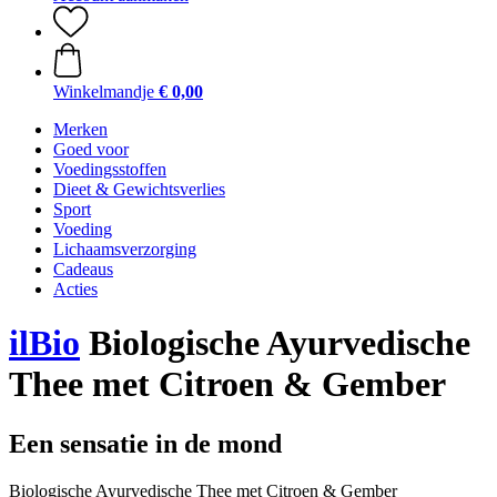
Winkelmandje
€ 0,00
Merken
Goed voor
Voedingsstoffen
Dieet & Gewichtsverlies
Sport
Voeding
Lichaamsverzorging
Cadeaus
Acties
ilBio
Biologische Ayurvedische
Thee met Citroen & Gember
Een sensatie in de mond
Biologische Ayurvedische Thee met Citroen & Gember