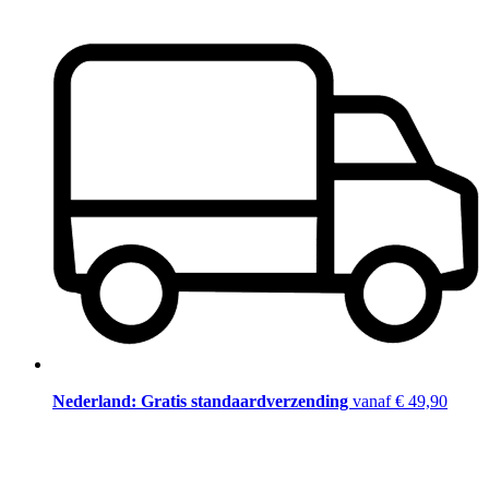
Nederland: Gratis standaardverzending
vanaf € 49,90