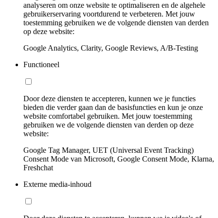
analyseren om onze website te optimaliseren en de algehele
gebruikerservaring voortdurend te verbeteren. Met jouw
toestemming gebruiken we de volgende diensten van derden
op deze website:
Google Analytics, Clarity, Google Reviews, A/B-Testing
Functioneel
Door deze diensten te accepteren, kunnen we je functies
bieden die verder gaan dan de basisfuncties en kun je onze
website comfortabel gebruiken. Met jouw toestemming
gebruiken we de volgende diensten van derden op deze
website:
Google Tag Manager, UET (Universal Event Tracking)
Consent Mode van Microsoft, Google Consent Mode, Klarna,
Freshchat
Externe media-inhoud