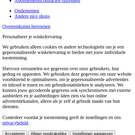
Abonnementscontracten opzeggen
Ondernemen
Andere nice shops
Overeenkomst herroepen
Personaliseer je winkelervaring
We gebruiken alleen cookies en andere technologieën om je een
gepersonaliseerde winkelervaring te bieden met jouw individuele
toestemming.
Hiervoor verzamelen we gegevens over onze gebruikers, hun
gedrag en apparaten. We gebruiken deze gegevens om onze website
voortdurend te optimaliseren, om je gepersonaliseerde advertenties
en inhoud te tonen en om gebruiksstatistieken te analyseren. We
kunnen jouw gecodeerde gegevens ook synchroniseren met externe
aanbieders en je aanbiedingen laten zien via hun online
advertentiekanalen, alleen als je zelf al gebruik maakt van hun
diensten.
Controleer voordat je toestemming geeft de instellingen en ons
privacybeleid
.
Accepteren
Alleen noodzakelijke
Instellingen aanpassen