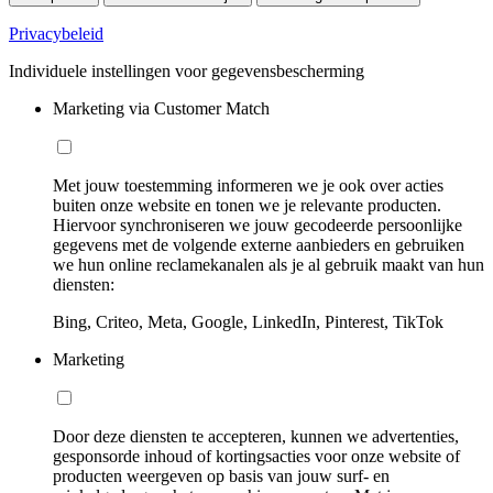
Privacybeleid
Individuele instellingen voor gegevensbescherming
Marketing via Customer Match
Met jouw toestemming informeren we je ook over acties
buiten onze website en tonen we je relevante producten.
Hiervoor synchroniseren we jouw gecodeerde persoonlijke
gegevens met de volgende externe aanbieders en gebruiken
we hun online reclamekanalen als je al gebruik maakt van hun
diensten:
Bing, Criteo, Meta, Google, LinkedIn, Pinterest, TikTok
Marketing
Door deze diensten te accepteren, kunnen we advertenties,
gesponsorde inhoud of kortingsacties voor onze website of
producten weergeven op basis van jouw surf- en