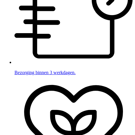
Bezorging binnen 3 werkdagen.