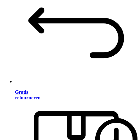
Gratis
retourneren