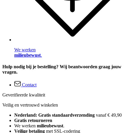
We werken
milieubewust
.
Hulp nodig bij je bestelling? Wij beantwoorden graag jouw
vragen.
Contact
Geverifieerde kwaliteit
Veilig en vertrouwd winkelen
Nederland: Gratis standaardverzending
vanaf € 49,90
Gratis retourneren
We werken
milieubewust
.
Veilige betaling
met SSL-codering