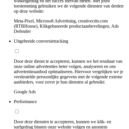
winkelgedrag en het succes hiervan meten. Met jouw
toestemming gebruiken we de volgende diensten van derden
op deze website:
Meta-Pixel, Microsoft Advertising, creativecdn.com
(RTBHouse), Klikgebaseerde productaanbevelingen, Ads
Defender
Uitgebreide conversietracking
Door deze dienst te accepteren, kunnen we het resultaat van
onze online advertenties beter volgen, analyseren en ons
advertentieaanbod optimaliseren. Hiervoor vergelijken we je
versleutelde persoonlijke gegevens met de volgende externe
aanbieders, voor zover je hun diensten al gebruikt:
Google Ads
Performance
Door deze diensten te accepteren, kunnen we klik- en
surfgedrag binnen onze website volgen en anoniem