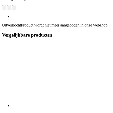
Uitverkocht
Product wordt niet meer aangeboden in onze webshop
Vergelijkbare producten