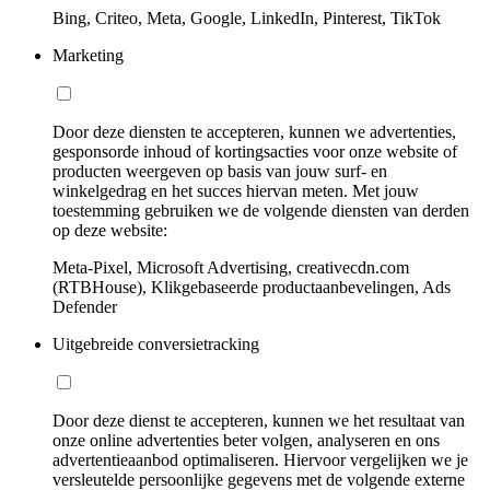
Bing, Criteo, Meta, Google, LinkedIn, Pinterest, TikTok
Marketing
Door deze diensten te accepteren, kunnen we advertenties,
gesponsorde inhoud of kortingsacties voor onze website of
producten weergeven op basis van jouw surf- en
winkelgedrag en het succes hiervan meten. Met jouw
toestemming gebruiken we de volgende diensten van derden
op deze website:
Meta-Pixel, Microsoft Advertising, creativecdn.com
(RTBHouse), Klikgebaseerde productaanbevelingen, Ads
Defender
Uitgebreide conversietracking
Door deze dienst te accepteren, kunnen we het resultaat van
onze online advertenties beter volgen, analyseren en ons
advertentieaanbod optimaliseren. Hiervoor vergelijken we je
versleutelde persoonlijke gegevens met de volgende externe