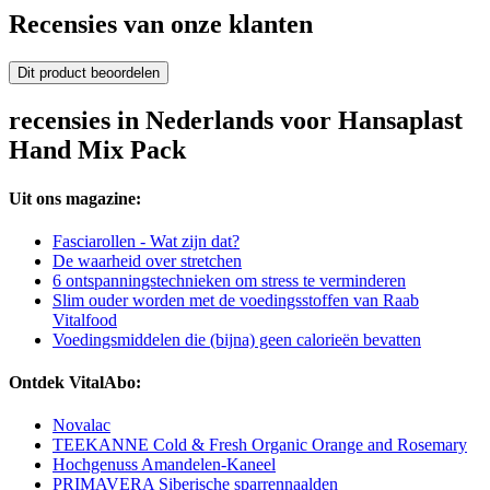
Recensies van onze klanten
Dit product beoordelen
recensies in Nederlands voor Hansaplast
Hand Mix Pack
Uit ons magazine:
Fasciarollen - Wat zijn dat?
De waarheid over stretchen
6 ontspanningstechnieken om stress te verminderen
Slim ouder worden met de voedingsstoffen van Raab
Vitalfood
Voedingsmiddelen die (bijna) geen calorieën bevatten
Ontdek VitalAbo:
Novalac
TEEKANNE Cold & Fresh Organic Orange and Rosemary
Hochgenuss Amandelen-Kaneel
PRIMAVERA Siberische sparrennaalden