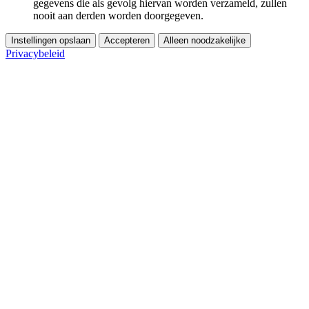
gegevens die als gevolg hiervan worden verzameld, zullen
nooit aan derden worden doorgegeven.
Instellingen opslaan
Accepteren
Alleen noodzakelijke
Privacybeleid