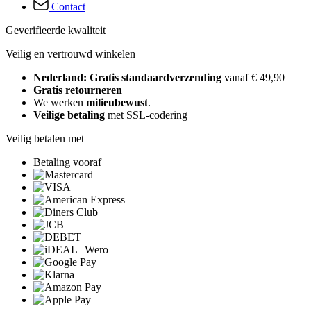
Contact
Geverifieerde kwaliteit
Veilig en vertrouwd winkelen
Nederland: Gratis standaardverzending
vanaf € 49,90
Gratis retourneren
We werken
milieubewust
.
Veilige betaling
met SSL-codering
Veilig betalen met
Betaling vooraf