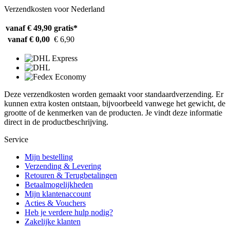
Verzendkosten voor Nederland
vanaf € 49,90
gratis*
vanaf € 0,00
€ 6,90
Deze verzendkosten worden gemaakt voor standaardverzending. Er
kunnen extra kosten ontstaan, bijvoorbeeld vanwege het gewicht, de
grootte of de kenmerken van de producten. Je vindt deze informatie
direct in de productbeschrijving.
Service
Mijn bestelling
Verzending & Levering
Retouren & Terugbetalingen
Betaalmogelijkheden
Mijn klantenaccount
Acties & Vouchers
Heb je verdere hulp nodig?
Zakelijke klanten