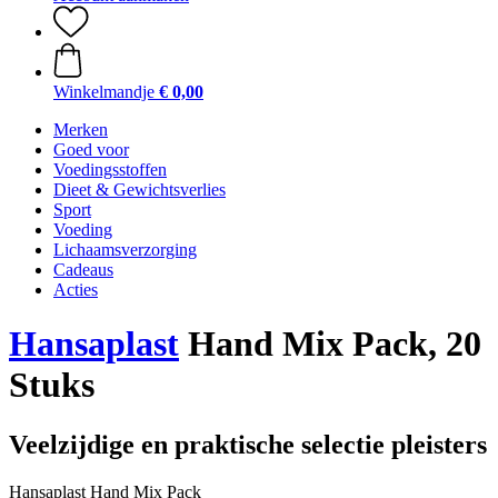
Winkelmandje
€ 0,00
Merken
Goed voor
Voedingsstoffen
Dieet & Gewichtsverlies
Sport
Voeding
Lichaamsverzorging
Cadeaus
Acties
Hansaplast
Hand Mix Pack, 20
Stuks
Veelzijdige en praktische selectie pleisters
Hansaplast Hand Mix Pack