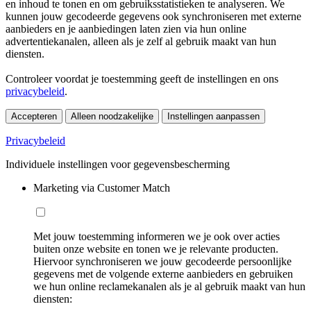
en inhoud te tonen en om gebruiksstatistieken te analyseren. We
kunnen jouw gecodeerde gegevens ook synchroniseren met externe
aanbieders en je aanbiedingen laten zien via hun online
advertentiekanalen, alleen als je zelf al gebruik maakt van hun
diensten.
Controleer voordat je toestemming geeft de instellingen en ons
privacybeleid
.
Accepteren
Alleen noodzakelijke
Instellingen aanpassen
Privacybeleid
Individuele instellingen voor gegevensbescherming
Marketing via Customer Match
Met jouw toestemming informeren we je ook over acties
buiten onze website en tonen we je relevante producten.
Hiervoor synchroniseren we jouw gecodeerde persoonlijke
gegevens met de volgende externe aanbieders en gebruiken
we hun online reclamekanalen als je al gebruik maakt van hun
diensten: