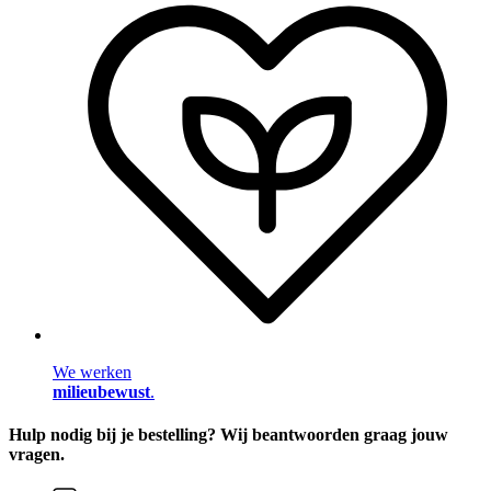
We werken
milieubewust
.
Hulp nodig bij je bestelling? Wij beantwoorden graag jouw
vragen.