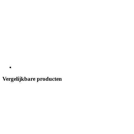
Vergelijkbare producten