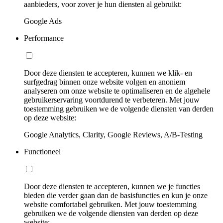
aanbieders, voor zover je hun diensten al gebruikt:
Google Ads
Performance
Door deze diensten te accepteren, kunnen we klik- en
surfgedrag binnen onze website volgen en anoniem
analyseren om onze website te optimaliseren en de algehele
gebruikerservaring voortdurend te verbeteren. Met jouw
toestemming gebruiken we de volgende diensten van derden
op deze website:
Google Analytics, Clarity, Google Reviews, A/B-Testing
Functioneel
Door deze diensten te accepteren, kunnen we je functies
bieden die verder gaan dan de basisfuncties en kun je onze
website comfortabel gebruiken. Met jouw toestemming
gebruiken we de volgende diensten van derden op deze
website: