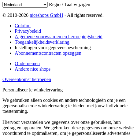
Regio / Taal wijzigen
© 2010-2026
niceshops GmbH
- All rights reserved.
Colofon
Privacybeleid
Algemene voorwaarden en herroepingsbeleid
Toegankelijkheidsverklaring
Instellingen voor gegevensbescherming
Abonnementscontracten opzeggen
Ondernemen
Andere nice shops
Overeenkomst herroepen
Personaliseer je winkelervaring
We gebruiken alleen cookies en andere technologieën om je een
gepersonaliseerde winkelervaring te bieden met jouw individuele
toestemming.
Hiervoor verzamelen we gegevens over onze gebruikers, hun
gedrag en apparaten. We gebruiken deze gegevens om onze website
voortdurend te optimaliseren, om je gepersonaliseerde advertenties