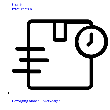
Gratis
retourneren
Bezorging binnen 3 werkdagen.