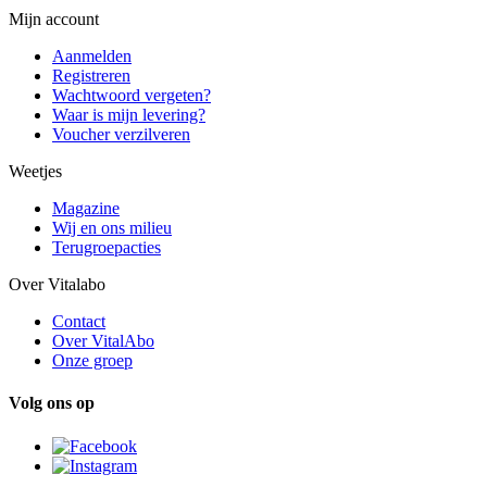
Mijn account
Aanmelden
Registreren
Wachtwoord vergeten?
Waar is mijn levering?
Voucher verzilveren
Weetjes
Magazine
Wij en ons milieu
Terugroepacties
Over Vitalabo
Contact
Over VitalAbo
Onze groep
Volg ons op