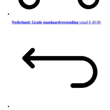
Nederland: Gratis standaardverzending
vanaf € 49,90