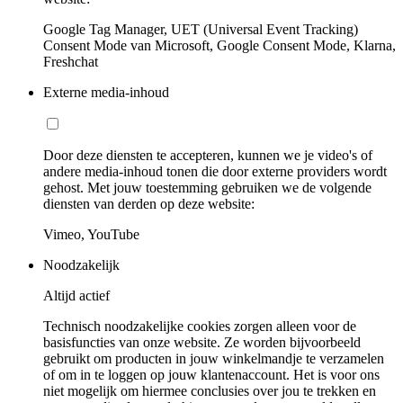
Google Tag Manager, UET (Universal Event Tracking)
Consent Mode van Microsoft, Google Consent Mode, Klarna,
Freshchat
Externe media-inhoud
Door deze diensten te accepteren, kunnen we je video's of
andere media-inhoud tonen die door externe providers wordt
gehost. Met jouw toestemming gebruiken we de volgende
diensten van derden op deze website:
Vimeo, YouTube
Noodzakelijk
Altijd actief
Technisch noodzakelijke cookies zorgen alleen voor de
basisfuncties van onze website. Ze worden bijvoorbeeld
gebruikt om producten in jouw winkelmandje te verzamelen
of om in te loggen op jouw klantenaccount. Het is voor ons
niet mogelijk om hiermee conclusies over jou te trekken en