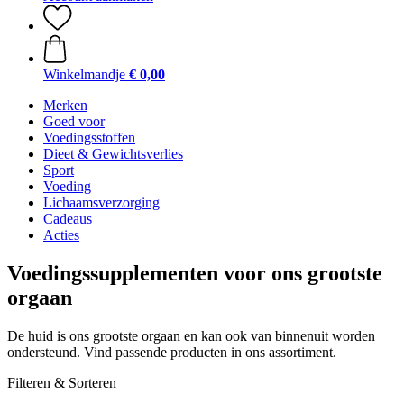
Winkelmandje
€ 0,00
Merken
Goed voor
Voedingsstoffen
Dieet & Gewichtsverlies
Sport
Voeding
Lichaamsverzorging
Cadeaus
Acties
Voedingssupplementen voor ons grootste
orgaan
De huid is ons grootste orgaan en kan ook van binnenuit worden
ondersteund. Vind passende producten in ons assortiment.
Filteren & Sorteren