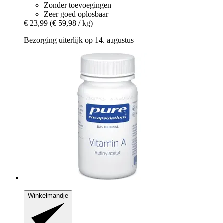
Zonder toevoegingen
Zeer goed oplosbaar
€ 23,99
(€ 59,98 / kg)
Bezorging uiterlijk op 14. augustus
Winkelmandje