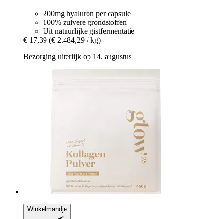
200mg hyaluron per capsule
100% zuivere grondstoffen
Uit natuurlijke gistfermentatie
€ 17,39
(€ 2.484,29 / kg)
Bezorging uiterlijk op 14. augustus
Winkelmandje