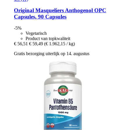
Original Masqueliers
Anthogenol OPC
Capsules, 90 Capsules
-5%
Vegetarisch
Product van topkwaliteit
€ 56,51
€ 59,49
(€ 1.962,15 / kg)
Gratis bezorging uiterlijk op 14. augustus