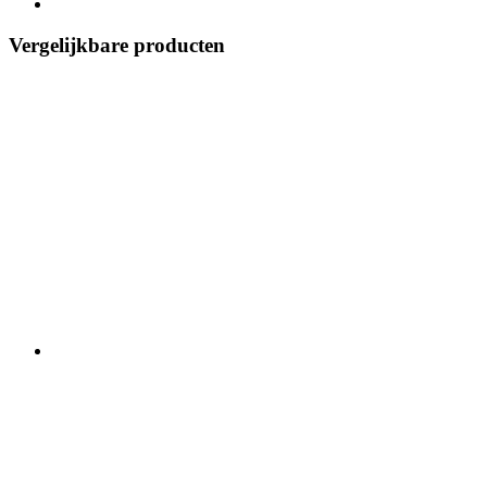
Vergelijkbare producten