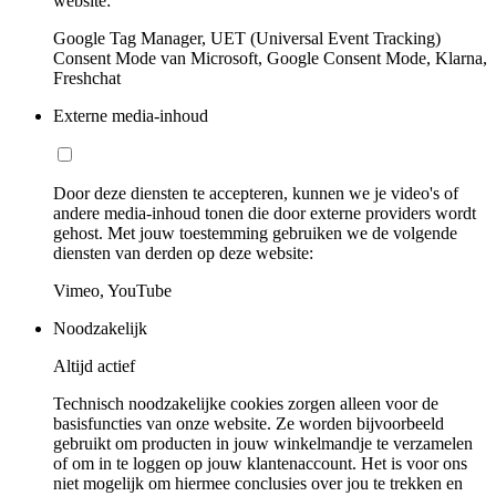
website:
Google Tag Manager, UET (Universal Event Tracking)
Consent Mode van Microsoft, Google Consent Mode, Klarna,
Freshchat
Externe media-inhoud
Door deze diensten te accepteren, kunnen we je video's of
andere media-inhoud tonen die door externe providers wordt
gehost. Met jouw toestemming gebruiken we de volgende
diensten van derden op deze website:
Vimeo, YouTube
Noodzakelijk
Altijd actief
Technisch noodzakelijke cookies zorgen alleen voor de
basisfuncties van onze website. Ze worden bijvoorbeeld
gebruikt om producten in jouw winkelmandje te verzamelen
of om in te loggen op jouw klantenaccount. Het is voor ons
niet mogelijk om hiermee conclusies over jou te trekken en