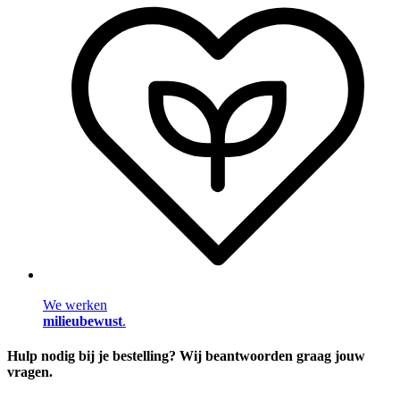
We werken
milieubewust
.
Hulp nodig bij je bestelling? Wij beantwoorden graag jouw
vragen.