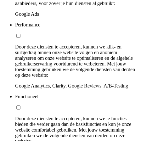
aanbieders, voor zover je hun diensten al gebruikt:
Google Ads
Performance
Door deze diensten te accepteren, kunnen we klik- en
surfgedrag binnen onze website volgen en anoniem
analyseren om onze website te optimaliseren en de algehele
gebruikerservaring voortdurend te verbeteren. Met jouw
toestemming gebruiken we de volgende diensten van derden
op deze website:
Google Analytics, Clarity, Google Reviews, A/B-Testing
Functioneel
Door deze diensten te accepteren, kunnen we je functies
bieden die verder gaan dan de basisfuncties en kun je onze
website comfortabel gebruiken. Met jouw toestemming
gebruiken we de volgende diensten van derden op deze