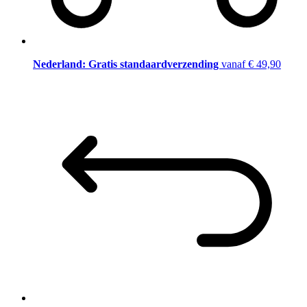
Nederland: Gratis standaardverzending
vanaf € 49,90