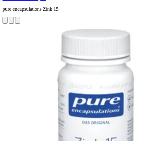
pure encapsulations Zink 15