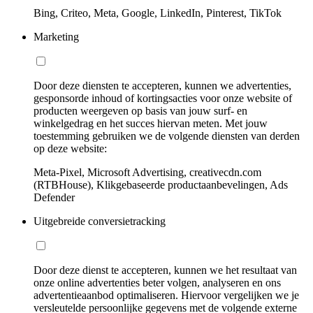
Bing, Criteo, Meta, Google, LinkedIn, Pinterest, TikTok
Marketing
Door deze diensten te accepteren, kunnen we advertenties,
gesponsorde inhoud of kortingsacties voor onze website of
producten weergeven op basis van jouw surf- en
winkelgedrag en het succes hiervan meten. Met jouw
toestemming gebruiken we de volgende diensten van derden
op deze website:
Meta-Pixel, Microsoft Advertising, creativecdn.com
(RTBHouse), Klikgebaseerde productaanbevelingen, Ads
Defender
Uitgebreide conversietracking
Door deze dienst te accepteren, kunnen we het resultaat van
onze online advertenties beter volgen, analyseren en ons
advertentieaanbod optimaliseren. Hiervoor vergelijken we je
versleutelde persoonlijke gegevens met de volgende externe