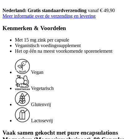
Nederland: Gratis standaardverzending
vanaf € 49,90
Meer informatie over de verzending en levering
Kenmerken & Voordelen
Met 15 mg zink per capsule
Veganistisch voedingssupplement
Het op één na meest voorkomende sporenelement
Vegan
Vegetarisch
Glutenvrij
Lactosevrij
Vaak samen gekocht met pure encapsulations