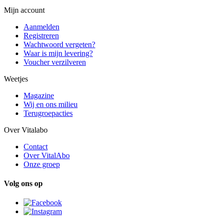
Mijn account
Aanmelden
Registreren
Wachtwoord vergeten?
Waar is mijn levering?
Voucher verzilveren
Weetjes
Magazine
Wij en ons milieu
Terugroepacties
Over Vitalabo
Contact
Over VitalAbo
Onze groep
Volg ons op