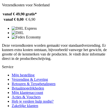
Verzendkosten voor Nederland
vanaf € 49,90
gratis*
vanaf € 0,00
€ 6,90
Deze verzendkosten worden gemaakt voor standaardverzending. Er
kunnen extra kosten ontstaan, bijvoorbeeld vanwege het gewicht, de
grootte of de kenmerken van de producten. Je vindt deze informatie
direct in de productbeschrijving.
Service
Mijn bestelling
Verzending & Levering
Retouren & Terugbetalingen
Betaalmogelijkheden
Mijn klantenaccount
Acties & Vouchers
Heb je verdere hulp nodig?
Zakelijke klanten