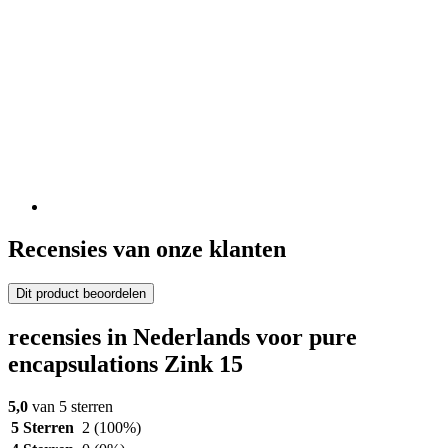
Recensies van onze klanten
Dit product beoordelen
recensies in Nederlands voor pure
encapsulations Zink 15
5,0
van 5 sterren
5 Sterren
2
(100%)