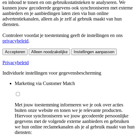
en inhoud te tonen en om gebruiksstatistieken te analyseren. We
kunnen jouw gecodeerde gegevens ook synchroniseren met externe
aanbieders en je aanbiedingen laten zien via hun online
advertentiekanalen, alleen als je zelf al gebruik maakt van hun
diensten.
Controleer voordat je toestemming geeft de instellingen en ons
privacybeleid
.
Accepteren
Alleen noodzakelijke
Instellingen aanpassen
Privacybeleid
Individuele instellingen voor gegevensbescherming
Marketing via Customer Match
Met jouw toestemming informeren we je ook over acties
buiten onze website en tonen we je relevante producten.
Hiervoor synchroniseren we jouw gecodeerde persoonlijke
gegevens met de volgende externe aanbieders en gebruiken
we hun online reclamekanalen als je al gebruik maakt van hun
diensten: