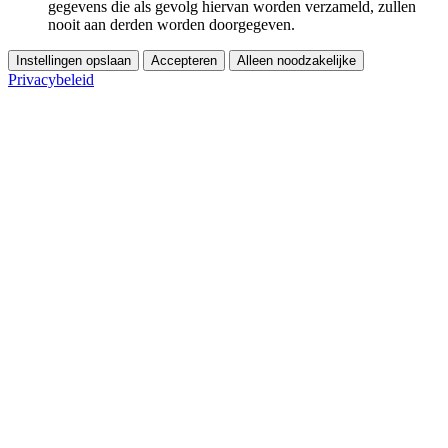
gegevens die als gevolg hiervan worden verzameld, zullen
nooit aan derden worden doorgegeven.
Instellingen opslaan
Accepteren
Alleen noodzakelijke
Privacybeleid