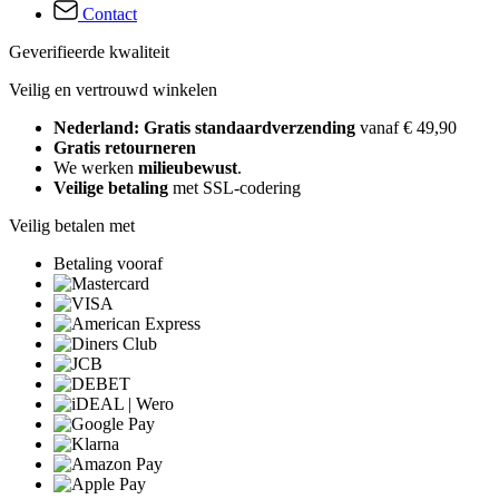
Contact
Geverifieerde kwaliteit
Veilig en vertrouwd winkelen
Nederland: Gratis standaardverzending
vanaf € 49,90
Gratis retourneren
We werken
milieubewust
.
Veilige betaling
met SSL-codering
Veilig betalen met
Betaling vooraf