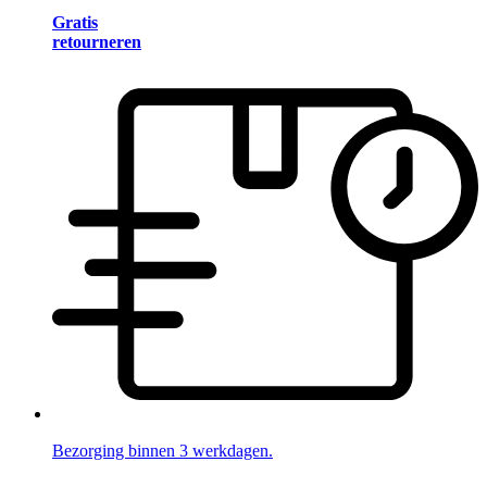
Gratis
retourneren
Bezorging binnen 3 werkdagen.