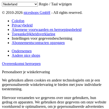
Regio / Taal wijzigen
© 2010-2026
niceshops GmbH
- All rights reserved.
Colofon
Privacybeleid
Algemene voorwaarden en herroepingsbeleid
Toegankelijkheidsverklaring
Instellingen voor gegevensbescherming
Abonnementscontracten opzeggen
Ondernemen
Andere nice shops
Overeenkomst herroepen
Personaliseer je winkelervaring
We gebruiken alleen cookies en andere technologieën om je een
gepersonaliseerde winkelervaring te bieden met jouw individuele
toestemming.
Hiervoor verzamelen we gegevens over onze gebruikers, hun
gedrag en apparaten. We gebruiken deze gegevens om onze website
voortdurend te optimaliseren, om je gepersonaliseerde advertenties