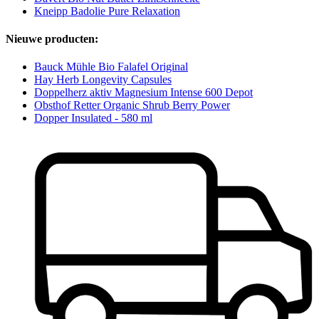
Kneipp Badolie Pure Relaxation
Nieuwe producten:
Bauck Mühle Bio Falafel Original
Hay Herb Longevity Capsules
Doppelherz aktiv Magnesium Intense 600 Depot
Obsthof Retter Organic Shrub Berry Power
Dopper Insulated - 580 ml