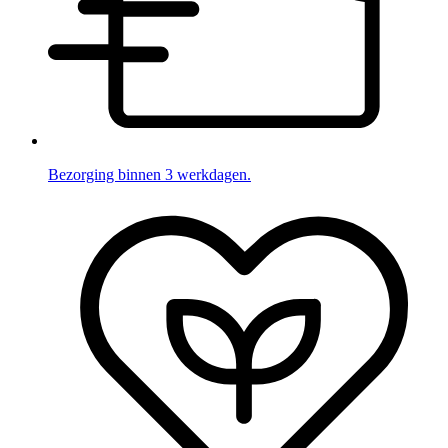
Bezorging binnen 3 werkdagen.