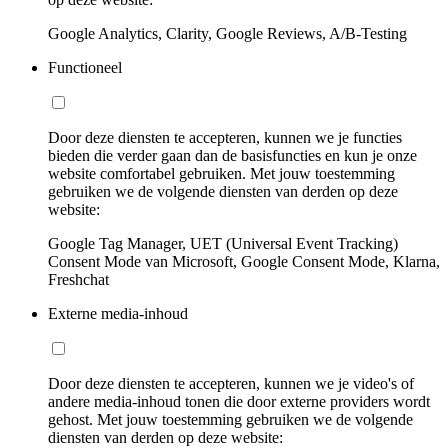
Google Analytics, Clarity, Google Reviews, A/B-Testing
Functioneel
Door deze diensten te accepteren, kunnen we je functies
bieden die verder gaan dan de basisfuncties en kun je onze
website comfortabel gebruiken. Met jouw toestemming
gebruiken we de volgende diensten van derden op deze
website:
Google Tag Manager, UET (Universal Event Tracking)
Consent Mode van Microsoft, Google Consent Mode, Klarna,
Freshchat
Externe media-inhoud
Door deze diensten te accepteren, kunnen we je video's of
andere media-inhoud tonen die door externe providers wordt
gehost. Met jouw toestemming gebruiken we de volgende
diensten van derden op deze website: