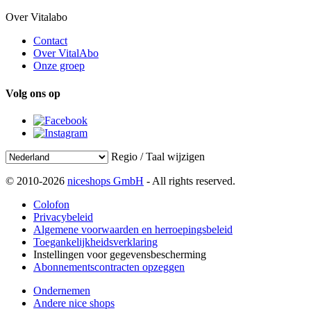
Over Vitalabo
Contact
Over VitalAbo
Onze groep
Volg ons op
Regio / Taal wijzigen
© 2010-2026
niceshops GmbH
- All rights reserved.
Colofon
Privacybeleid
Algemene voorwaarden en herroepingsbeleid
Toegankelijkheidsverklaring
Instellingen voor gegevensbescherming
Abonnementscontracten opzeggen
Ondernemen
Andere nice shops