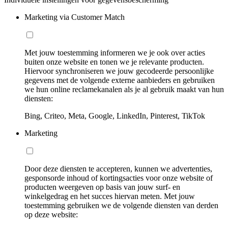
Marketing via Customer Match
Met jouw toestemming informeren we je ook over acties
buiten onze website en tonen we je relevante producten.
Hiervoor synchroniseren we jouw gecodeerde persoonlijke
gegevens met de volgende externe aanbieders en gebruiken
we hun online reclamekanalen als je al gebruik maakt van hun
diensten:
Bing, Criteo, Meta, Google, LinkedIn, Pinterest, TikTok
Marketing
Door deze diensten te accepteren, kunnen we advertenties,
gesponsorde inhoud of kortingsacties voor onze website of
producten weergeven op basis van jouw surf- en
winkelgedrag en het succes hiervan meten. Met jouw
toestemming gebruiken we de volgende diensten van derden
op deze website: