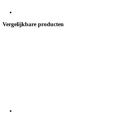
Vergelijkbare producten