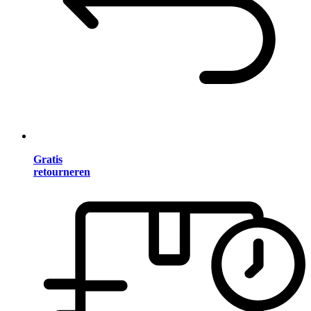
Gratis
retourneren