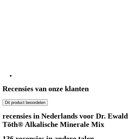
Recensies van onze klanten
Dit product beoordelen
recensies in Nederlands voor Dr. Ewald
Töth® Alkalische Minerale Mix
136 recensies in andere talen