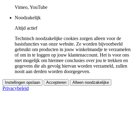
Vimeo, YouTube
Noodzakelijk
Altijd actief
Technisch noodzakelijke cookies zorgen alleen voor de
basisfuncties van onze website. Ze worden bijvoorbeeld
gebruikt om producten in jouw winkelmandje te verzamelen
of om in te loggen op jouw klantenaccount. Het is voor ons
niet mogelijk om hiermee conclusies over jou te trekken en
gegevens die als gevolg hiervan worden verzameld, zullen
nooit aan derden worden doorgegeven.
Instellingen opslaan
Accepteren
Alleen noodzakelijke
Privacybeleid