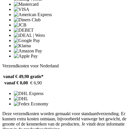
Verzendkosten voor Nederland
vanaf € 49,90
gratis*
vanaf € 0,00
€ 6,90
Deze verzendkosten worden gemaakt voor standaardverzending. Er
kunnen extra kosten ontstaan, bijvoorbeeld vanwege het gewicht, de
grootte of de kenmerken van de producten. Je vindt deze informatie