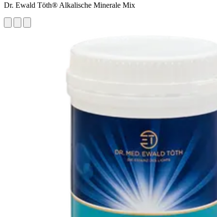
Dr. Ewald Töth® Alkalische Minerale Mix