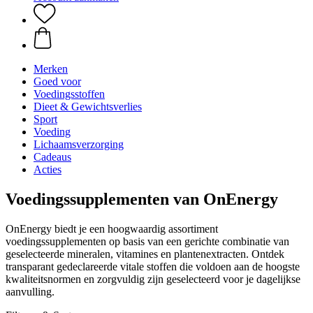
Merken
Goed voor
Voedingsstoffen
Dieet & Gewichtsverlies
Sport
Voeding
Lichaamsverzorging
Cadeaus
Acties
Voedingssupplementen van OnEnergy
OnEnergy biedt je een hoogwaardig assortiment
voedingssupplementen op basis van een gerichte combinatie van
geselecteerde mineralen, vitamines en plantenextracten. Ontdek
transparant gedeclareerde vitale stoffen die voldoen aan de hoogste
kwaliteitsnormen en zorgvuldig zijn geselecteerd voor je dagelijkse
aanvulling.