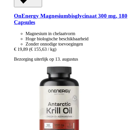
OnEnergy
Magnesiumbisglycinaat 300 mg, 180
Capsules
Magnesium in chelaatvorm
Hoge biologische beschikbaarheid
Zonder onnodige toevoegingen
€ 19,89
(€ 155,63 / kg)
Bezorging uiterlijk op 13. augustus