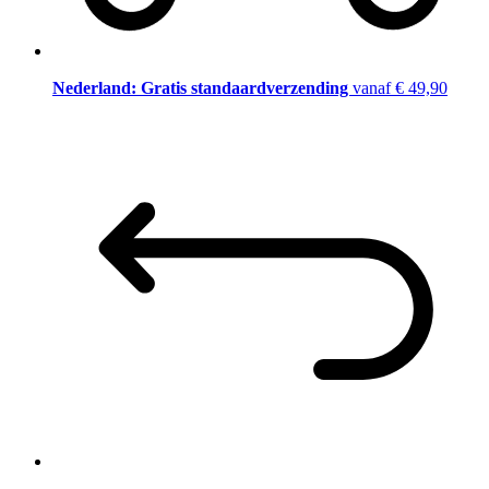
Nederland: Gratis standaardverzending
vanaf € 49,90