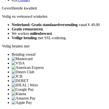
Geverifieerde kwaliteit
Veilig en vertrouwd winkelen
Nederland: Gratis standaardverzending
vanaf € 49,90
Gratis retourneren
We werken
milieubewust
.
Veilige betaling
met SSL-codering
Veilig betalen met
Betaling vooraf