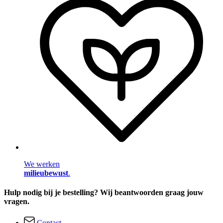
We werken
milieubewust
.
Hulp nodig bij je bestelling? Wij beantwoorden graag jouw
vragen.
Contact