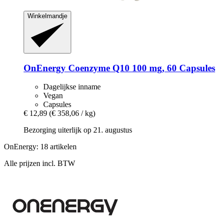
Winkelmandje
OnEnergy
Coenzyme Q10 100 mg, 60 Capsules
Dagelijkse inname
Vegan
Capsules
€ 12,89
(€ 358,06 / kg)
Bezorging uiterlijk op 21. augustus
OnEnergy: 18 artikelen
Alle prijzen incl. BTW