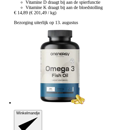
Vitamine D draagt bij aan de spierfunctie
Vitamine K draagt bij aan de bloedstolling
€ 14,89
(€ 201,49 / kg)
Bezorging uiterlijk op 13. augustus
Winkelmandje