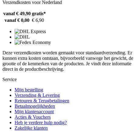
Verzendkosten voor Nederland
vanaf € 49,90
gratis*
vanaf € 0,00
€ 6,90
Deze verzendkosten worden gemaakt voor standaardverzending. Er
kunnen extra kosten ontstaan, bijvoorbeeld vanwege het gewicht, de
grootte of de kenmerken van de producten. Je vindt deze informatie
direct in de productbeschrijving.
Service
Mijn bestelling
Verzending & Levering
Retouren & Terugbetalingen
Betaalmogelijkheden
Mijn klantenaccount
Acties & Vouchers
Heb je verdere hulp nodig?
Zakelijke klanten