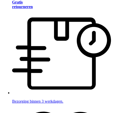
Gratis
retourneren
Bezorging binnen 3 werkdagen.