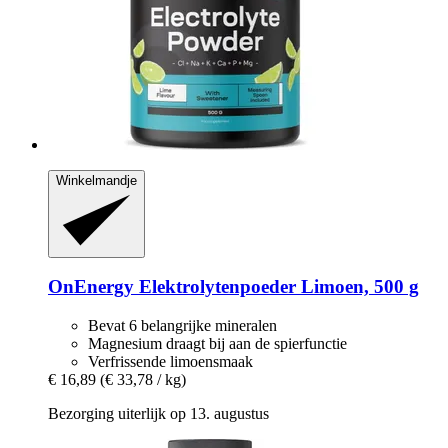
Winkelmandje
OnEnergy
Elektrolytenpoeder Limoen, 500 g
Bevat 6 belangrijke mineralen
Magnesium draagt bij aan de spierfunctie
Verfrissende limoensmaak
€ 16,89
(€ 33,78 / kg)
Bezorging uiterlijk op 13. augustus