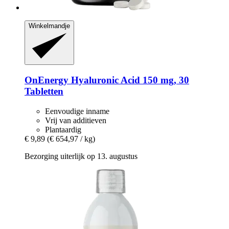
Winkelmandje
OnEnergy
Hyaluronic Acid 150 mg, 30
Tabletten
Eenvoudige inname
Vrij van additieven
Plantaardig
€ 9,89
(€ 654,97 / kg)
Bezorging uiterlijk op 13. augustus