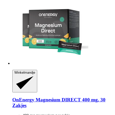
Winkelmandje
OnEnergy
Magnesium DIRECT 400 mg, 30
Zakjes