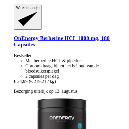
Winkelmandje
OnEnergy
Berberine HCL 1000 mg, 180
Capsules
Bestseller
Met berberine HCL & piperine
Chroom draagt bij tot het behoud van de
bloedsuikerspiegel
2 capsules per dag
€ 24,99
(€ 219,21 / kg)
Bezorging uiterlijk op 13. augustus