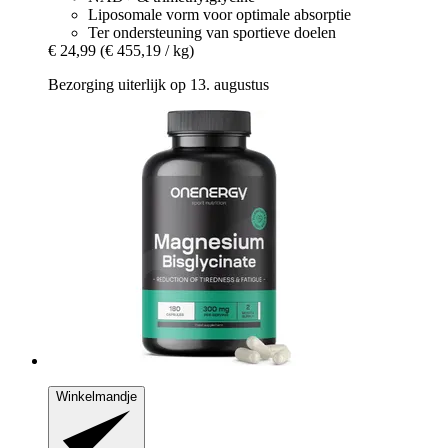
Liposomale vorm voor optimale absorptie
Ter ondersteuning van sportieve doelen
€ 24,99
(€ 455,19 / kg)
Bezorging uiterlijk op 13. augustus
Winkelmandje