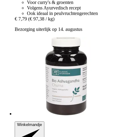
Voor curry's & groenten
Volgens Ayurvedisch recept
Ook ideaal in peulvruchtengerechten
€ 7,79
(€ 97,38 / kg)
Bezorging uiterlijk op 14. augustus
Winkelmandje