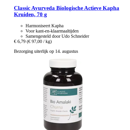
Classic Ayurveda
Biologische Actieve Kapha
Kruiden, 70 g
Harmoniseert Kapha
Voor kant-en-klaarmaaltijden
Samengesteld door Udo Schneider
€ 6,79
(€ 97,00 / kg)
Bezorging uiterlijk op 14. augustus