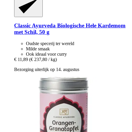
Classic Ayurveda
Biologische Hele Kardemom
met Schil, 50 g
Oudste specerij ter wereld
Milde smaak
Ook ideaal voor curry
€ 11,89
(€ 237,80 / kg)
Bezorging uiterlijk op 14. augustus