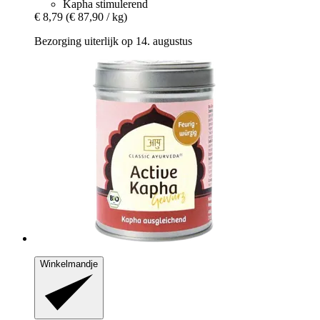
Kapha stimulerend
€ 8,79
(€ 87,90 / kg)
Bezorging uiterlijk op 14. augustus
Winkelmandje