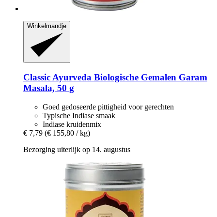
Winkelmandje
Classic Ayurveda
Biologische Gemalen Garam
Masala, 50 g
Goed gedoseerde pittigheid voor gerechten
Typische Indiase smaak
Indiase kruidenmix
€ 7,79
(€ 155,80 / kg)
Bezorging uiterlijk op 14. augustus