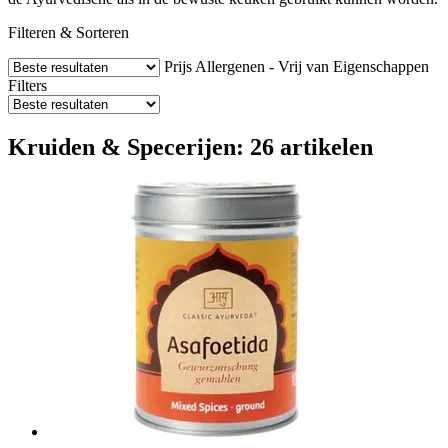
Filteren & Sorteren
Prijs
Allergenen - Vrij van
Eigenschappen
Filters
Kruiden & Specerijen: 26 artikelen