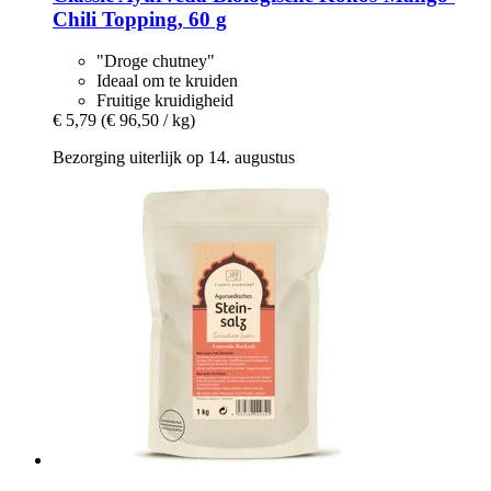
Chili Topping, 60 g
"Droge chutney"
Ideaal om te kruiden
Fruitige kruidigheid
€ 5,79
(€ 96,50 / kg)
Bezorging uiterlijk op 14. augustus