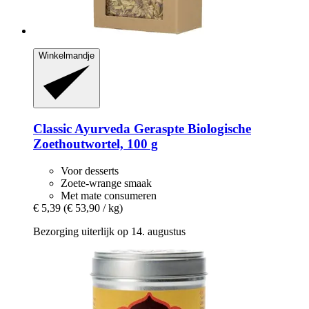
Winkelmandje
Classic Ayurveda
Geraspte Biologische
Zoethoutwortel, 100 g
Voor desserts
Zoete-wrange smaak
Met mate consumeren
€ 5,39
(€ 53,90 / kg)
Bezorging uiterlijk op 14. augustus