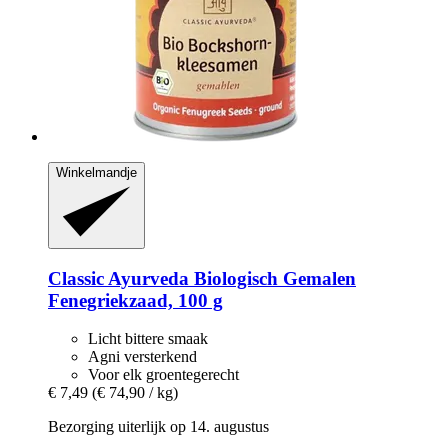
Winkelmandje
Classic Ayurveda
Biologisch Gemalen
Fenegriekzaad, 100 g
Licht bittere smaak
Agni versterkend
Voor elk groentegerecht
€ 7,49
(€ 74,90 / kg)
Bezorging uiterlijk op 14. augustus