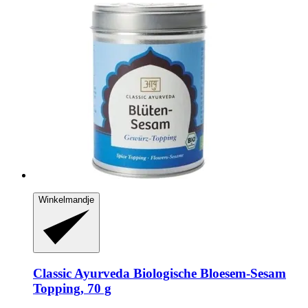
Winkelmandje
Classic Ayurveda
Biologische Bloesem-​Sesam
Topping, 70 g