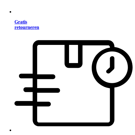
Gratis
retourneren