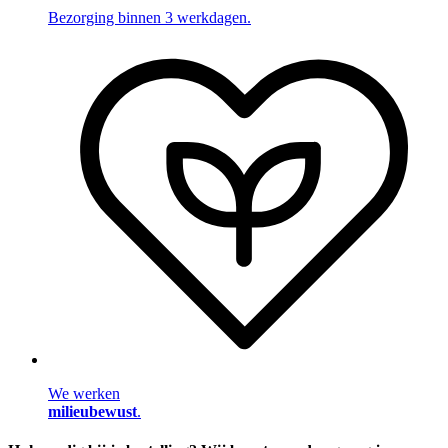
Bezorging binnen 3 werkdagen.
We werken
milieubewust
.