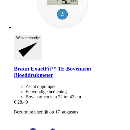
Winkelmandje
Braun
ExactFit™ 1E Bovenarm
Bloeddrukmeter
Zacht oppompen
Eenvoudige bediening
Bovenarmen van 22 tot 42 cm
€ 28,49
Bezorging uiterlijk op 17. augustus