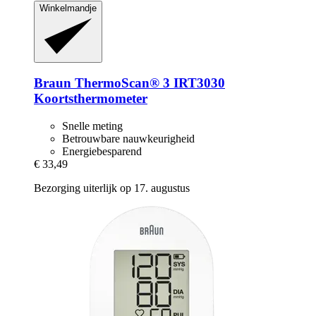
Winkelmandje
Braun
ThermoScan® 3 IRT3030
Koortsthermometer
Snelle meting
Betrouwbare nauwkeurigheid
Energiebesparend
€ 33,49
Bezorging uiterlijk op 17. augustus