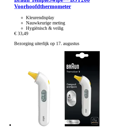
Voorhoofdthermometer
Kleurendisplay
Nauwkeurige meting
Hygiënisch & veilig
€ 33,49
Bezorging uiterlijk op 17. augustus