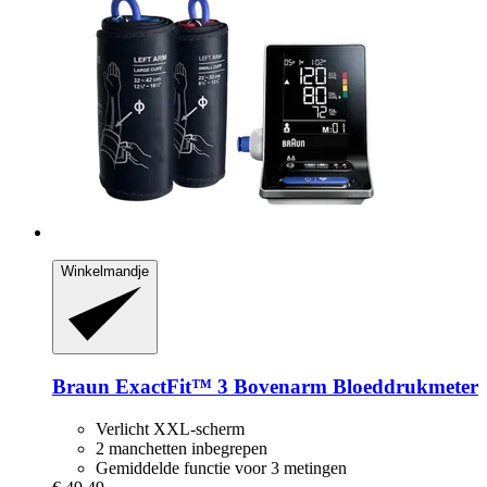
Winkelmandje
Braun
ExactFit™ 3 Bovenarm Bloeddrukmeter
Verlicht XXL-scherm
2 manchetten inbegrepen
Gemiddelde functie voor 3 metingen