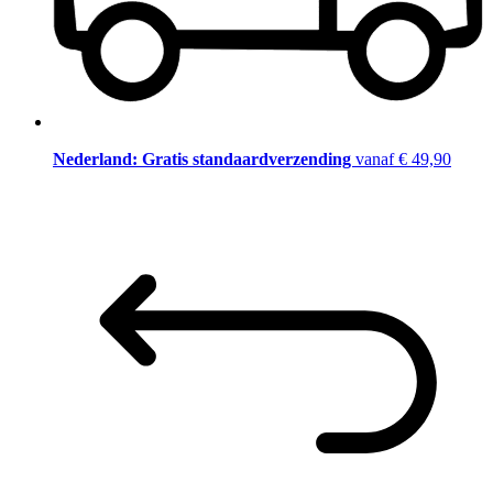
Nederland: Gratis standaardverzending
vanaf € 49,90