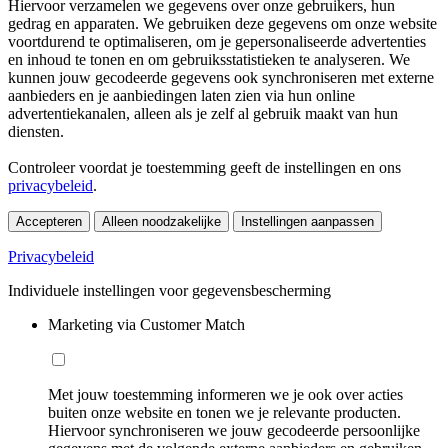
Hiervoor verzamelen we gegevens over onze gebruikers, hun
gedrag en apparaten. We gebruiken deze gegevens om onze website
voortdurend te optimaliseren, om je gepersonaliseerde advertenties
en inhoud te tonen en om gebruiksstatistieken te analyseren. We
kunnen jouw gecodeerde gegevens ook synchroniseren met externe
aanbieders en je aanbiedingen laten zien via hun online
advertentiekanalen, alleen als je zelf al gebruik maakt van hun
diensten.
Controleer voordat je toestemming geeft de instellingen en ons
privacybeleid
.
Accepteren
Alleen noodzakelijke
Instellingen aanpassen
Privacybeleid
Individuele instellingen voor gegevensbescherming
Marketing via Customer Match
Met jouw toestemming informeren we je ook over acties
buiten onze website en tonen we je relevante producten.
Hiervoor synchroniseren we jouw gecodeerde persoonlijke