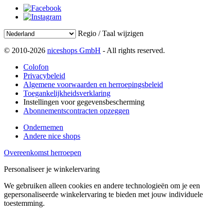
Regio / Taal wijzigen
© 2010-2026
niceshops GmbH
- All rights reserved.
Colofon
Privacybeleid
Algemene voorwaarden en herroepingsbeleid
Toegankelijkheidsverklaring
Instellingen voor gegevensbescherming
Abonnementscontracten opzeggen
Ondernemen
Andere nice shops
Overeenkomst herroepen
Personaliseer je winkelervaring
We gebruiken alleen cookies en andere technologieën om je een
gepersonaliseerde winkelervaring te bieden met jouw individuele
toestemming.