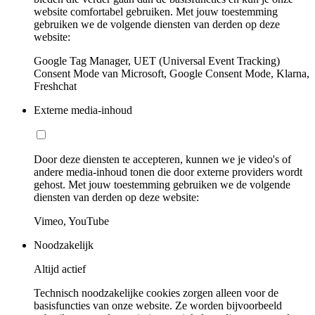
website comfortabel gebruiken. Met jouw toestemming
gebruiken we de volgende diensten van derden op deze
website:
Google Tag Manager, UET (Universal Event Tracking)
Consent Mode van Microsoft, Google Consent Mode, Klarna,
Freshchat
Externe media-inhoud
Door deze diensten te accepteren, kunnen we je video's of
andere media-inhoud tonen die door externe providers wordt
gehost. Met jouw toestemming gebruiken we de volgende
diensten van derden op deze website:
Vimeo, YouTube
Noodzakelijk
Altijd actief
Technisch noodzakelijke cookies zorgen alleen voor de
basisfuncties van onze website. Ze worden bijvoorbeeld