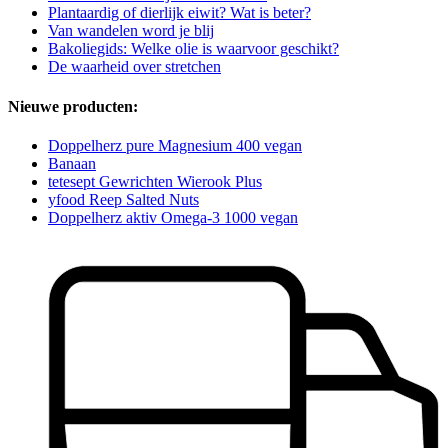
Plantaardig of dierlijk eiwit? Wat is beter?
Van wandelen word je blij
Bakoliegids: Welke olie is waarvoor geschikt?
De waarheid over stretchen
Nieuwe producten:
Doppelherz pure Magnesium 400 vegan
Banaan
tetesept Gewrichten Wierook Plus
yfood Reep Salted Nuts
Doppelherz aktiv Omega-3 1000 vegan