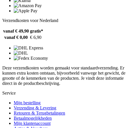
Verzendkosten voor Nederland
vanaf € 49,90
gratis*
vanaf € 0,00
€ 6,90
Deze verzendkosten worden gemaakt voor standaardverzending. Er
kunnen extra kosten ontstaan, bijvoorbeeld vanwege het gewicht, de
grootte of de kenmerken van de producten. Je vindt deze informatie
direct in de productbeschrijving.
Service
Mijn bestelling
Verzending & Levering
Retouren & Terugbetalingen
Betaalmogelijkheden
Mijn klantenaccount