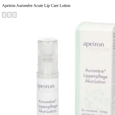
Apeiron Auromère Acute Lip Care Lotion