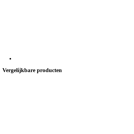
Vergelijkbare producten