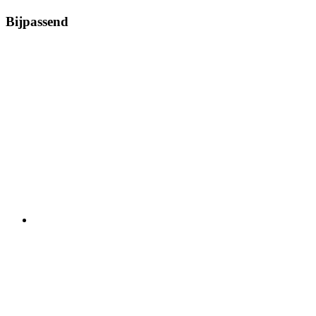
Bijpassend