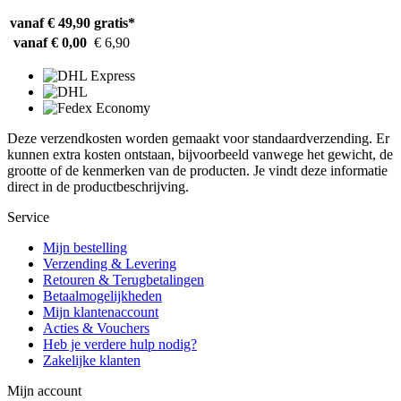
vanaf € 49,90
gratis*
vanaf € 0,00
€ 6,90
Deze verzendkosten worden gemaakt voor standaardverzending. Er
kunnen extra kosten ontstaan, bijvoorbeeld vanwege het gewicht, de
grootte of de kenmerken van de producten. Je vindt deze informatie
direct in de productbeschrijving.
Service
Mijn bestelling
Verzending & Levering
Retouren & Terugbetalingen
Betaalmogelijkheden
Mijn klantenaccount
Acties & Vouchers
Heb je verdere hulp nodig?
Zakelijke klanten
Mijn account