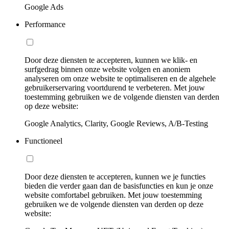
Google Ads
Performance
Door deze diensten te accepteren, kunnen we klik- en
surfgedrag binnen onze website volgen en anoniem
analyseren om onze website te optimaliseren en de algehele
gebruikerservaring voortdurend te verbeteren. Met jouw
toestemming gebruiken we de volgende diensten van derden
op deze website:
Google Analytics, Clarity, Google Reviews, A/B-Testing
Functioneel
Door deze diensten te accepteren, kunnen we je functies
bieden die verder gaan dan de basisfuncties en kun je onze
website comfortabel gebruiken. Met jouw toestemming
gebruiken we de volgende diensten van derden op deze
website: