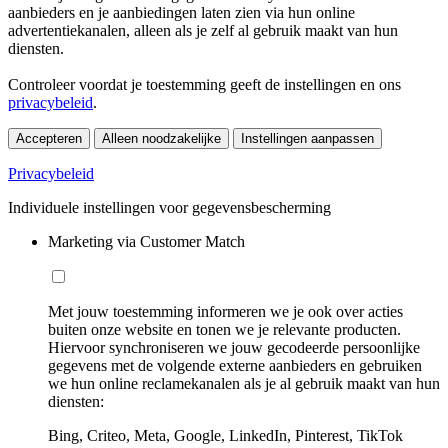
aanbieders en je aanbiedingen laten zien via hun online
advertentiekanalen, alleen als je zelf al gebruik maakt van hun
diensten.
Controleer voordat je toestemming geeft de instellingen en ons
privacybeleid
.
Accepteren
Alleen noodzakelijke
Instellingen aanpassen
Privacybeleid
Individuele instellingen voor gegevensbescherming
Marketing via Customer Match
Met jouw toestemming informeren we je ook over acties
buiten onze website en tonen we je relevante producten.
Hiervoor synchroniseren we jouw gecodeerde persoonlijke
gegevens met de volgende externe aanbieders en gebruiken
we hun online reclamekanalen als je al gebruik maakt van hun
diensten:
Bing, Criteo, Meta, Google, LinkedIn, Pinterest, TikTok