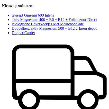
Nieuwe producten:
tetesept Ginseng 600 Intens
aktiv Magnesium 400 + B6 + B12 + Foliumzuur Direct
Biologische Haverkoekjes Met Melkchocolade
Doppelherz aktiv Magnesium 500 + B12 2-fasen-depot
Dopper Carrier