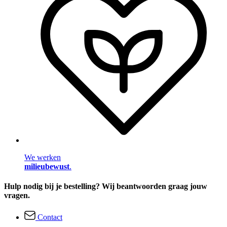
We werken
milieubewust
.
Hulp nodig bij je bestelling? Wij beantwoorden graag jouw
vragen.
Contact