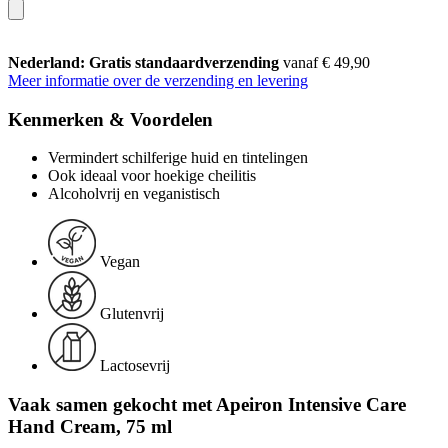
Nederland: Gratis standaardverzending
vanaf € 49,90
Meer informatie over de verzending en levering
Kenmerken & Voordelen
Vermindert schilferige huid en tintelingen
Ook ideaal voor hoekige cheilitis
Alcoholvrij en veganistisch
Vegan
Glutenvrij
Lactosevrij
Vaak samen gekocht met Apeiron Intensive Care
Hand Cream, 75 ml