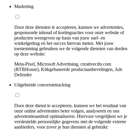
Marketing
Door deze diensten te accepteren, kunnen we advertenties,
gesponsorde inhoud of kortingsacties voor onze website of
producten weergeven op basis van jouw surf- en
winkelgedrag en het succes hiervan meten. Met jouw
toestemming gebruiken we de volgende diensten van derden
op deze website:
Meta-Pixel, Microsoft Advertising, creativecdn.com
(RTBHouse), Klikgebaseerde productaanbevelingen, Ads
Defender
Uitgebreide conversietracking
Door deze dienst te accepteren, kunnen we het resultaat van
onze online advertenties beter volgen, analyseren en ons
advertentieaanbod optimaliseren. Hiervoor vergelijken we je
versleutelde persoonlijke gegevens met de volgende externe
aanbieders, voor zover je hun diensten al gebruikt: