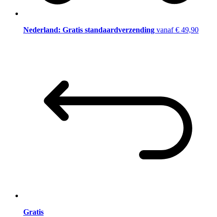
Nederland: Gratis standaardverzending
vanaf € 49,90
Gratis