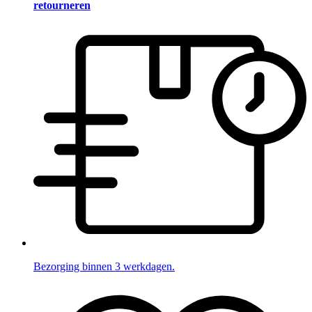
retourneren
Bezorging binnen 3 werkdagen.