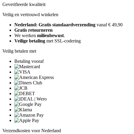
Geverifieerde kwaliteit
Veilig en vertrouwd winkelen
Nederland: Gratis standaardverzending
vanaf € 49,90
Gratis retourneren
We werken
milieubewust
.
Veilige betaling
met SSL-codering
Veilig betalen met
Betaling vooraf
Verzendkosten voor Nederland