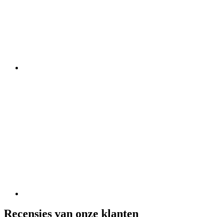
Recensies van onze klanten