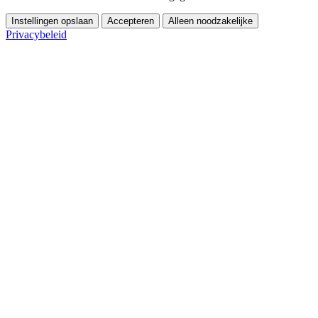
Instellingen opslaan
Accepteren
Alleen noodzakelijke
Privacybeleid