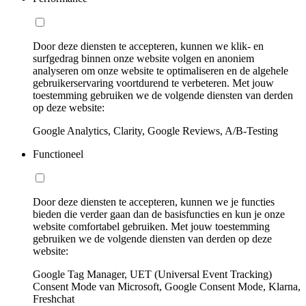
Door deze diensten te accepteren, kunnen we klik- en
surfgedrag binnen onze website volgen en anoniem
analyseren om onze website te optimaliseren en de algehele
gebruikerservaring voortdurend te verbeteren. Met jouw
toestemming gebruiken we de volgende diensten van derden
op deze website:
Google Analytics, Clarity, Google Reviews, A/B-Testing
Functioneel
Door deze diensten te accepteren, kunnen we je functies
bieden die verder gaan dan de basisfuncties en kun je onze
website comfortabel gebruiken. Met jouw toestemming
gebruiken we de volgende diensten van derden op deze
website:
Google Tag Manager, UET (Universal Event Tracking)
Consent Mode van Microsoft, Google Consent Mode, Klarna,
Freshchat