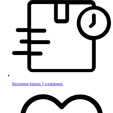
Bezorging binnen 3 werkdagen.