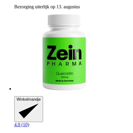
Bezorging uiterlijk op 13. augustus
Winkelmandje
4.9 (10)