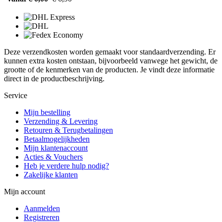
Deze verzendkosten worden gemaakt voor standaardverzending. Er
kunnen extra kosten ontstaan, bijvoorbeeld vanwege het gewicht, de
grootte of de kenmerken van de producten. Je vindt deze informatie
direct in de productbeschrijving.
Service
Mijn bestelling
Verzending & Levering
Retouren & Terugbetalingen
Betaalmogelijkheden
Mijn klantenaccount
Acties & Vouchers
Heb je verdere hulp nodig?
Zakelijke klanten
Mijn account
Aanmelden
Registreren