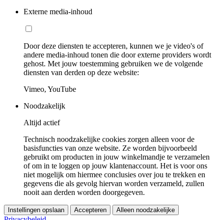
Externe media-inhoud
Door deze diensten te accepteren, kunnen we je video's of
andere media-inhoud tonen die door externe providers wordt
gehost. Met jouw toestemming gebruiken we de volgende
diensten van derden op deze website:
Vimeo, YouTube
Noodzakelijk
Altijd actief
Technisch noodzakelijke cookies zorgen alleen voor de
basisfuncties van onze website. Ze worden bijvoorbeeld
gebruikt om producten in jouw winkelmandje te verzamelen
of om in te loggen op jouw klantenaccount. Het is voor ons
niet mogelijk om hiermee conclusies over jou te trekken en
gegevens die als gevolg hiervan worden verzameld, zullen
nooit aan derden worden doorgegeven.
Instellingen opslaan
Accepteren
Alleen noodzakelijke
Privacybeleid