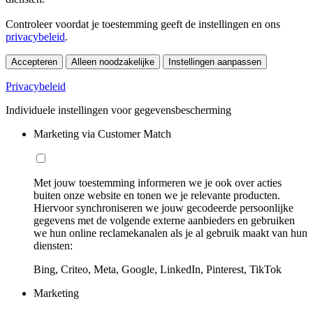
Controleer voordat je toestemming geeft de instellingen en ons
privacybeleid
.
Accepteren
Alleen noodzakelijke
Instellingen aanpassen
Privacybeleid
Individuele instellingen voor gegevensbescherming
Marketing via Customer Match
Met jouw toestemming informeren we je ook over acties
buiten onze website en tonen we je relevante producten.
Hiervoor synchroniseren we jouw gecodeerde persoonlijke
gegevens met de volgende externe aanbieders en gebruiken
we hun online reclamekanalen als je al gebruik maakt van hun
diensten:
Bing, Criteo, Meta, Google, LinkedIn, Pinterest, TikTok
Marketing