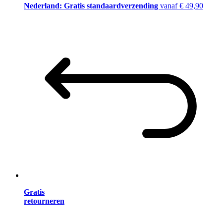
Nederland: Gratis standaardverzending
vanaf € 49,90
Gratis
retourneren