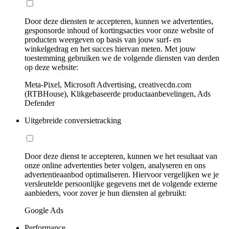
Door deze diensten te accepteren, kunnen we advertenties,
gesponsorde inhoud of kortingsacties voor onze website of
producten weergeven op basis van jouw surf- en
winkelgedrag en het succes hiervan meten. Met jouw
toestemming gebruiken we de volgende diensten van derden
op deze website:
Meta-Pixel, Microsoft Advertising, creativecdn.com
(RTBHouse), Klikgebaseerde productaanbevelingen, Ads
Defender
Uitgebreide conversietracking
Door deze dienst te accepteren, kunnen we het resultaat van
onze online advertenties beter volgen, analyseren en ons
advertentieaanbod optimaliseren. Hiervoor vergelijken we je
versleutelde persoonlijke gegevens met de volgende externe
aanbieders, voor zover je hun diensten al gebruikt:
Google Ads
Performance