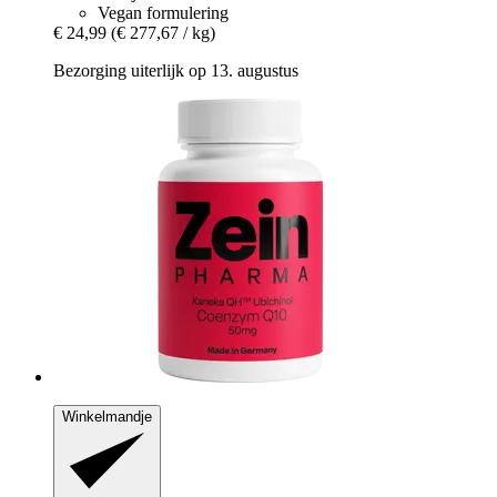
Vegan formulering
€ 24,99
(€ 277,67 / kg)
Bezorging uiterlijk op 13. augustus
Winkelmandje