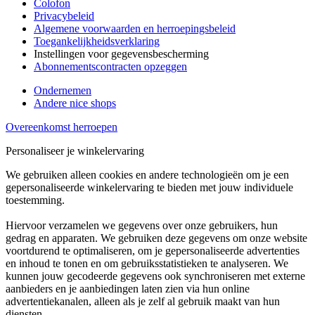
Colofon
Privacybeleid
Algemene voorwaarden en herroepingsbeleid
Toegankelijkheidsverklaring
Instellingen voor gegevensbescherming
Abonnementscontracten opzeggen
Ondernemen
Andere nice shops
Overeenkomst herroepen
Personaliseer je winkelervaring
We gebruiken alleen cookies en andere technologieën om je een
gepersonaliseerde winkelervaring te bieden met jouw individuele
toestemming.
Hiervoor verzamelen we gegevens over onze gebruikers, hun
gedrag en apparaten. We gebruiken deze gegevens om onze website
voortdurend te optimaliseren, om je gepersonaliseerde advertenties
en inhoud te tonen en om gebruiksstatistieken te analyseren. We
kunnen jouw gecodeerde gegevens ook synchroniseren met externe
aanbieders en je aanbiedingen laten zien via hun online
advertentiekanalen, alleen als je zelf al gebruik maakt van hun
diensten.