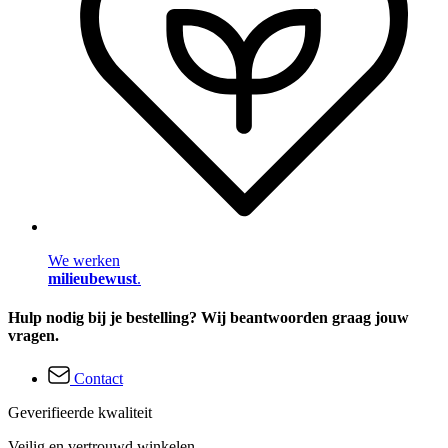
We werken
milieubewust
.
Hulp nodig bij je bestelling? Wij beantwoorden graag jouw
vragen.
Contact
Geverifieerde kwaliteit
Veilig en vertrouwd winkelen