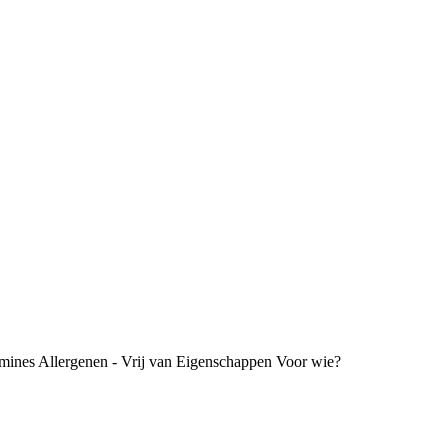
mines
Allergenen - Vrij van
Eigenschappen
Voor wie?