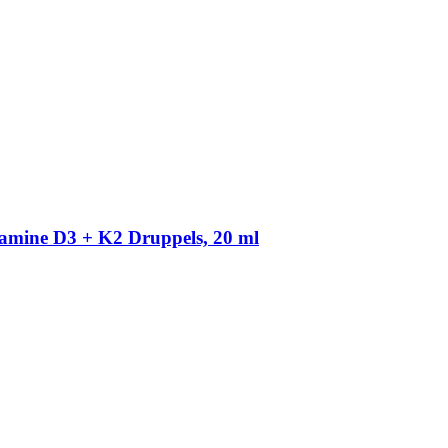
amine D3 + K2 Druppels, 20 ml