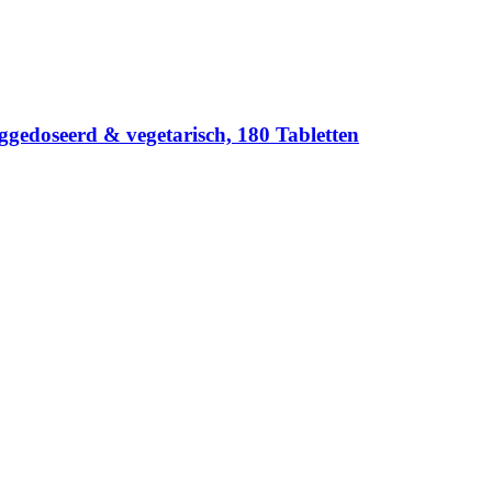
gedoseerd & vegetarisch, 180 Tabletten