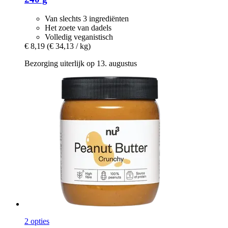
Van slechts 3 ingrediënten
Het zoete van dadels
Volledig veganistisch
€ 8,19
(€ 34,13 / kg)
Bezorging uiterlijk op 13. augustus
2 opties