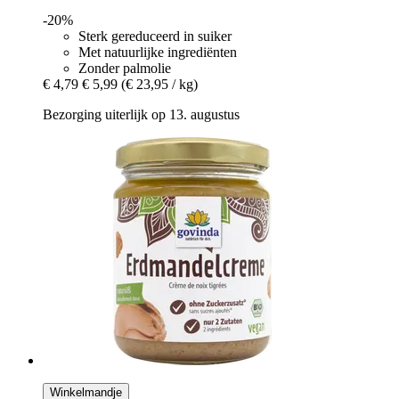
-20%
Sterk gereduceerd in suiker
Met natuurlijke ingrediënten
Zonder palmolie
€ 4,79
€ 5,99
(€ 23,95 / kg)
Bezorging uiterlijk op 13. augustus
Winkelmandje