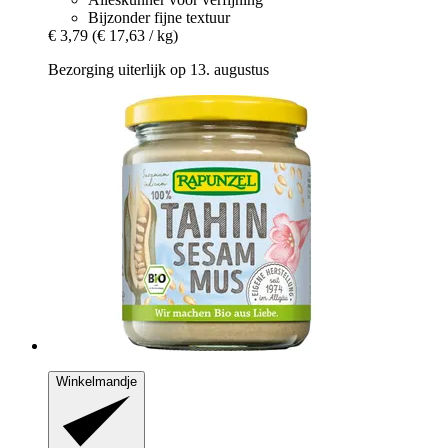
Bijzonder fijne textuur
€ 3,79
(€ 17,63 / kg)
Bezorging uiterlijk op 13. augustus
Winkelmandje