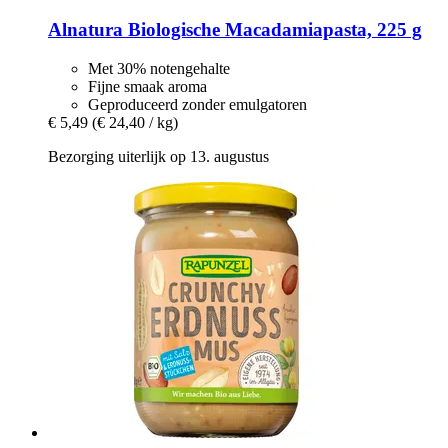
Alnatura
Biologische Macadamiapasta, 225 g
Met 30% notengehalte
Fijne smaak aroma
Geproduceerd zonder emulgatoren
€ 5,49
(€ 24,40 / kg)
Bezorging uiterlijk op 13. augustus