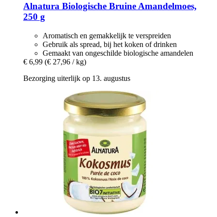
Alnatura
Biologische Bruine Amandelmoes,
250 g
Aromatisch en gemakkelijk te verspreiden
Gebruik als spread, bij het koken of drinken
Gemaakt van ongeschilde biologische amandelen
€ 6,99
(€ 27,96 / kg)
Bezorging uiterlijk op 13. augustus