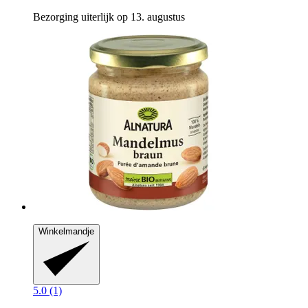
Bezorging uiterlijk op 13. augustus
Winkelmandje
5.0 (1)