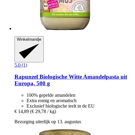
Winkelmandje
5.0 (1)
Rapunzel
Biologische Witte Amandelpasta uit
Europa, 500 g
100% gepelde amandelen
Extra romig en aromatisch
Exclusief biologische teelt in de EU
€ 14,89
(€ 29,78 / kg)
Bezorging uiterlijk op 13. augustus