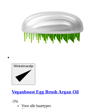
Winkelmandje
Veganboost
Egg Brush Argan Oil
-5%
Voor alle haartypes