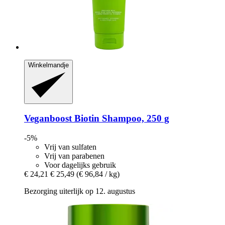
Winkelmandje
Veganboost
Biotin Shampoo, 250 g
-5%
Vrij van sulfaten
Vrij van parabenen
Voor dagelijks gebruik
€ 24,21
€ 25,49
(€ 96,84 / kg)
Bezorging uiterlijk op 12. augustus