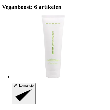
Veganboost: 6 artikelen
Winkelmandje