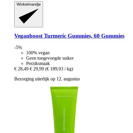
Winkelmandje
Veganboost
Turmeric Gummies, 60 Gummies
-5%
100% vegan
Geen toegevoegde suiker
Perziksmaak
€ 28,49
€ 29,99
(€ 189,93 / kg)
Bezorging uiterlijk op 12. augustus