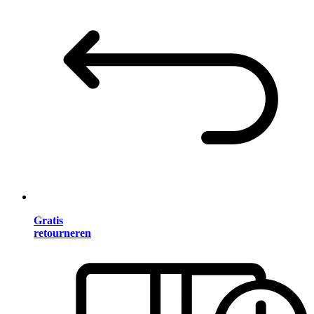
Gratis
retourneren