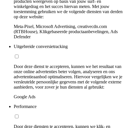
producten weergeven op basis van jouw surf- en
winkelgedrag en het succes hiervan meten. Met jouw
toestemming gebruiken we de volgende diensten van derden
op deze website:
Meta-Pixel, Microsoft Advertising, creativecdn.com
(RTBHouse), Klikgebaseerde productaanbevelingen, Ads
Defender
Uitgebreide conversietracking
Door deze dienst te accepteren, kunnen we het resultaat van
onze online advertenties beter volgen, analyseren en ons
advertentieaanbod optimaliseren. Hiervoor vergelijken we je
versleutelde persoonlijke gegevens met de volgende externe
aanbieders, voor zover je hun diensten al gebruikt:
Google Ads
Performance
Door deze diensten te accepteren, kunnen we klik- en