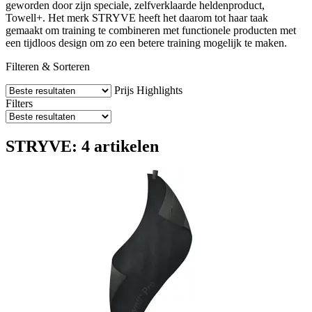
geworden door zijn speciale, zelfverklaarde heldenproduct,
Towell+. Het merk STRYVE heeft het daarom tot haar taak
gemaakt om training te combineren met functionele producten met
een tijdloos design om zo een betere training mogelijk te maken.
Filteren & Sorteren
Prijs
Highlights
Filters
STRYVE: 4 artikelen