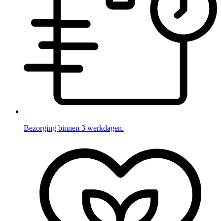
Bezorging binnen 3 werkdagen.