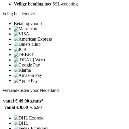
Veilige betaling
met SSL-codering
Veilig betalen met
Betaling vooraf
Verzendkosten voor Nederland
vanaf € 49,90
gratis*
vanaf € 0,00
€ 6,90