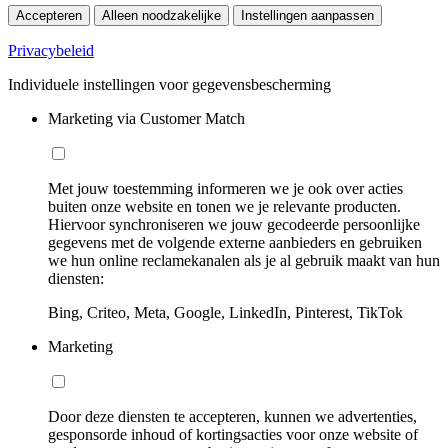
Accepteren
Alleen noodzakelijke
Instellingen aanpassen
Privacybeleid
Individuele instellingen voor gegevensbescherming
Marketing via Customer Match
Met jouw toestemming informeren we je ook over acties
buiten onze website en tonen we je relevante producten.
Hiervoor synchroniseren we jouw gecodeerde persoonlijke
gegevens met de volgende externe aanbieders en gebruiken
we hun online reclamekanalen als je al gebruik maakt van hun
diensten:
Bing, Criteo, Meta, Google, LinkedIn, Pinterest, TikTok
Marketing
Door deze diensten te accepteren, kunnen we advertenties,
gesponsorde inhoud of kortingsacties voor onze website of