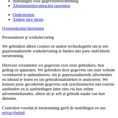
Instellingen voor gegevensbescherming
Abonnementscontracten opzeggen
Ondernemen
Andere nice shops
Overeenkomst herroepen
Personaliseer je winkelervaring
We gebruiken alleen cookies en andere technologieën om je een
gepersonaliseerde winkelervaring te bieden met jouw individuele
toestemming.
Hiervoor verzamelen we gegevens over onze gebruikers, hun
gedrag en apparaten. We gebruiken deze gegevens om onze website
voortdurend te optimaliseren, om je gepersonaliseerde advertenties
en inhoud te tonen en om gebruiksstatistieken te analyseren. We
kunnen jouw gecodeerde gegevens ook synchroniseren met externe
aanbieders en je aanbiedingen laten zien via hun online
advertentiekanalen, alleen als je zelf al gebruik maakt van hun
diensten.
Controleer voordat je toestemming geeft de instellingen en ons
privacybeleid
.