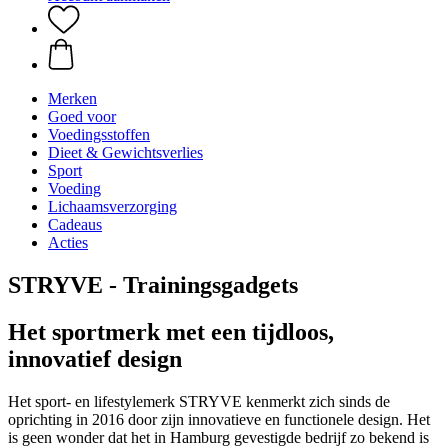
Merken
Goed voor
Voedingsstoffen
Dieet & Gewichtsverlies
Sport
Voeding
Lichaamsverzorging
Cadeaus
Acties
STRYVE - Trainingsgadgets
Het sportmerk met een tijdloos,
innovatief design
Het sport- en lifestylemerk STRYVE kenmerkt zich sinds de
oprichting in 2016 door zijn innovatieve en functionele design. Het
is geen wonder dat het in Hamburg gevestigde bedrijf zo bekend is