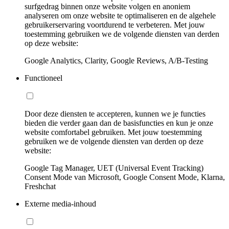
surfgedrag binnen onze website volgen en anoniem
analyseren om onze website te optimaliseren en de algehele
gebruikerservaring voortdurend te verbeteren. Met jouw
toestemming gebruiken we de volgende diensten van derden
op deze website:
Google Analytics, Clarity, Google Reviews, A/B-Testing
Functioneel
Door deze diensten te accepteren, kunnen we je functies
bieden die verder gaan dan de basisfuncties en kun je onze
website comfortabel gebruiken. Met jouw toestemming
gebruiken we de volgende diensten van derden op deze
website:
Google Tag Manager, UET (Universal Event Tracking)
Consent Mode van Microsoft, Google Consent Mode, Klarna,
Freshchat
Externe media-inhoud