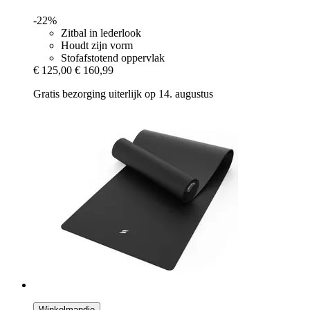
-22%
Zitbal in lederlook
Houdt zijn vorm
Stofafstotend oppervlak
€ 125,00
€ 160,99
Gratis bezorging uiterlijk op 14. augustus
Winkelmandje