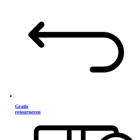
Gratis
retourneren