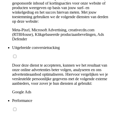
gesponsorde inhoud of kortingsacties voor onze website of
producten weergeven op basis van jouw surf- en
winkelgedrag en het succes hiervan meten. Met jouw
toestemming gebruiken we de volgende diensten van derden
op deze website:
Meta-Pixel, Microsoft Advertising, creativecdn.com
(RTBHouse), Klikgebaseerde productaanbevelingen, Ads
Defender
Uitgebreide conversietracking
Door deze dienst te accepteren, kunnen we het resultaat van
onze online advertenties beter volgen, analyseren en ons
advertentieaanbod optimaliseren. Hiervoor vergelijken we je
versleutelde persoonlijke gegevens met de volgende externe
aanbieders, voor zover je hun diensten al gebruikt:
Google Ads
Performance