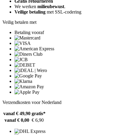
Gratis retourneren
We werken
milieubewust
.
Veilige betaling
met SSL-codering
Veilig betalen met
Betaling vooraf
Verzendkosten voor Nederland
vanaf € 49,90
gratis*
vanaf € 0,00
€ 6,90