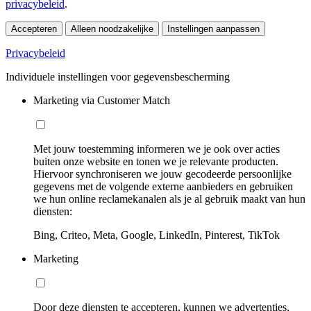
privacybeleid
.
Accepteren
Alleen noodzakelijke
Instellingen aanpassen
Privacybeleid
Individuele instellingen voor gegevensbescherming
Marketing via Customer Match
Met jouw toestemming informeren we je ook over acties
buiten onze website en tonen we je relevante producten.
Hiervoor synchroniseren we jouw gecodeerde persoonlijke
gegevens met de volgende externe aanbieders en gebruiken
we hun online reclamekanalen als je al gebruik maakt van hun
diensten:
Bing, Criteo, Meta, Google, LinkedIn, Pinterest, TikTok
Marketing
Door deze diensten te accepteren, kunnen we advertenties,