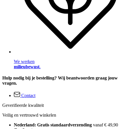
We werken
milieubewust
.
Hulp nodig bij je bestelling? Wij beantwoorden graag jouw
vragen.
Contact
Geverifieerde kwaliteit
Veilig en vertrouwd winkelen
Nederland: Gratis standaardverzending
vanaf € 49,90