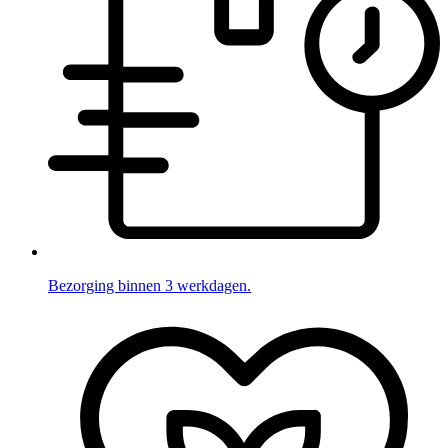
Bezorging binnen 3 werkdagen.