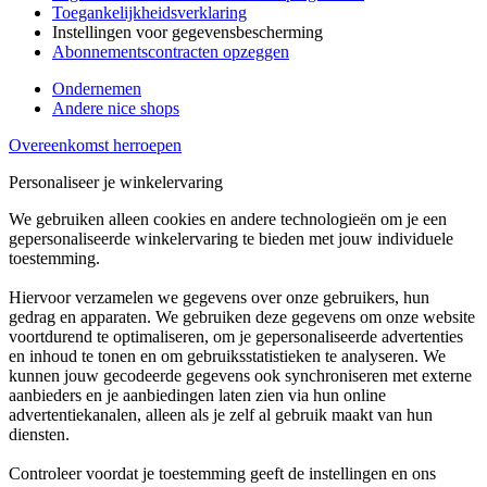
Toegankelijkheidsverklaring
Instellingen voor gegevensbescherming
Abonnementscontracten opzeggen
Ondernemen
Andere nice shops
Overeenkomst herroepen
Personaliseer je winkelervaring
We gebruiken alleen cookies en andere technologieën om je een
gepersonaliseerde winkelervaring te bieden met jouw individuele
toestemming.
Hiervoor verzamelen we gegevens over onze gebruikers, hun
gedrag en apparaten. We gebruiken deze gegevens om onze website
voortdurend te optimaliseren, om je gepersonaliseerde advertenties
en inhoud te tonen en om gebruiksstatistieken te analyseren. We
kunnen jouw gecodeerde gegevens ook synchroniseren met externe
aanbieders en je aanbiedingen laten zien via hun online
advertentiekanalen, alleen als je zelf al gebruik maakt van hun
diensten.
Controleer voordat je toestemming geeft de instellingen en ons