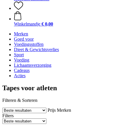
Winkelmandje
€ 0,00
Merken
Goed voor
Voedingsstoffen
Dieet & Gewichtsverlies
Sport
Voeding
Lichaamsverzorging
Cadeaus
Acties
Tapes voor atleten
Filteren & Sorteren
Prijs
Merken
Filters