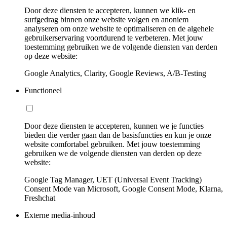
Door deze diensten te accepteren, kunnen we klik- en
surfgedrag binnen onze website volgen en anoniem
analyseren om onze website te optimaliseren en de algehele
gebruikerservaring voortdurend te verbeteren. Met jouw
toestemming gebruiken we de volgende diensten van derden
op deze website:
Google Analytics, Clarity, Google Reviews, A/B-Testing
Functioneel
Door deze diensten te accepteren, kunnen we je functies
bieden die verder gaan dan de basisfuncties en kun je onze
website comfortabel gebruiken. Met jouw toestemming
gebruiken we de volgende diensten van derden op deze
website:
Google Tag Manager, UET (Universal Event Tracking)
Consent Mode van Microsoft, Google Consent Mode, Klarna,
Freshchat
Externe media-inhoud