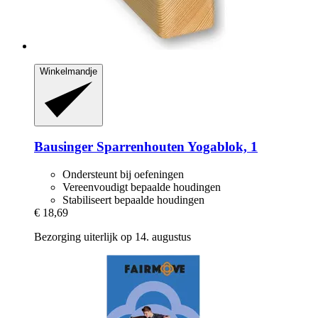
Winkelmandje
Bausinger
Sparrenhouten Yogablok, 1
Ondersteunt bij oefeningen
Vereenvoudigt bepaalde houdingen
Stabiliseert bepaalde houdingen
€ 18,69
Bezorging uiterlijk op 14. augustus