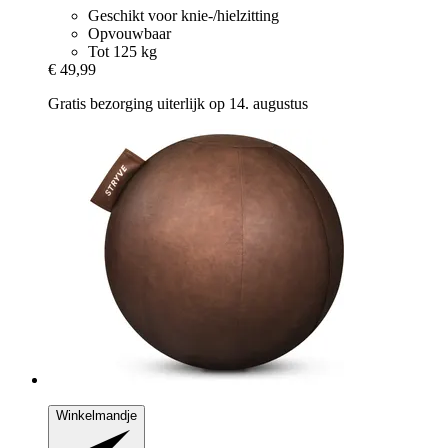
Geschikt voor knie-/hielzitting
Opvouwbaar
Tot 125 kg
€ 49,99
Gratis bezorging uiterlijk op 14. augustus
Winkelmandje