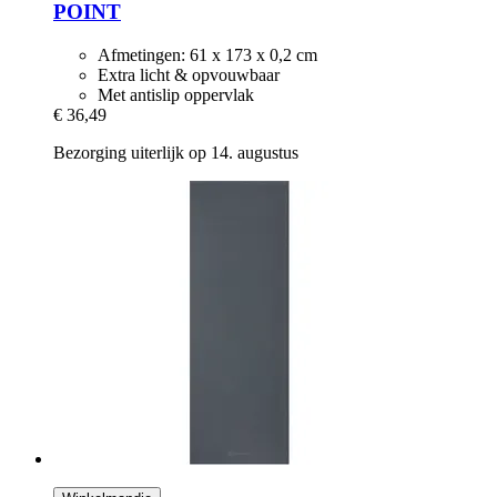
POINT
Afmetingen: 61 x 173 x 0,2 cm
Extra licht & opvouwbaar
Met antislip oppervlak
€ 36,49
Bezorging uiterlijk op 14. augustus