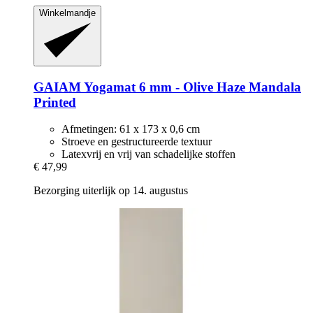
Winkelmandje
GAIAM
Yogamat 6 mm -​ Olive Haze Mandala
Printed
Afmetingen: 61 x 173 x 0,6 cm
Stroeve en gestructureerde textuur
Latexvrij en vrij van schadelijke stoffen
€ 47,99
Bezorging uiterlijk op 14. augustus