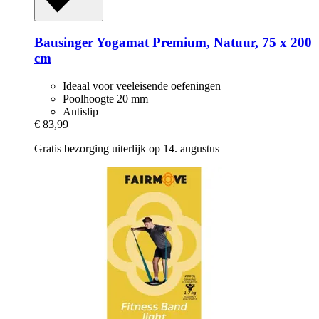
Bausinger
Yogamat Premium, Natuur, 75 x 200
cm
Ideaal voor veeleisende oefeningen
Poolhoogte 20 mm
Antislip
€ 83,99
Gratis bezorging uiterlijk op 14. augustus