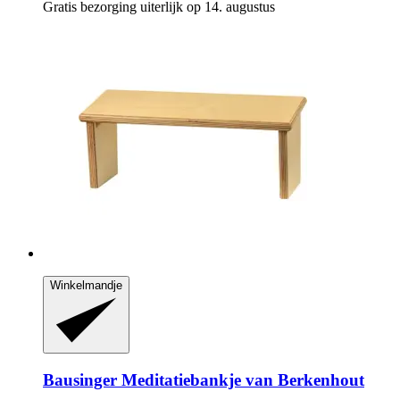
Gratis bezorging uiterlijk op 14. augustus
Winkelmandje
Bausinger
Meditatiebankje van Berkenhout