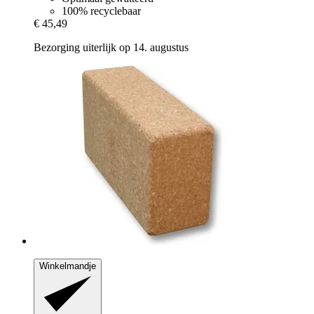
100% recyclebaar
€ 45,49
Bezorging uiterlijk op 14. augustus
Winkelmandje