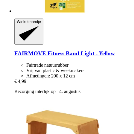
Winkelmandje
FAIRMOVE
Fitness Band Light -​ Yellow
Fairtrade natuurrubber
Vrij van plastic & weekmakers
Afmetingen: 200 x 12 cm
€ 4,99
Bezorging uiterlijk op 14. augustus