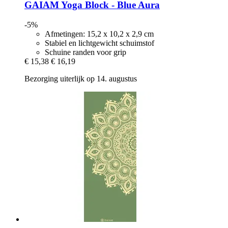
GAIAM
Yoga Block -​ Blue Aura
-5%
Afmetingen: 15,2 x 10,2 x 2,9 cm
Stabiel en lichtgewicht schuimstof
Schuine randen voor grip
€ 15,38
€ 16,19
Bezorging uiterlijk op 14. augustus