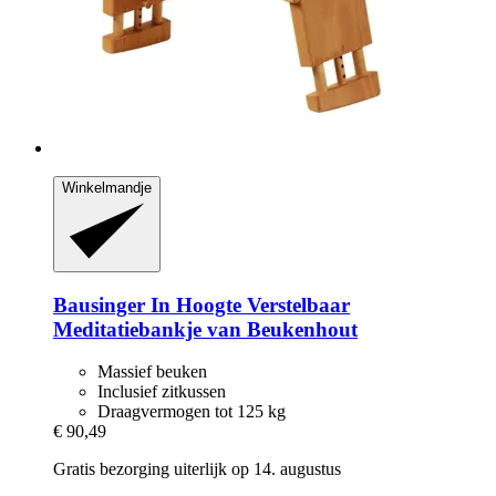
Winkelmandje
Bausinger
In Hoogte Verstelbaar
Meditatiebankje van Beukenhout
Massief beuken
Inclusief zitkussen
Draagvermogen tot 125 kg
€ 90,49
Gratis bezorging uiterlijk op 14. augustus