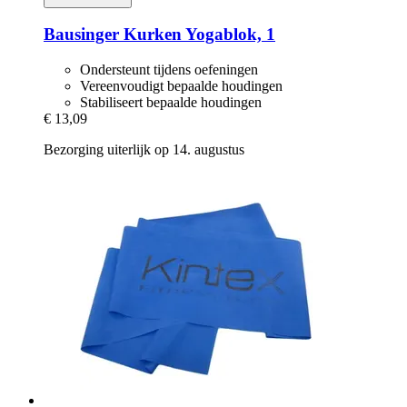
Bausinger
Kurken Yogablok, 1
Ondersteunt tijdens oefeningen
Vereenvoudigt bepaalde houdingen
Stabiliseert bepaalde houdingen
€ 13,09
Bezorging uiterlijk op 14. augustus