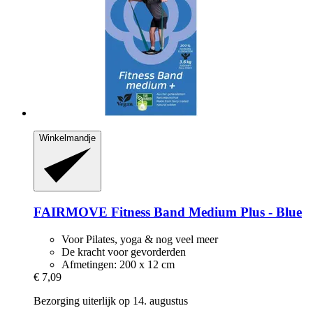
Winkelmandje
FAIRMOVE
Fitness Band Medium Plus -​ Blue
Voor Pilates, yoga & nog veel meer
De kracht voor gevorderden
Afmetingen: 200 x 12 cm
€ 7,09
Bezorging uiterlijk op 14. augustus