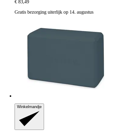
€ 83,49
Gratis bezorging uiterlijk op 14. augustus
Winkelmandje