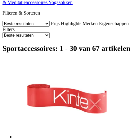
& Meditatieaccessoires
Yogasokken
Filteren & Sorteren
Prijs
Highlights
Merken
Eigenschappen
Filters
Sportaccessoires: 1 - 30 van 67 artikelen