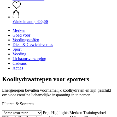
Winkelmandje
€ 0,00
Merken
Goed voor
Voedingsstoffen
Dieet & Gewichtsverlies
Sport
Voeding
Lichaamsverzorging
Cadeaus
Acties
Koolhydraatrepen voor sporters
Energierepen bevatten voornamelijk koolhydraten en zijn geschikt
om voor en/of na lichamelijke inspanning in te nemen.
Filteren & Sorteren
Prijs
Highlights
Merken
Trainingsdoel