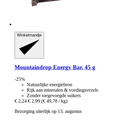
Winkelmandje
Mountaindrop
Energy Bar, 45 g
-25%
Natuurlijke energiebron
Rijk aan mineralen & voedingsvezels
Zonder toegevoegde suikers
€ 2,24
€ 2,99
(€ 49,78 / kg)
Bezorging uiterlijk op 13. augustus