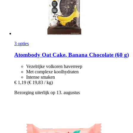
3 opties
Atombody
Oat Cake, Banana Chocolate (60 g)
Vezelrijke volkoren haverreep
Met complexe koolhydraten
Intense smaken
€ 1,19
(€ 19,83 / kg)
Bezorging uiterlijk op 13. augustus