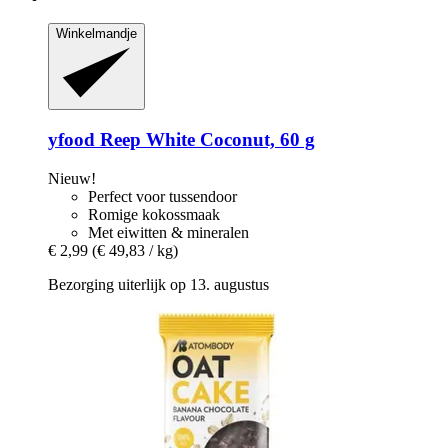
Winkelmandje
yfood
Reep White Coconut, 60 g
Nieuw!
Perfect voor tussendoor
Romige kokossmaak
Met eiwitten & mineralen
€ 2,99
(€ 49,83 / kg)
Bezorging uiterlijk op 13. augustus