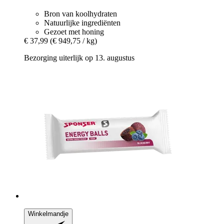
Bron van koolhydraten
Natuurlijke ingrediënten
Gezoet met honing
€ 37,99
(€ 949,75 / kg)
Bezorging uiterlijk op 13. augustus
Winkelmandje