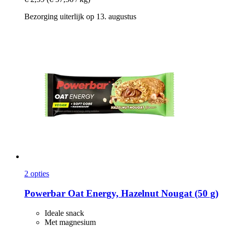
Bezorging uiterlijk op 13. augustus
2 opties
Powerbar
Oat Energy, Hazelnut Nougat (50 g)
Ideale snack
Met magnesium