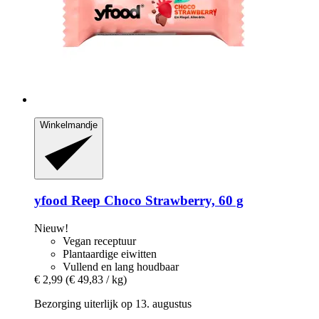
Winkelmandje
yfood
Reep Choco Strawberry, 60 g
Nieuw!
Vegan receptuur
Plantaardige eiwitten
Vullend en lang houdbaar
€ 2,99
(€ 49,83 / kg)
Bezorging uiterlijk op 13. augustus