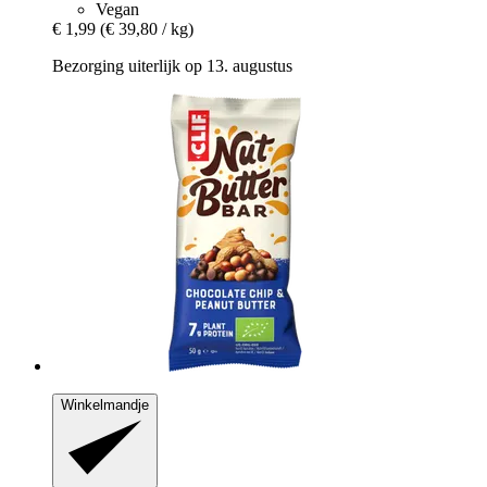
Vegan
€ 1,99
(€ 39,80 / kg)
Bezorging uiterlijk op 13. augustus
Winkelmandje