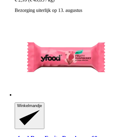
Bezorging uiterlijk op 13. augustus
Winkelmandje