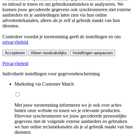
en inhoud te tonen en om gebruiksstatistieken te analyseren. We
kunnen jouw gecodeerde gegevens ook synchroniseren met externe
aanbieders en je aanbiedingen laten zien via hun online
advertentiekanalen, alleen als je zelf al gebruik maakt van hun
diensten.
Controleer voordat je toestemming geeft de instellingen en ons
privacybeleid
.
Accepteren
Alleen noodzakelijke
Instellingen aanpassen
Privacybeleid
Individuele instellingen voor gegevensbescherming
Marketing via Customer Match
Met jouw toestemming informeren we je ook over acties
buiten onze website en tonen we je relevante producten.
Hiervoor synchroniseren we jouw gecodeerde persoonlijke
gegevens met de volgende externe aanbieders en gebruiken
we hun online reclamekanalen als je al gebruik maakt van hun
diensten: