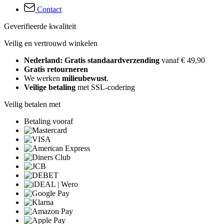
Contact
Geverifieerde kwaliteit
Veilig en vertrouwd winkelen
Nederland: Gratis standaardverzending
vanaf € 49,90
Gratis retourneren
We werken
milieubewust
.
Veilige betaling
met SSL-codering
Veilig betalen met
Betaling vooraf