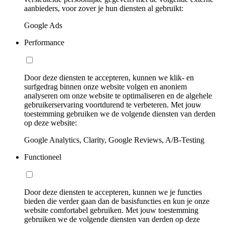
aanbieders, voor zover je hun diensten al gebruikt:
Google Ads
Performance
Door deze diensten te accepteren, kunnen we klik- en
surfgedrag binnen onze website volgen en anoniem
analyseren om onze website te optimaliseren en de algehele
gebruikerservaring voortdurend te verbeteren. Met jouw
toestemming gebruiken we de volgende diensten van derden
op deze website:
Google Analytics, Clarity, Google Reviews, A/B-Testing
Functioneel
Door deze diensten te accepteren, kunnen we je functies
bieden die verder gaan dan de basisfuncties en kun je onze
website comfortabel gebruiken. Met jouw toestemming
gebruiken we de volgende diensten van derden op deze