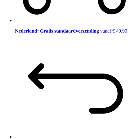
Nederland: Gratis standaardverzending
vanaf € 49,90