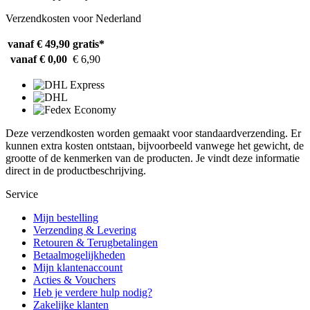
Verzendkosten voor Nederland
vanaf € 49,90
gratis*
vanaf € 0,00
€ 6,90
Deze verzendkosten worden gemaakt voor standaardverzending. Er
kunnen extra kosten ontstaan, bijvoorbeeld vanwege het gewicht, de
grootte of de kenmerken van de producten. Je vindt deze informatie
direct in de productbeschrijving.
Service
Mijn bestelling
Verzending & Levering
Retouren & Terugbetalingen
Betaalmogelijkheden
Mijn klantenaccount
Acties & Vouchers
Heb je verdere hulp nodig?
Zakelijke klanten