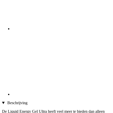
Beschrijving
De Liquid Energy Gel Ultra heeft veel meer te bieden dan alleen