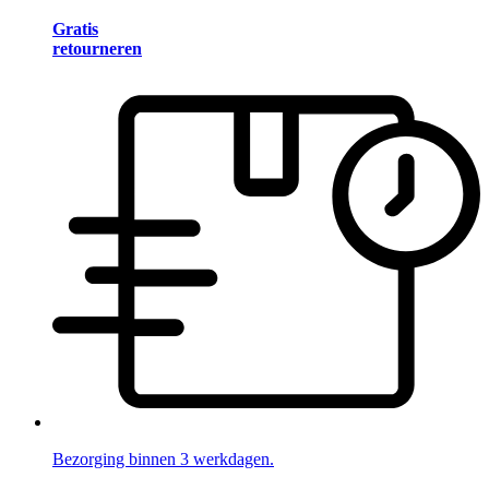
Gratis
retourneren
Bezorging binnen 3 werkdagen.