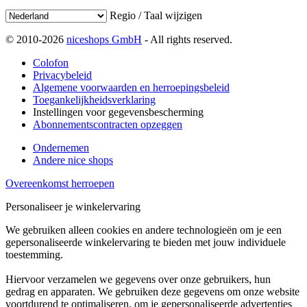
Regio / Taal wijzigen
© 2010-2026
niceshops GmbH
- All rights reserved.
Colofon
Privacybeleid
Algemene voorwaarden en herroepingsbeleid
Toegankelijkheidsverklaring
Instellingen voor gegevensbescherming
Abonnementscontracten opzeggen
Ondernemen
Andere nice shops
Overeenkomst herroepen
Personaliseer je winkelervaring
We gebruiken alleen cookies en andere technologieën om je een
gepersonaliseerde winkelervaring te bieden met jouw individuele
toestemming.
Hiervoor verzamelen we gegevens over onze gebruikers, hun
gedrag en apparaten. We gebruiken deze gegevens om onze website
voortdurend te optimaliseren, om je gepersonaliseerde advertenties