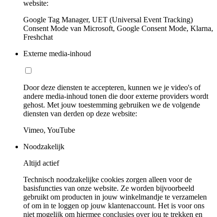
website:
Google Tag Manager, UET (Universal Event Tracking)
Consent Mode van Microsoft, Google Consent Mode, Klarna,
Freshchat
Externe media-inhoud
Door deze diensten te accepteren, kunnen we je video's of
andere media-inhoud tonen die door externe providers wordt
gehost. Met jouw toestemming gebruiken we de volgende
diensten van derden op deze website:
Vimeo, YouTube
Noodzakelijk
Altijd actief
Technisch noodzakelijke cookies zorgen alleen voor de
basisfuncties van onze website. Ze worden bijvoorbeeld
gebruikt om producten in jouw winkelmandje te verzamelen
of om in te loggen op jouw klantenaccount. Het is voor ons
niet mogelijk om hiermee conclusies over jou te trekken en