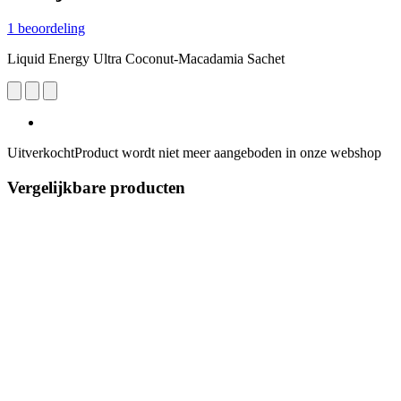
1 beoordeling
Liquid Energy Ultra Coconut-Macadamia Sachet
Uitverkocht
Product wordt niet meer aangeboden in onze webshop
Vergelijkbare producten