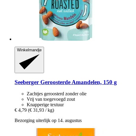
Winkelmandje
Seeberger
Geroosterde Amandelen, 150 g
Zachtjes geroosterd zonder olie
Vrij van toegevoegd zout
Knapperige textuur
€ 4,79
(€ 31,93 / kg)
Bezorging uiterlijk op 14. augustus