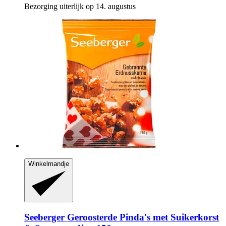
Bezorging uiterlijk op 14. augustus
Winkelmandje
Seeberger
Geroosterde Pinda's met Suikerkorst