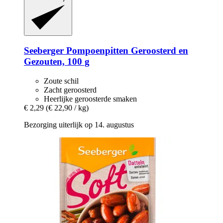
Seeberger
Pompoenpitten Geroosterd en
Gezouten, 100 g
Zoute schil
Zacht geroosterd
Heerlijke geroosterde smaken
€ 2,29
(€ 22,90 / kg)
Bezorging uiterlijk op 14. augustus