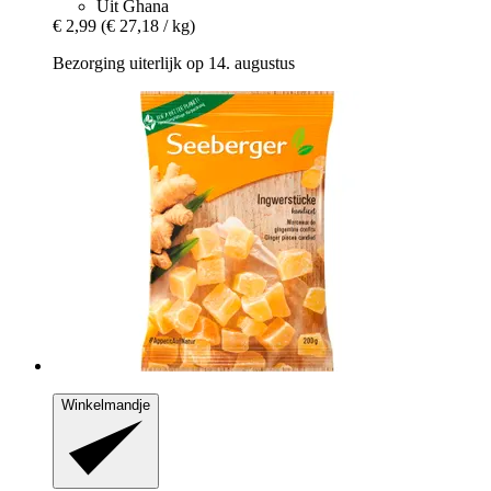
Uit Ghana
€ 2,99
(€ 27,18 / kg)
Bezorging uiterlijk op 14. augustus
Winkelmandje