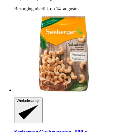
Bezorging uiterlijk op 14. augustus
Winkelmandje
Seeberger
Cashewnoten, 500 g