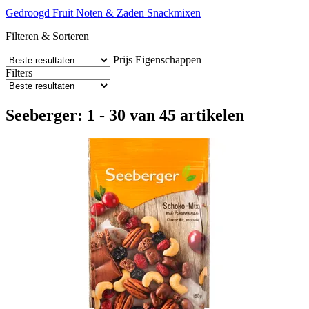
Gedroogd Fruit
Noten & Zaden
Snackmixen
Filteren & Sorteren
Prijs
Eigenschappen
Filters
Seeberger: 1 - 30 van 45 artikelen