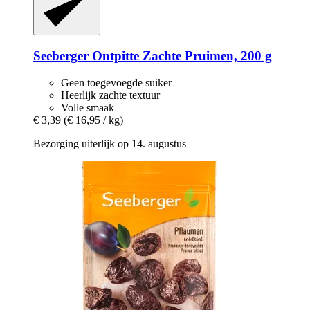
Seeberger
Ontpitte Zachte Pruimen, 200 g
Geen toegevoegde suiker
Heerlijk zachte textuur
Volle smaak
€ 3,39
(€ 16,95 / kg)
Bezorging uiterlijk op 14. augustus