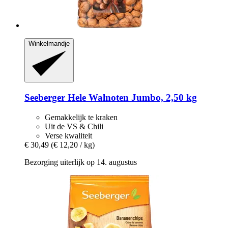
Winkelmandje
Seeberger
Hele Walnoten Jumbo, 2,50 kg
Gemakkelijk te kraken
Uit de VS & Chili
Verse kwaliteit
€ 30,49
(€ 12,20 / kg)
Bezorging uiterlijk op 14. augustus