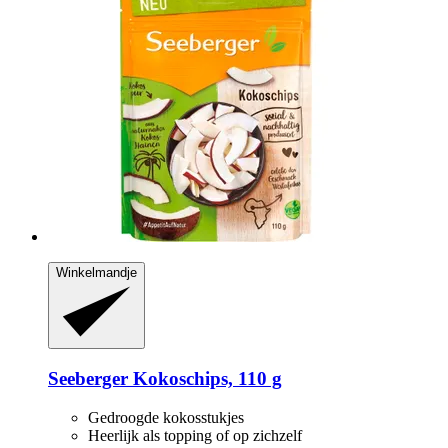
Winkelmandje
Seeberger
Kokoschips, 110 g
Gedroogde kokosstukjes
Heerlijk als topping of op zichzelf