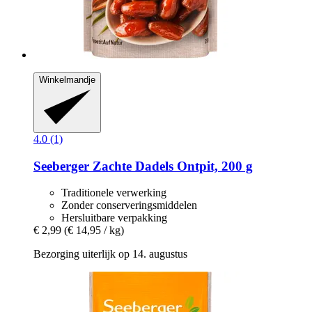
Winkelmandje
4.0 (1)
Seeberger
Zachte Dadels Ontpit, 200 g
Traditionele verwerking
Zonder conserveringsmiddelen
Hersluitbare verpakking
€ 2,99
(€ 14,95 / kg)
Bezorging uiterlijk op 14. augustus