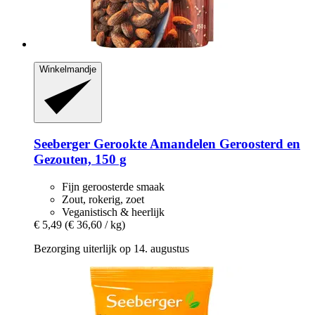
Winkelmandje
Seeberger
Gerookte Amandelen Geroosterd en
Gezouten, 150 g
Fijn geroosterde smaak
Zout, rokerig, zoet
Veganistisch & heerlijk
€ 5,49
(€ 36,60 / kg)
Bezorging uiterlijk op 14. augustus