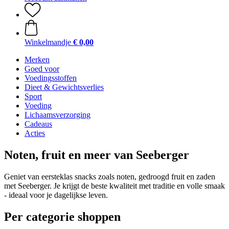
Winkelmandje
€ 0,00
Merken
Goed voor
Voedingsstoffen
Dieet & Gewichtsverlies
Sport
Voeding
Lichaamsverzorging
Cadeaus
Acties
Noten, fruit en meer van Seeberger
Geniet van eersteklas snacks zoals noten, gedroogd fruit en zaden
met Seeberger. Je krijgt de beste kwaliteit met traditie en volle smaak
- ideaal voor je dagelijkse leven.
Per categorie shoppen