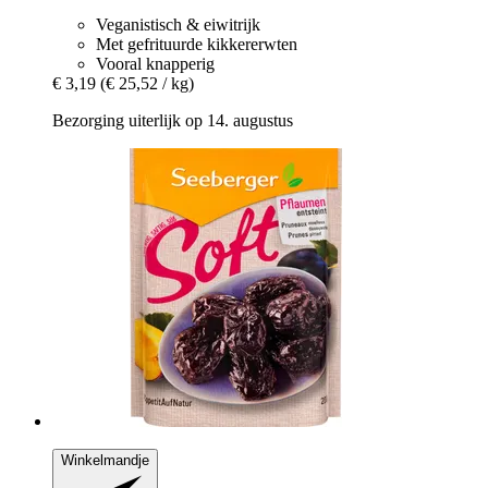
Veganistisch & eiwitrijk
Met gefrituurde kikkererwten
Vooral knapperig
€ 3,19
(€ 25,52 / kg)
Bezorging uiterlijk op 14. augustus
Winkelmandje