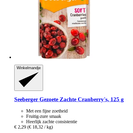
Winkelmandje
Seeberger
Gezoete Zachte Cranberry's, 125 g
Met een fijne zoetheid
Fruitig-zure smaak
Heerlijk zachte consistentie
€ 2,29
(€ 18,32 / kg)