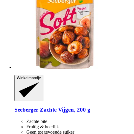
Winkelmandje
Seeberger
Zachte Vijgen, 200 g
Zachte bite
Fruitig & heerlijk
Geen toegevoegde suiker