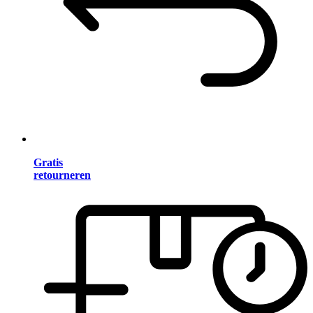
Gratis
retourneren