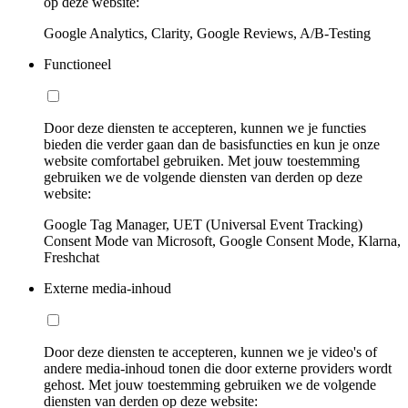
op deze website:
Google Analytics, Clarity, Google Reviews, A/B-Testing
Functioneel
Door deze diensten te accepteren, kunnen we je functies
bieden die verder gaan dan de basisfuncties en kun je onze
website comfortabel gebruiken. Met jouw toestemming
gebruiken we de volgende diensten van derden op deze
website:
Google Tag Manager, UET (Universal Event Tracking)
Consent Mode van Microsoft, Google Consent Mode, Klarna,
Freshchat
Externe media-inhoud
Door deze diensten te accepteren, kunnen we je video's of
andere media-inhoud tonen die door externe providers wordt
gehost. Met jouw toestemming gebruiken we de volgende
diensten van derden op deze website: