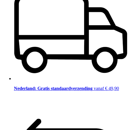
Nederland: Gratis standaardverzending
vanaf € 49,90