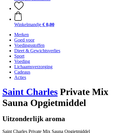
Winkelmandje
€ 0,00
Merken
Goed voor
Voedingsstoffen
Dieet & Gewichtsverlies
Sport
Voeding
Lichaamsverzorging
Cadeaus
Acties
Saint Charles
Private Mix
Sauna Opgietmiddel
Uitzonderlijk aroma
Saint Charles Private Mix Sauna Opgietmiddel