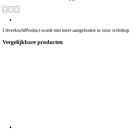
Uitverkocht
Product wordt niet meer aangeboden in onze webshop
Vergelijkbare producten