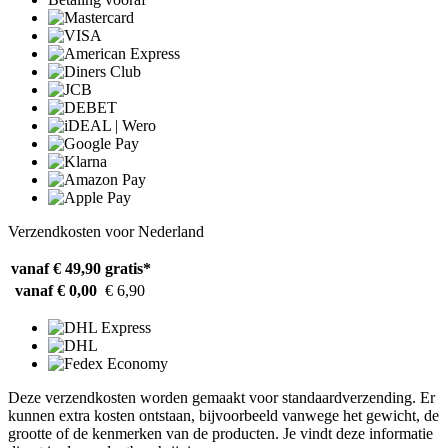
Verzendkosten voor Nederland
vanaf € 49,90
gratis*
vanaf € 0,00
€ 6,90
Deze verzendkosten worden gemaakt voor standaardverzending. Er
kunnen extra kosten ontstaan, bijvoorbeeld vanwege het gewicht, de
grootte of de kenmerken van de producten. Je vindt deze informatie