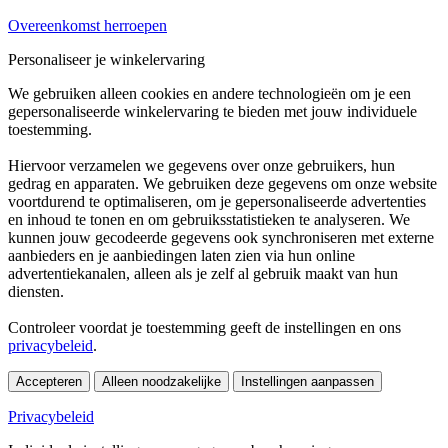
Overeenkomst herroepen
Personaliseer je winkelervaring
We gebruiken alleen cookies en andere technologieën om je een
gepersonaliseerde winkelervaring te bieden met jouw individuele
toestemming.
Hiervoor verzamelen we gegevens over onze gebruikers, hun
gedrag en apparaten. We gebruiken deze gegevens om onze website
voortdurend te optimaliseren, om je gepersonaliseerde advertenties
en inhoud te tonen en om gebruiksstatistieken te analyseren. We
kunnen jouw gecodeerde gegevens ook synchroniseren met externe
aanbieders en je aanbiedingen laten zien via hun online
advertentiekanalen, alleen als je zelf al gebruik maakt van hun
diensten.
Controleer voordat je toestemming geeft de instellingen en ons
privacybeleid
.
Accepteren
Alleen noodzakelijke
Instellingen aanpassen
Privacybeleid