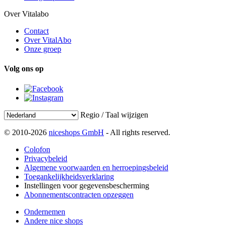
Over Vitalabo
Contact
Over VitalAbo
Onze groep
Volg ons op
Regio / Taal wijzigen
© 2010-2026
niceshops GmbH
- All rights reserved.
Colofon
Privacybeleid
Algemene voorwaarden en herroepingsbeleid
Toegankelijkheidsverklaring
Instellingen voor gegevensbescherming
Abonnementscontracten opzeggen
Ondernemen
Andere nice shops