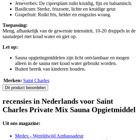
Jeneverbes: De cipresplant ruikt kruidig, fijn en balsamisch.
Basilicum: Sterke, friszoete, lichte en kruidige geur.
Grapefruit: Ruikt fris, helder en enigszins wrang.
Toepassing:
Meng, afhankelijk van de gewenste intensiteit, 10-20 druppels in de
saunalepel met koud water en giet op.
Let op:
Sauna opgietingmiddelen zijn licht ontvlambaar en mogen
alleen in de sauna met koud water gebruikt worden.
Buiten bereik van kinderen houden.
Merken:
Saint Charles
Dit product beoordelen
recensies in Nederlands voor Saint
Charles Private Mix Sauna Opgietmiddel
Uit ons magazine:
Medex - Wereldwijd Ambassadeur