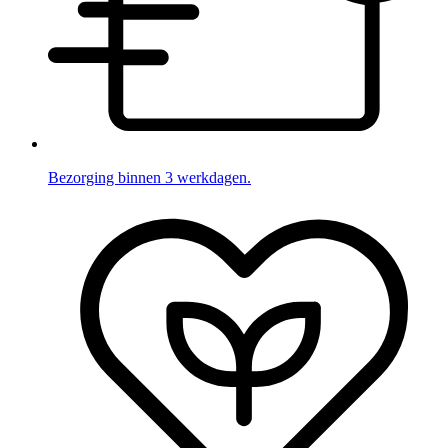
Bezorging binnen 3 werkdagen.