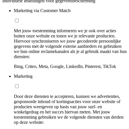
Individuele instellingen voor gegevensbescherming
Marketing via Customer Match
Met jouw toestemming informeren we je ook over acties
buiten onze website en tonen we je relevante producten.
Hiervoor synchroniseren we jouw gecodeerde persoonlijke
gegevens met de volgende externe aanbieders en gebruiken
we hun online reclamekanalen als je al gebruik maakt van hun
diensten:
Bing, Criteo, Meta, Google, LinkedIn, Pinterest, TikTok
Marketing
Door deze diensten te accepteren, kunnen we advertenties,
gesponsorde inhoud of kortingsacties voor onze website of
producten weergeven op basis van jouw surf- en
winkelgedrag en het succes hiervan meten. Met jouw
toestemming gebruiken we de volgende diensten van derden
op deze website: