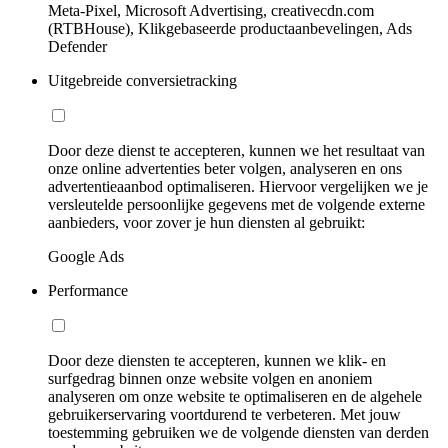
Meta-Pixel, Microsoft Advertising, creativecdn.com
(RTBHouse), Klikgebaseerde productaanbevelingen, Ads
Defender
Uitgebreide conversietracking
Door deze dienst te accepteren, kunnen we het resultaat van
onze online advertenties beter volgen, analyseren en ons
advertentieaanbod optimaliseren. Hiervoor vergelijken we je
versleutelde persoonlijke gegevens met de volgende externe
aanbieders, voor zover je hun diensten al gebruikt:
Google Ads
Performance
Door deze diensten te accepteren, kunnen we klik- en
surfgedrag binnen onze website volgen en anoniem
analyseren om onze website te optimaliseren en de algehele
gebruikerservaring voortdurend te verbeteren. Met jouw
toestemming gebruiken we de volgende diensten van derden