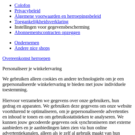
Colofon
Privacybeleid
Algemene voorwaarden en herroepingsbeleid
Toegankelijkheidsverklaring
Instellingen voor gegevensbescherming
Abonnementscontracten opzeggen
Ondernemen
Andere nice shops
Overeenkomst herroepen
Personaliseer je winkelervaring
We gebruiken alleen cookies en andere technologieën om je een
gepersonaliseerde winkelervaring te bieden met jouw individuele
toestemming.
Hiervoor verzamelen we gegevens over onze gebruikers, hun
gedrag en apparaten. We gebruiken deze gegevens om onze website
voortdurend te optimaliseren, om je gepersonaliseerde advertenties
en inhoud te tonen en om gebruiksstatistieken te analyseren. We
kunnen jouw gecodeerde gegevens ook synchroniseren met externe
aanbieders en je aanbiedingen laten zien via hun online
advertentiekanalen, alleen als je zelf al gebruik maakt van hun