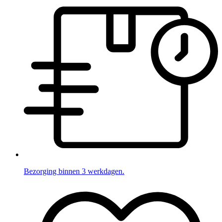
Bezorging binnen 3 werkdagen.