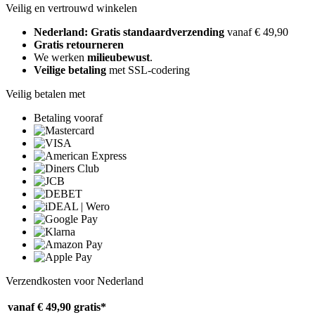
Veilig en vertrouwd winkelen
Nederland: Gratis standaardverzending
vanaf € 49,90
Gratis retourneren
We werken
milieubewust
.
Veilige betaling
met SSL-codering
Veilig betalen met
Betaling vooraf
Verzendkosten voor Nederland
vanaf € 49,90
gratis*