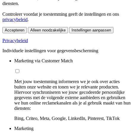
diensten.
Controleer voordat je toestemming geeft de instellingen en ons
privacybeleid
.
Accepteren
Alleen noodzakelijke
Instellingen aanpassen
Privacybeleid
Individuele instellingen voor gegevensbescherming
Marketing via Customer Match
Met jouw toestemming informeren we je ook over acties
buiten onze website en tonen we je relevante producten.
Hiervoor synchroniseren we jouw gecodeerde persoonlijke
gegevens met de volgende externe aanbieders en gebruiken
we hun online reclamekanalen als je al gebruik maakt van hun
diensten:
Bing, Criteo, Meta, Google, LinkedIn, Pinterest, TikTok
Marketing