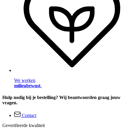
We werken
milieubewust
.
Hulp nodig bij je bestelling? Wij beantwoorden graag jouw
vragen.
Contact
Geverifieerde kwaliteit