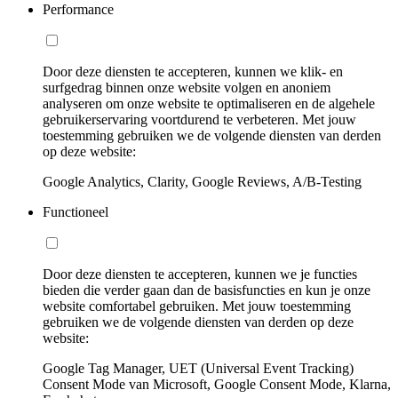
Performance
Door deze diensten te accepteren, kunnen we klik- en
surfgedrag binnen onze website volgen en anoniem
analyseren om onze website te optimaliseren en de algehele
gebruikerservaring voortdurend te verbeteren. Met jouw
toestemming gebruiken we de volgende diensten van derden
op deze website:
Google Analytics, Clarity, Google Reviews, A/B-Testing
Functioneel
Door deze diensten te accepteren, kunnen we je functies
bieden die verder gaan dan de basisfuncties en kun je onze
website comfortabel gebruiken. Met jouw toestemming
gebruiken we de volgende diensten van derden op deze
website:
Google Tag Manager, UET (Universal Event Tracking)
Consent Mode van Microsoft, Google Consent Mode, Klarna,