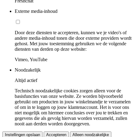
Freshchat
Externe media-inhoud
Door deze diensten te accepteren, kunnen we je video's of
andere media-inhoud tonen die door externe providers wordt
gehost. Met jouw toestemming gebruiken we de volgende
diensten van derden op deze website:
Vimeo, YouTube
Noodzakelijk
Altijd actief
Technisch noodzakelijke cookies zorgen alleen voor de
basisfuncties van onze website. Ze worden bijvoorbeeld
gebruikt om producten in jouw winkelmandje te verzamelen
of om in te loggen op jouw klantenaccount. Het is voor ons
niet mogelijk om hiermee conclusies over jou te trekken en
gegevens die als gevolg hiervan worden verzameld, zullen
nooit aan derden worden doorgegeven.
Instellingen opslaan
Accepteren
Alleen noodzakelijke