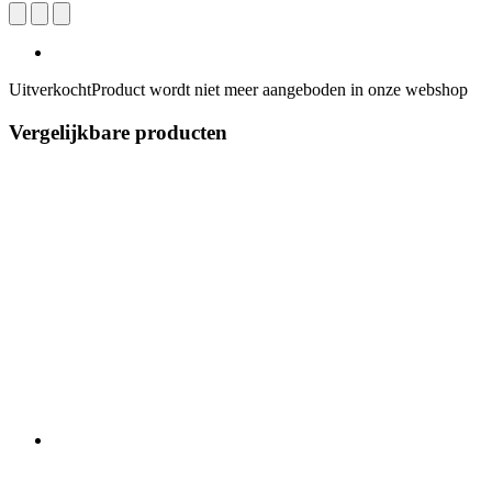
Uitverkocht
Product wordt niet meer aangeboden in onze webshop
Vergelijkbare producten