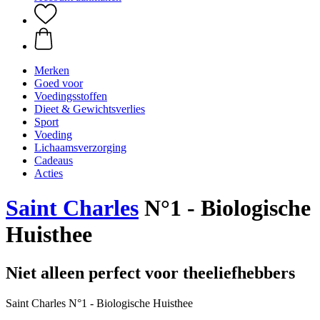
Merken
Goed voor
Voedingsstoffen
Dieet & Gewichtsverlies
Sport
Voeding
Lichaamsverzorging
Cadeaus
Acties
Saint Charles
N°1 - Biologische
Huisthee
Niet alleen perfect voor theeliefhebbers
Saint Charles N°1 - Biologische Huisthee