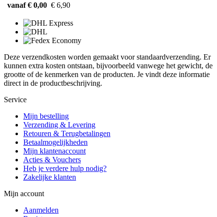
vanaf € 0,00
€ 6,90
Deze verzendkosten worden gemaakt voor standaardverzending. Er
kunnen extra kosten ontstaan, bijvoorbeeld vanwege het gewicht, de
grootte of de kenmerken van de producten. Je vindt deze informatie
direct in de productbeschrijving.
Service
Mijn bestelling
Verzending & Levering
Retouren & Terugbetalingen
Betaalmogelijkheden
Mijn klantenaccount
Acties & Vouchers
Heb je verdere hulp nodig?
Zakelijke klanten
Mijn account
Aanmelden