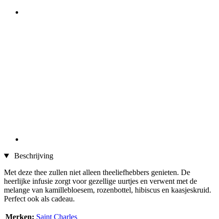
Beschrijving
Met deze thee zullen niet alleen theeliefhebbers genieten. De
heerlijke infusie zorgt voor gezellige uurtjes en verwent met de
melange van kamillebloesem, rozenbottel, hibiscus en kaasjeskruid.
Perfect ook als cadeau.
Merken:
Saint Charles