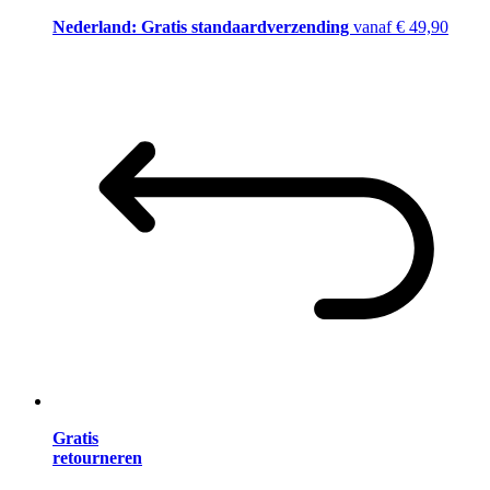
Nederland: Gratis standaardverzending
vanaf € 49,90
Gratis
retourneren