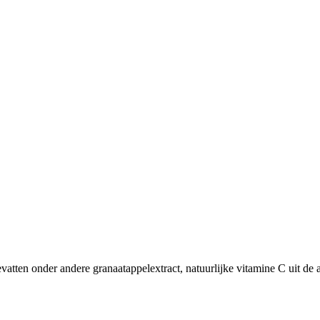
ten onder andere granaatappelextract, natuurlijke vitamine C uit de