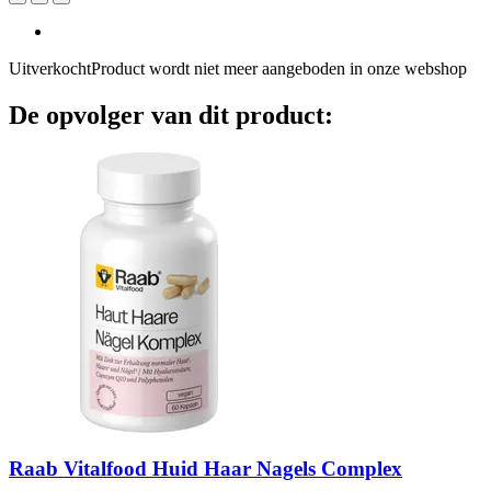
Uitverkocht
Product wordt niet meer aangeboden in onze webshop
De opvolger van dit product:
Raab Vitalfood
Huid Haar Nagels Complex