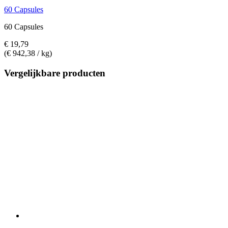
60 Capsules
60 Capsules
€ 19,79
(€ 942,38 / kg)
Vergelijkbare producten