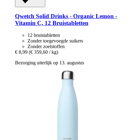
Qwetch
Solid Drinks -​ Organic Lemon -​
Vitamin C, 12 Bruistabletten
12 bruistabletten
Zonder toegevoegde suikers
Zonder zoetstoffen
€ 8,99
(€ 359,60 / kg)
Bezorging uiterlijk op 13. augustus