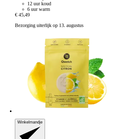
12 uur koud
6 uur warm
€ 45,49
Bezorging uiterlijk op 13. augustus
Winkelmandje