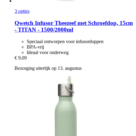
3 opties
Qwetch
Infusor Theezeef met Schroefdop, 15cm
-​ TITAN -​ 1500/2000ml
Speciaal ontworpen voor infusordoppen
BPA-vrij
Ideaal voor onderweg
€ 9,09
Bezorging uiterlijk op 13. augustus