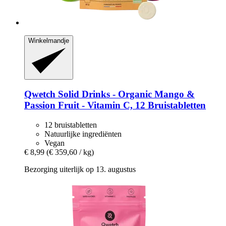
Winkelmandje
Qwetch
Solid Drinks -​ Organic Mango &
Passion Fruit -​ Vitamin C, 12 Bruistabletten
12 bruistabletten
Natuurlijke ingrediënten
Vegan
€ 8,99
(€ 359,60 / kg)
Bezorging uiterlijk op 13. augustus