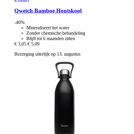
Qwetch
Bamboe Houtskool
-40%
Mineraliseert het water
Zonder chemische behandeling
Blijft tot 6 maanden zitten
€ 3,05
€ 5,09
Bezorging uiterlijk op 13. augustus