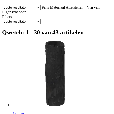
Prijs
Materiaal
Allergenen - Vrij van
Eigenschappen
Filters
Qwetch: 1 - 30 van 43 artikelen
2 opties