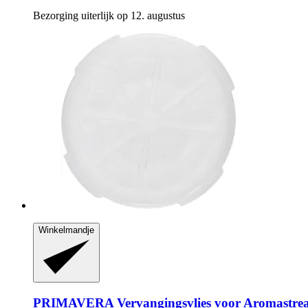
Bezorging uiterlijk op 12. augustus
Winkelmandje
PRIMAVERA
Vervangingsvlies voor Aromastrea