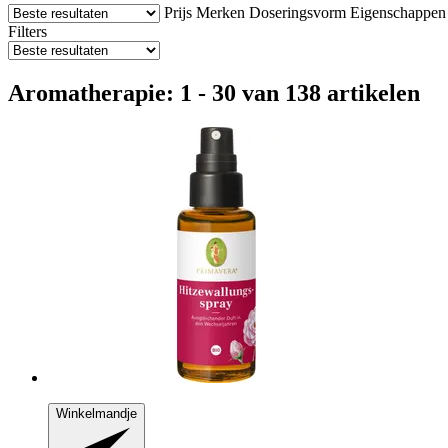
Prijs
Merken
Doseringsvorm
Eigenschappen
Filters
Aromatherapie: 1 - 30 van 138 artikelen
Winkelmandje