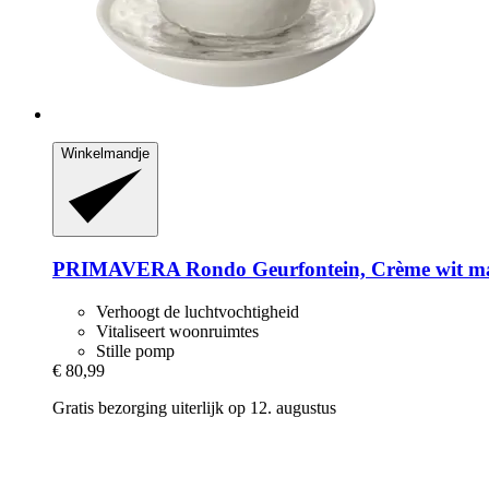
Winkelmandje
PRIMAVERA
Rondo Geurfontein, Crème wit m
Verhoogt de luchtvochtigheid
Vitaliseert woonruimtes
Stille pomp
€ 80,99
Gratis bezorging uiterlijk op 12. augustus