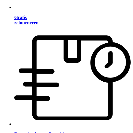
Gratis
retourneren