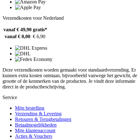
Verzendkosten voor Nederland
vanaf € 49,90
gratis*
vanaf € 0,00
€ 6,90
Deze verzendkosten worden gemaakt voor standaardverzending. Er
kunnen extra kosten ontstaan, bijvoorbeeld vanwege het gewicht, de
grootte of de kenmerken van de producten. Je vindt deze informatie
direct in de productbeschrijving.
Service
Mijn bestelling
Verzending & Levering
Retouren & Terugbetalingen
Betaalmogelijkheden
Mijn klantenaccount
Acties & Vouchers