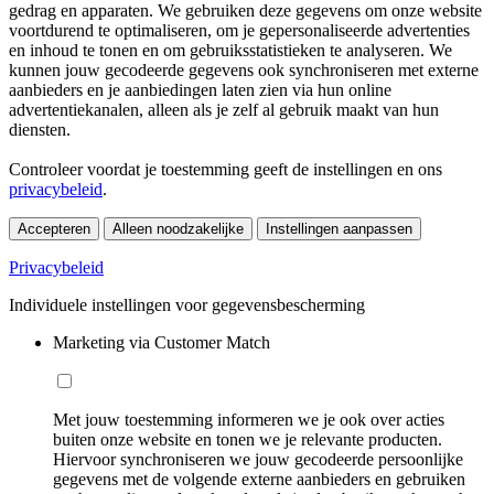
gedrag en apparaten. We gebruiken deze gegevens om onze website
voortdurend te optimaliseren, om je gepersonaliseerde advertenties
en inhoud te tonen en om gebruiksstatistieken te analyseren. We
kunnen jouw gecodeerde gegevens ook synchroniseren met externe
aanbieders en je aanbiedingen laten zien via hun online
advertentiekanalen, alleen als je zelf al gebruik maakt van hun
diensten.
Controleer voordat je toestemming geeft de instellingen en ons
privacybeleid
.
Accepteren
Alleen noodzakelijke
Instellingen aanpassen
Privacybeleid
Individuele instellingen voor gegevensbescherming
Marketing via Customer Match
Met jouw toestemming informeren we je ook over acties
buiten onze website en tonen we je relevante producten.
Hiervoor synchroniseren we jouw gecodeerde persoonlijke
gegevens met de volgende externe aanbieders en gebruiken