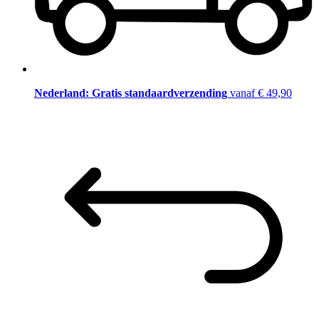
Nederland: Gratis standaardverzending
vanaf € 49,90