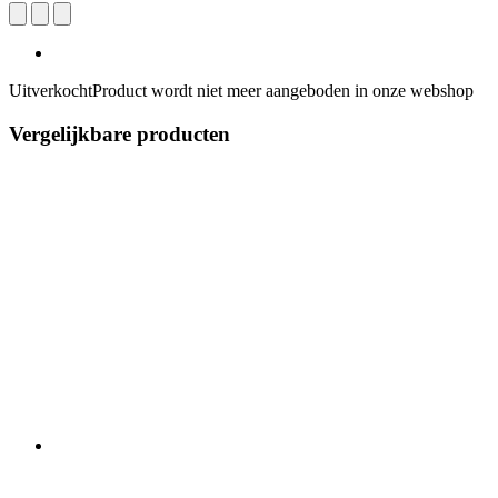
Uitverkocht
Product wordt niet meer aangeboden in onze webshop
Vergelijkbare producten