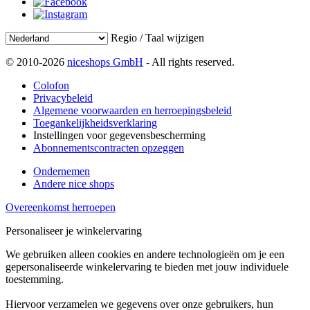
Regio / Taal wijzigen
© 2010-2026
niceshops GmbH
- All rights reserved.
Colofon
Privacybeleid
Algemene voorwaarden en herroepingsbeleid
Toegankelijkheidsverklaring
Instellingen voor gegevensbescherming
Abonnementscontracten opzeggen
Ondernemen
Andere nice shops
Overeenkomst herroepen
Personaliseer je winkelervaring
We gebruiken alleen cookies en andere technologieën om je een
gepersonaliseerde winkelervaring te bieden met jouw individuele
toestemming.
Hiervoor verzamelen we gegevens over onze gebruikers, hun