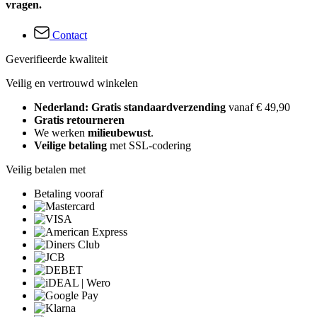
vragen.
Contact
Geverifieerde kwaliteit
Veilig en vertrouwd winkelen
Nederland: Gratis standaardverzending
vanaf € 49,90
Gratis retourneren
We werken
milieubewust
.
Veilige betaling
met SSL-codering
Veilig betalen met
Betaling vooraf