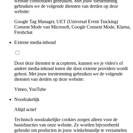
website comfortabel gebruiken. Met jouw toestemming
gebruiken we de volgende diensten van derden op deze
website:
Google Tag Manager, UET (Universal Event Tracking)
Consent Mode van Microsoft, Google Consent Mode, Klarna,
Freshchat
Externe media-inhoud
Door deze diensten te accepteren, kunnen we je video's of
andere media-inhoud tonen die door externe providers wordt
gehost. Met jouw toestemming gebruiken we de volgende
diensten van derden op deze website:
Vimeo, YouTube
Noodzakelijk
Altijd actief
Technisch noodzakelijke cookies zorgen alleen voor de
basisfuncties van onze website. Ze worden bijvoorbeeld
gebruikt om producten in jouw winkelmandje te verzamelen