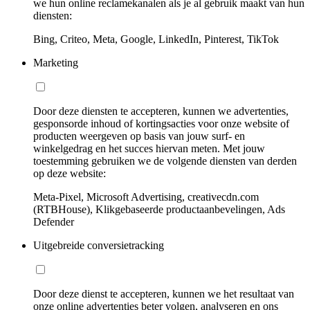
we hun online reclamekanalen als je al gebruik maakt van hun
diensten:
Bing, Criteo, Meta, Google, LinkedIn, Pinterest, TikTok
Marketing
Door deze diensten te accepteren, kunnen we advertenties,
gesponsorde inhoud of kortingsacties voor onze website of
producten weergeven op basis van jouw surf- en
winkelgedrag en het succes hiervan meten. Met jouw
toestemming gebruiken we de volgende diensten van derden
op deze website:
Meta-Pixel, Microsoft Advertising, creativecdn.com
(RTBHouse), Klikgebaseerde productaanbevelingen, Ads
Defender
Uitgebreide conversietracking
Door deze dienst te accepteren, kunnen we het resultaat van
onze online advertenties beter volgen, analyseren en ons