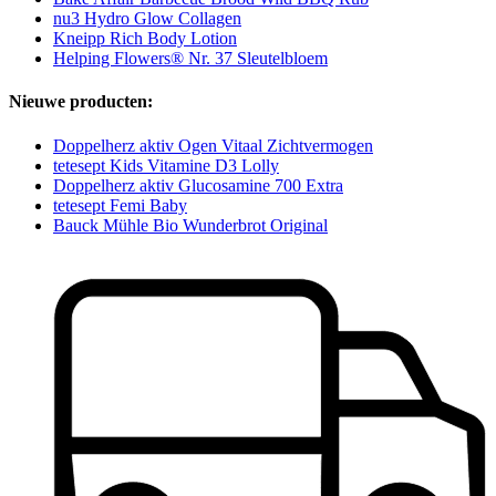
nu3 Hydro Glow Collagen
Kneipp Rich Body Lotion
Helping Flowers® Nr. 37 Sleutelbloem
Nieuwe producten:
Doppelherz aktiv Ogen Vitaal Zichtvermogen
tetesept Kids Vitamine D3 Lolly
Doppelherz aktiv Glucosamine 700 Extra
tetesept Femi Baby
Bauck Mühle Bio Wunderbrot Original