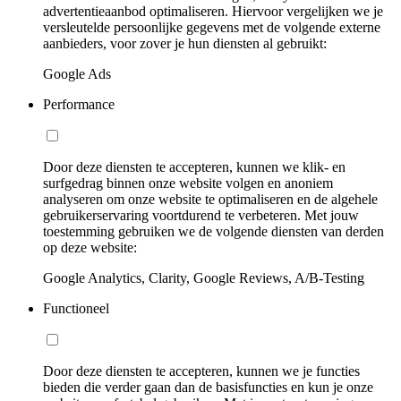
advertentieaanbod optimaliseren. Hiervoor vergelijken we je
versleutelde persoonlijke gegevens met de volgende externe
aanbieders, voor zover je hun diensten al gebruikt:
Google Ads
Performance
Door deze diensten te accepteren, kunnen we klik- en
surfgedrag binnen onze website volgen en anoniem
analyseren om onze website te optimaliseren en de algehele
gebruikerservaring voortdurend te verbeteren. Met jouw
toestemming gebruiken we de volgende diensten van derden
op deze website:
Google Analytics, Clarity, Google Reviews, A/B-Testing
Functioneel
Door deze diensten te accepteren, kunnen we je functies
bieden die verder gaan dan de basisfuncties en kun je onze