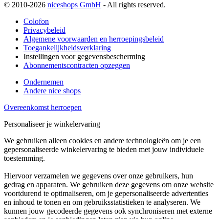
© 2010-2026
niceshops GmbH
- All rights reserved.
Colofon
Privacybeleid
Algemene voorwaarden en herroepingsbeleid
Toegankelijkheidsverklaring
Instellingen voor gegevensbescherming
Abonnementscontracten opzeggen
Ondernemen
Andere nice shops
Overeenkomst herroepen
Personaliseer je winkelervaring
We gebruiken alleen cookies en andere technologieën om je een
gepersonaliseerde winkelervaring te bieden met jouw individuele
toestemming.
Hiervoor verzamelen we gegevens over onze gebruikers, hun
gedrag en apparaten. We gebruiken deze gegevens om onze website
voortdurend te optimaliseren, om je gepersonaliseerde advertenties
en inhoud te tonen en om gebruiksstatistieken te analyseren. We
kunnen jouw gecodeerde gegevens ook synchroniseren met externe