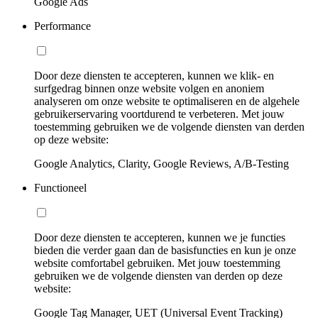
Google Ads
Performance
Door deze diensten te accepteren, kunnen we klik- en
surfgedrag binnen onze website volgen en anoniem
analyseren om onze website te optimaliseren en de algehele
gebruikerservaring voortdurend te verbeteren. Met jouw
toestemming gebruiken we de volgende diensten van derden
op deze website:
Google Analytics, Clarity, Google Reviews, A/B-Testing
Functioneel
Door deze diensten te accepteren, kunnen we je functies
bieden die verder gaan dan de basisfuncties en kun je onze
website comfortabel gebruiken. Met jouw toestemming
gebruiken we de volgende diensten van derden op deze
website:
Google Tag Manager, UET (Universal Event Tracking)