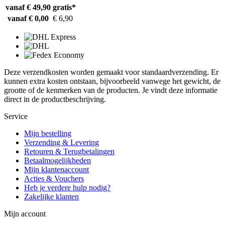
vanaf € 49,90
gratis*
vanaf € 0,00
€ 6,90
Deze verzendkosten worden gemaakt voor standaardverzending. Er
kunnen extra kosten ontstaan, bijvoorbeeld vanwege het gewicht, de
grootte of de kenmerken van de producten. Je vindt deze informatie
direct in de productbeschrijving.
Service
Mijn bestelling
Verzending & Levering
Retouren & Terugbetalingen
Betaalmogelijkheden
Mijn klantenaccount
Acties & Vouchers
Heb je verdere hulp nodig?
Zakelijke klanten
Mijn account