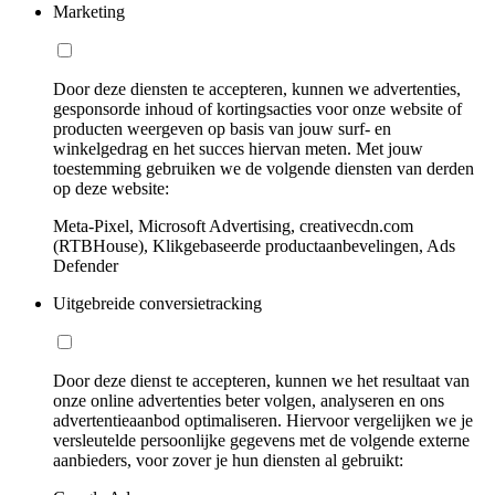
Marketing
Door deze diensten te accepteren, kunnen we advertenties,
gesponsorde inhoud of kortingsacties voor onze website of
producten weergeven op basis van jouw surf- en
winkelgedrag en het succes hiervan meten. Met jouw
toestemming gebruiken we de volgende diensten van derden
op deze website:
Meta-Pixel, Microsoft Advertising, creativecdn.com
(RTBHouse), Klikgebaseerde productaanbevelingen, Ads
Defender
Uitgebreide conversietracking
Door deze dienst te accepteren, kunnen we het resultaat van
onze online advertenties beter volgen, analyseren en ons
advertentieaanbod optimaliseren. Hiervoor vergelijken we je
versleutelde persoonlijke gegevens met de volgende externe
aanbieders, voor zover je hun diensten al gebruikt: