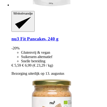
Winkelmandje
nu3
Fit Pancakes, 240 g
-20%
Glutenvrij & vegan
Suikerarm alternatief
Snelle bereiding
€ 5,59
€ 6,99
(€ 23,29 / kg)
Bezorging uiterlijk op 13. augustus