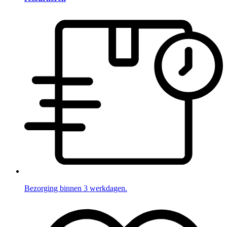
Bezorging binnen 3 werkdagen.