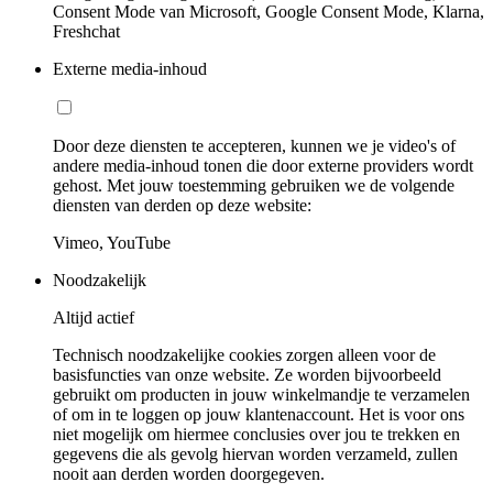
Consent Mode van Microsoft, Google Consent Mode, Klarna,
Freshchat
Externe media-inhoud
Door deze diensten te accepteren, kunnen we je video's of
andere media-inhoud tonen die door externe providers wordt
gehost. Met jouw toestemming gebruiken we de volgende
diensten van derden op deze website:
Vimeo, YouTube
Noodzakelijk
Altijd actief
Technisch noodzakelijke cookies zorgen alleen voor de
basisfuncties van onze website. Ze worden bijvoorbeeld
gebruikt om producten in jouw winkelmandje te verzamelen
of om in te loggen op jouw klantenaccount. Het is voor ons
niet mogelijk om hiermee conclusies over jou te trekken en
gegevens die als gevolg hiervan worden verzameld, zullen
nooit aan derden worden doorgegeven.