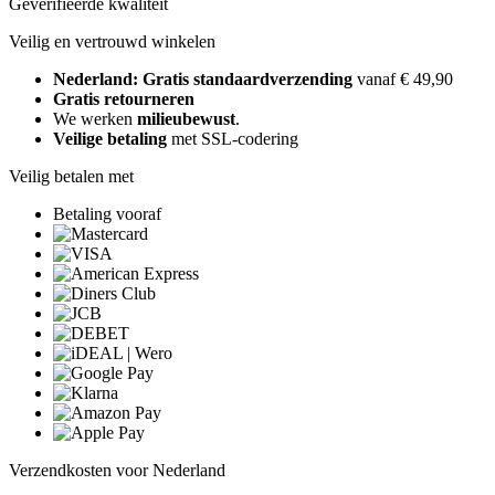
Geverifieerde kwaliteit
Veilig en vertrouwd winkelen
Nederland: Gratis standaardverzending
vanaf € 49,90
Gratis retourneren
We werken
milieubewust
.
Veilige betaling
met SSL-codering
Veilig betalen met
Betaling vooraf
Verzendkosten voor Nederland