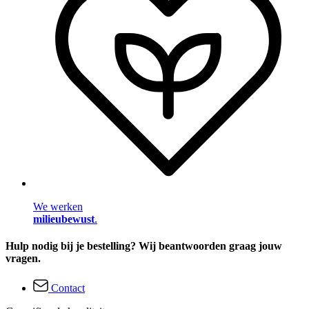
We werken
milieubewust
.
Hulp nodig bij je bestelling? Wij beantwoorden graag jouw
vragen.
Contact