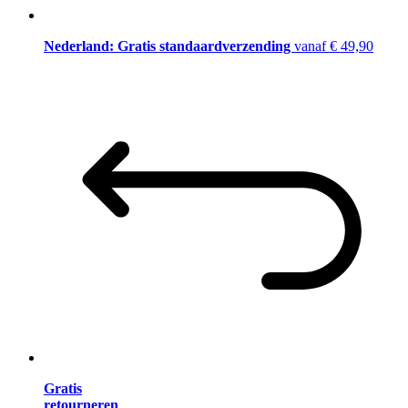
Nederland: Gratis standaardverzending
vanaf € 49,90
Gratis
retourneren