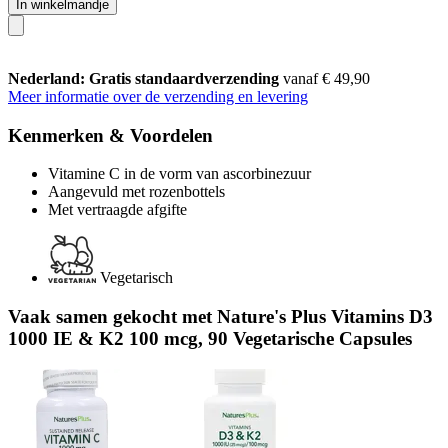
In winkelmandje
Nederland: Gratis standaardverzending
vanaf € 49,90
Meer informatie over de verzending en levering
Kenmerken & Voordelen
Vitamine C in de vorm van ascorbinezuur
Aangevuld met rozenbottels
Met vertraagde afgifte
Vegetarisch
Vaak samen gekocht met Nature's Plus Vitamins D3
1000 IE & K2 100 mcg, 90 Vegetarische Capsules