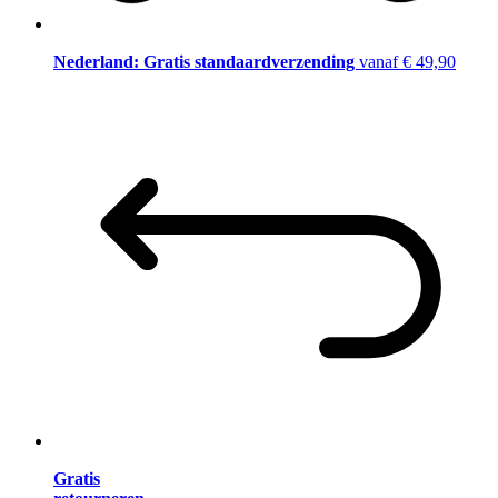
Nederland: Gratis standaardverzending
vanaf € 49,90
Gratis