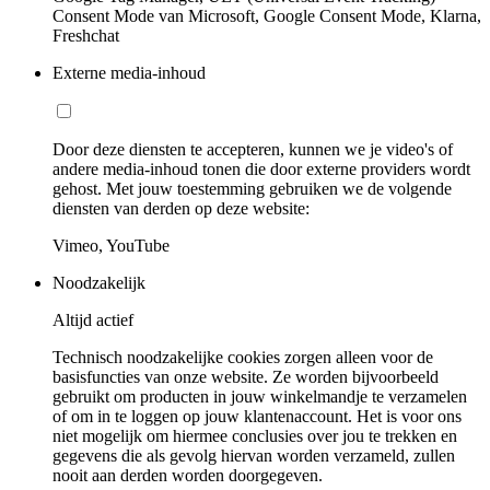
Consent Mode van Microsoft, Google Consent Mode, Klarna,
Freshchat
Externe media-inhoud
Door deze diensten te accepteren, kunnen we je video's of
andere media-inhoud tonen die door externe providers wordt
gehost. Met jouw toestemming gebruiken we de volgende
diensten van derden op deze website:
Vimeo, YouTube
Noodzakelijk
Altijd actief
Technisch noodzakelijke cookies zorgen alleen voor de
basisfuncties van onze website. Ze worden bijvoorbeeld
gebruikt om producten in jouw winkelmandje te verzamelen
of om in te loggen op jouw klantenaccount. Het is voor ons
niet mogelijk om hiermee conclusies over jou te trekken en
gegevens die als gevolg hiervan worden verzameld, zullen
nooit aan derden worden doorgegeven.