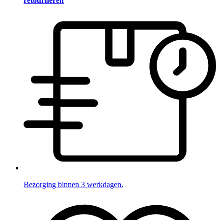
retourneren
Bezorging binnen 3 werkdagen.