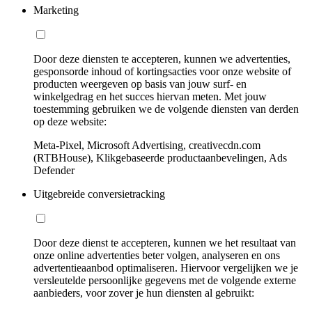
Marketing
Door deze diensten te accepteren, kunnen we advertenties,
gesponsorde inhoud of kortingsacties voor onze website of
producten weergeven op basis van jouw surf- en
winkelgedrag en het succes hiervan meten. Met jouw
toestemming gebruiken we de volgende diensten van derden
op deze website:
Meta-Pixel, Microsoft Advertising, creativecdn.com
(RTBHouse), Klikgebaseerde productaanbevelingen, Ads
Defender
Uitgebreide conversietracking
Door deze dienst te accepteren, kunnen we het resultaat van
onze online advertenties beter volgen, analyseren en ons
advertentieaanbod optimaliseren. Hiervoor vergelijken we je
versleutelde persoonlijke gegevens met de volgende externe
aanbieders, voor zover je hun diensten al gebruikt: