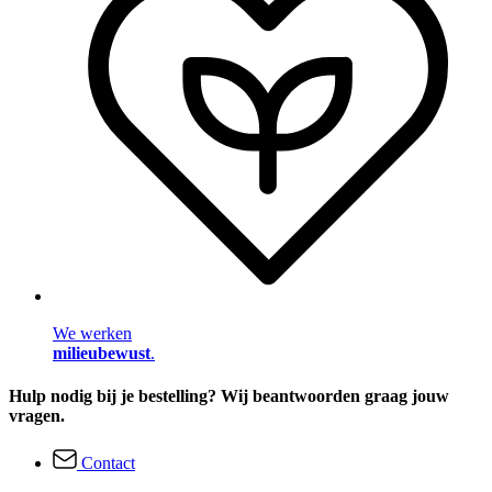
We werken
milieubewust
.
Hulp nodig bij je bestelling? Wij beantwoorden graag jouw
vragen.
Contact