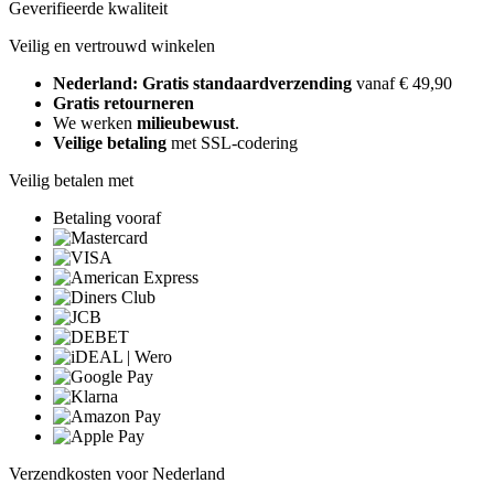
Geverifieerde kwaliteit
Veilig en vertrouwd winkelen
Nederland: Gratis standaardverzending
vanaf € 49,90
Gratis retourneren
We werken
milieubewust
.
Veilige betaling
met SSL-codering
Veilig betalen met
Betaling vooraf
Verzendkosten voor Nederland