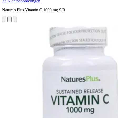
23 Klantbeoordelingen
Nature's Plus Vitamin C 1000 mg S/R