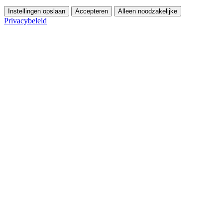
Instellingen opslaan
Accepteren
Alleen noodzakelijke
Privacybeleid