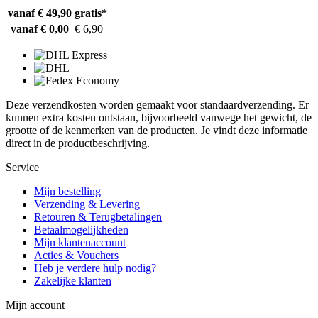
vanaf € 49,90
gratis*
vanaf € 0,00
€ 6,90
Deze verzendkosten worden gemaakt voor standaardverzending. Er
kunnen extra kosten ontstaan, bijvoorbeeld vanwege het gewicht, de
grootte of de kenmerken van de producten. Je vindt deze informatie
direct in de productbeschrijving.
Service
Mijn bestelling
Verzending & Levering
Retouren & Terugbetalingen
Betaalmogelijkheden
Mijn klantenaccount
Acties & Vouchers
Heb je verdere hulp nodig?
Zakelijke klanten
Mijn account