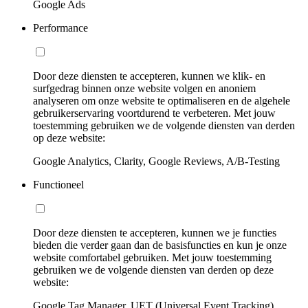
Google Ads
Performance
Door deze diensten te accepteren, kunnen we klik- en
surfgedrag binnen onze website volgen en anoniem
analyseren om onze website te optimaliseren en de algehele
gebruikerservaring voortdurend te verbeteren. Met jouw
toestemming gebruiken we de volgende diensten van derden
op deze website:
Google Analytics, Clarity, Google Reviews, A/B-Testing
Functioneel
Door deze diensten te accepteren, kunnen we je functies
bieden die verder gaan dan de basisfuncties en kun je onze
website comfortabel gebruiken. Met jouw toestemming
gebruiken we de volgende diensten van derden op deze
website:
Google Tag Manager, UET (Universal Event Tracking)