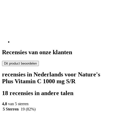
Recensies van onze klanten
Dit product beoordelen
recensies in Nederlands voor Nature's
Plus Vitamin C 1000 mg S/R
18 recensies in andere talen
4,8
van 5 sterren
5 Sterren
19
(82%)