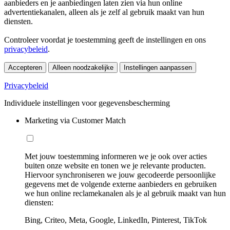
aanbieders en je aanbiedingen laten zien via hun online
advertentiekanalen, alleen als je zelf al gebruik maakt van hun
diensten.
Controleer voordat je toestemming geeft de instellingen en ons
privacybeleid
.
Accepteren
Alleen noodzakelijke
Instellingen aanpassen
Privacybeleid
Individuele instellingen voor gegevensbescherming
Marketing via Customer Match
Met jouw toestemming informeren we je ook over acties
buiten onze website en tonen we je relevante producten.
Hiervoor synchroniseren we jouw gecodeerde persoonlijke
gegevens met de volgende externe aanbieders en gebruiken
we hun online reclamekanalen als je al gebruik maakt van hun
diensten:
Bing, Criteo, Meta, Google, LinkedIn, Pinterest, TikTok