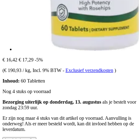
€ 16,42
€ 17,29
-5%
(
€ 190,93 / kg
, Incl. 9% BTW
-
Exclusief verzendkosten
)
Inhoud:
60 Tabletten
Nog 4 stuks op voorraad
Bezorging uiterlijk op donderdag, 13. augustus
als je bestelt voor
zondag 23:59 uur
.
Er zijn nog maar 4 stuks van dit artikel op voorraad. Aanvulling is
onderweg! Als er meer besteld wordt, kan dit invloed hebben op de
leverdatum.