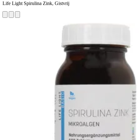
Life Light Spirulina Zink, Gistvrij