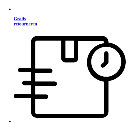
Gratis
retourneren