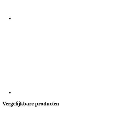
Vergelijkbare producten