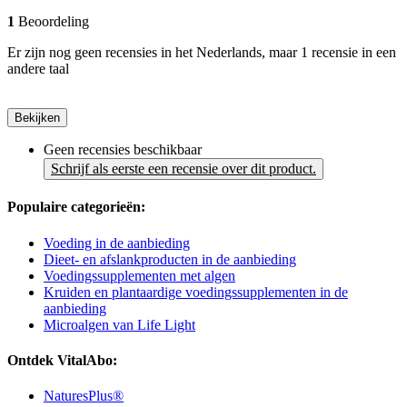
1
Beoordeling
Er zijn nog geen recensies in het Nederlands, maar 1 recensie in een
andere taal
Bekijken
Geen recensies beschikbaar
Schrijf als eerste een recensie over dit product.
Populaire categorieën:
Voeding in de aanbieding
Dieet- en afslankproducten in de aanbieding
Voedingssupplementen met algen
Kruiden en plantaardige voedingssupplementen in de
aanbieding
Microalgen van Life Light
Ontdek VitalAbo:
NaturesPlus®