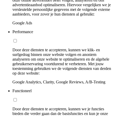
onze online advertenties beter volgen, analyseren en ons
advertentieaanbod optimaliseren. Hiervoor vergelijken we je
versleutelde persoonlijke gegevens met de volgende externe
aanbieders, voor zover je hun diensten al gebruikt:
Google Ads
Performance
Door deze diensten te accepteren, kunnen we klik- en
surfgedrag binnen onze website volgen en anoniem
analyseren om onze website te optimaliseren en de algehele
gebruikerservaring voortdurend te verbeteren. Met jouw
toestemming gebruiken we de volgende diensten van derden
op deze website:
Google Analytics, Clarity, Google Reviews, A/B-Testing
Functioneel
Door deze diensten te accepteren, kunnen we je functies
bieden die verder gaan dan de basisfuncties en kun je onze