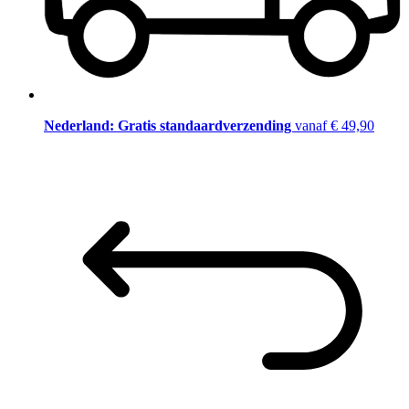
Nederland: Gratis standaardverzending
vanaf € 49,90