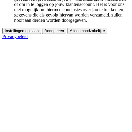
of om in te loggen op jouw klantenaccount. Het is voor ons
niet mogelijk om hiermee conclusies over jou te trekken en
gegevens die als gevolg hiervan worden verzameld, zullen
nooit aan derden worden doorgegeven.
Instellingen opslaan
Accepteren
Alleen noodzakelijke
Privacybeleid