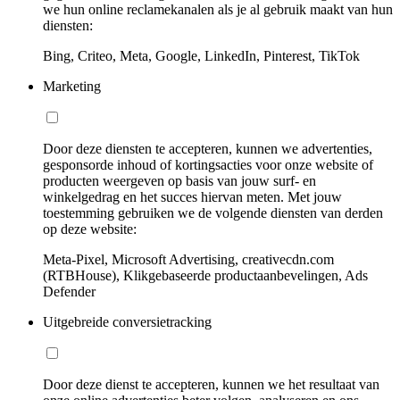
we hun online reclamekanalen als je al gebruik maakt van hun
diensten:
Bing, Criteo, Meta, Google, LinkedIn, Pinterest, TikTok
Marketing
Door deze diensten te accepteren, kunnen we advertenties,
gesponsorde inhoud of kortingsacties voor onze website of
producten weergeven op basis van jouw surf- en
winkelgedrag en het succes hiervan meten. Met jouw
toestemming gebruiken we de volgende diensten van derden
op deze website:
Meta-Pixel, Microsoft Advertising, creativecdn.com
(RTBHouse), Klikgebaseerde productaanbevelingen, Ads
Defender
Uitgebreide conversietracking
Door deze dienst te accepteren, kunnen we het resultaat van