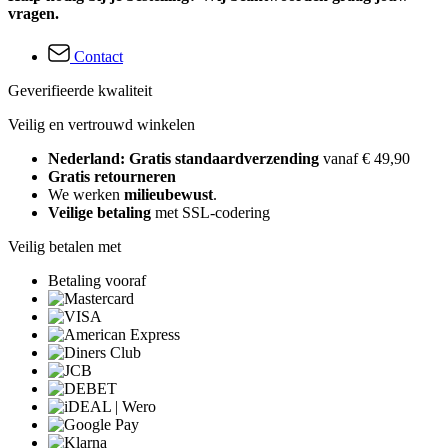
vragen.
Contact
Geverifieerde kwaliteit
Veilig en vertrouwd winkelen
Nederland: Gratis standaardverzending
vanaf € 49,90
Gratis retourneren
We werken
milieubewust
.
Veilige betaling
met SSL-codering
Veilig betalen met
Betaling vooraf