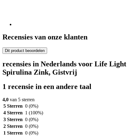
Recensies van onze klanten
Dit product beoordelen
recensies in Nederlands voor Life Light
Spirulina Zink, Gistvrij
1 recensie in een andere taal
4,0
van 5 sterren
5 Sterren
0
(0%)
4 Sterren
1
(100%)
3 Sterren
0
(0%)
2 Sterren
0
(0%)
1 Sterren
0
(0%)