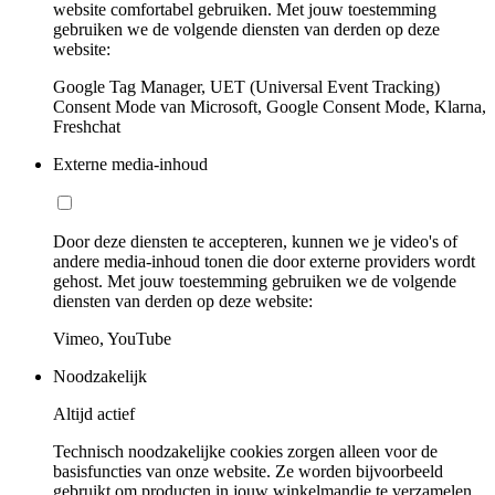
website comfortabel gebruiken. Met jouw toestemming
gebruiken we de volgende diensten van derden op deze
website:
Google Tag Manager, UET (Universal Event Tracking)
Consent Mode van Microsoft, Google Consent Mode, Klarna,
Freshchat
Externe media-inhoud
Door deze diensten te accepteren, kunnen we je video's of
andere media-inhoud tonen die door externe providers wordt
gehost. Met jouw toestemming gebruiken we de volgende
diensten van derden op deze website:
Vimeo, YouTube
Noodzakelijk
Altijd actief
Technisch noodzakelijke cookies zorgen alleen voor de
basisfuncties van onze website. Ze worden bijvoorbeeld
gebruikt om producten in jouw winkelmandje te verzamelen