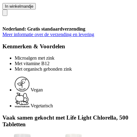
In winkelmandje
Nederland: Gratis standaardverzending
Meer informatie over de verzending en levering
Kenmerken & Voordelen
Microalgen met zink
Met vitamine B12
Met organisch gebonden zink
Vegan
Vegetarisch
Vaak samen gekocht met Life Light Chlorella, 500
Tabletten