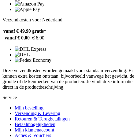
Verzendkosten voor Nederland
vanaf € 49,90
gratis*
vanaf € 0,00
€ 6,90
Deze verzendkosten worden gemaakt voor standaardverzending. Er
kunnen extra kosten ontstaan, bijvoorbeeld vanwege het gewicht, de
grootte of de kenmerken van de producten. Je vindt deze informatie
direct in de productbeschrijving.
Service
Mijn bestelling
Verzending & Levering
Retouren & Terugbetalingen
Betaalmogelijkheden
Mijn klantenaccount
Acties & Vouchers