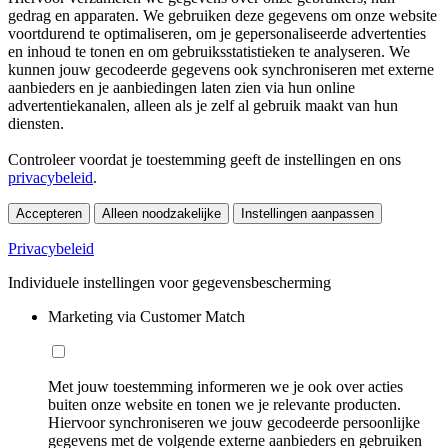
gedrag en apparaten. We gebruiken deze gegevens om onze website
voortdurend te optimaliseren, om je gepersonaliseerde advertenties
en inhoud te tonen en om gebruiksstatistieken te analyseren. We
kunnen jouw gecodeerde gegevens ook synchroniseren met externe
aanbieders en je aanbiedingen laten zien via hun online
advertentiekanalen, alleen als je zelf al gebruik maakt van hun
diensten.
Controleer voordat je toestemming geeft de instellingen en ons
privacybeleid
.
Accepteren
Alleen noodzakelijke
Instellingen aanpassen
Privacybeleid
Individuele instellingen voor gegevensbescherming
Marketing via Customer Match
Met jouw toestemming informeren we je ook over acties
buiten onze website en tonen we je relevante producten.
Hiervoor synchroniseren we jouw gecodeerde persoonlijke
gegevens met de volgende externe aanbieders en gebruiken