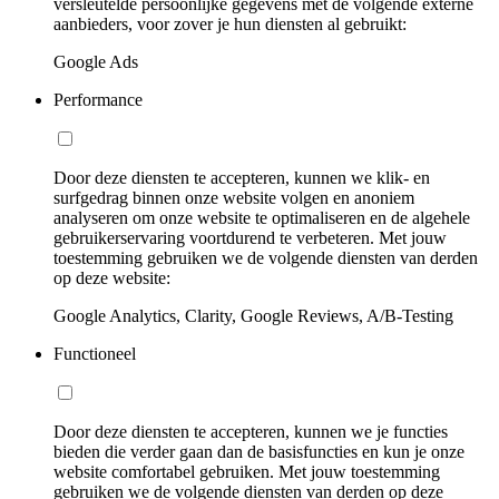
versleutelde persoonlijke gegevens met de volgende externe
aanbieders, voor zover je hun diensten al gebruikt:
Google Ads
Performance
Door deze diensten te accepteren, kunnen we klik- en
surfgedrag binnen onze website volgen en anoniem
analyseren om onze website te optimaliseren en de algehele
gebruikerservaring voortdurend te verbeteren. Met jouw
toestemming gebruiken we de volgende diensten van derden
op deze website:
Google Analytics, Clarity, Google Reviews, A/B-Testing
Functioneel
Door deze diensten te accepteren, kunnen we je functies
bieden die verder gaan dan de basisfuncties en kun je onze
website comfortabel gebruiken. Met jouw toestemming
gebruiken we de volgende diensten van derden op deze