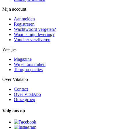
Mijn account
Aanmelden
Registreren
Wachtwoord vergeten?
Waar is mijn levering?
Voucher verzilveren
Weetjes
Magazine
Wij en ons milieu
Terugroepacties
Over Vitalabo
Contact
Over VitalAbo
Onze groep
Volg ons op