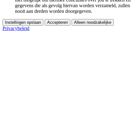
gegevens die als gevolg hiervan worden verzameld, zullen
nooit aan derden worden doorgegeven.
Instellingen opslaan
Accepteren
Alleen noodzakelijke
Privacybeleid