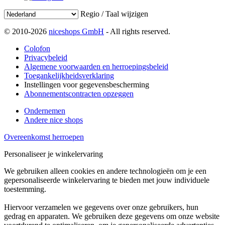
Regio / Taal wijzigen
© 2010-2026
niceshops GmbH
- All rights reserved.
Colofon
Privacybeleid
Algemene voorwaarden en herroepingsbeleid
Toegankelijkheidsverklaring
Instellingen voor gegevensbescherming
Abonnementscontracten opzeggen
Ondernemen
Andere nice shops
Overeenkomst herroepen
Personaliseer je winkelervaring
We gebruiken alleen cookies en andere technologieën om je een
gepersonaliseerde winkelervaring te bieden met jouw individuele
toestemming.
Hiervoor verzamelen we gegevens over onze gebruikers, hun
gedrag en apparaten. We gebruiken deze gegevens om onze website