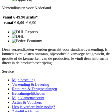
Verzendkosten voor Nederland
vanaf € 49,90
gratis*
vanaf € 0,00
€ 6,90
Deze verzendkosten worden gemaakt voor standaardverzending. Er
kunnen extra kosten ontstaan, bijvoorbeeld vanwege het gewicht, de
grootte of de kenmerken van de producten. Je vindt deze informatie
direct in de productbeschrijving.
Service
Mijn bestelling
Verzending & Levering
Retouren & Terugbetalingen
Betaalmogelijkheden
Mijn klantenaccount
Acties & Vouchers
Heb je verdere hulp nodig?
Zakelijke klanten