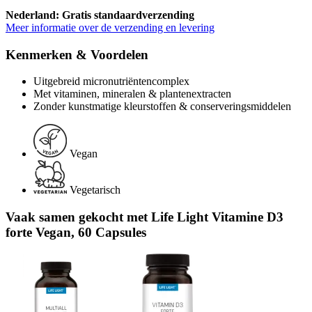
Nederland: Gratis standaardverzending
Meer informatie over de verzending en levering
Kenmerken & Voordelen
Uitgebreid micronutriëntencomplex
Met vitaminen, mineralen & plantenextracten
Zonder kunstmatige kleurstoffen & conserveringsmiddelen
Vegan
Vegetarisch
Vaak samen gekocht met Life Light Vitamine D3
forte Vegan, 60 Capsules