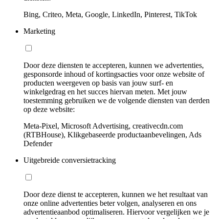
Bing, Criteo, Meta, Google, LinkedIn, Pinterest, TikTok
Marketing
Door deze diensten te accepteren, kunnen we advertenties,
gesponsorde inhoud of kortingsacties voor onze website of
producten weergeven op basis van jouw surf- en
winkelgedrag en het succes hiervan meten. Met jouw
toestemming gebruiken we de volgende diensten van derden
op deze website:
Meta-Pixel, Microsoft Advertising, creativecdn.com
(RTBHouse), Klikgebaseerde productaanbevelingen, Ads
Defender
Uitgebreide conversietracking
Door deze dienst te accepteren, kunnen we het resultaat van
onze online advertenties beter volgen, analyseren en ons
advertentieaanbod optimaliseren. Hiervoor vergelijken we je