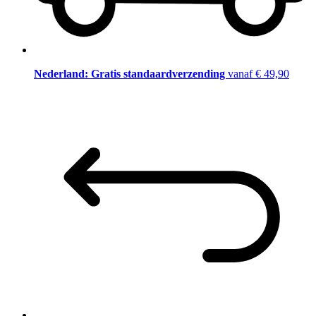
Nederland: Gratis standaardverzending
vanaf € 49,90