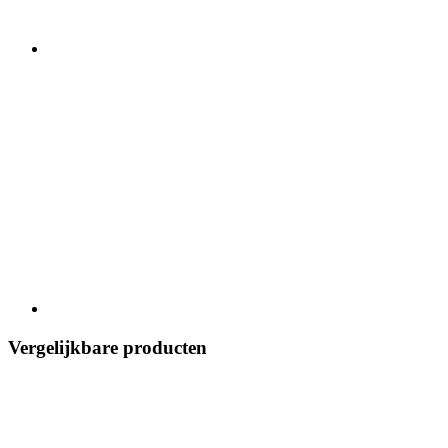
Vergelijkbare producten