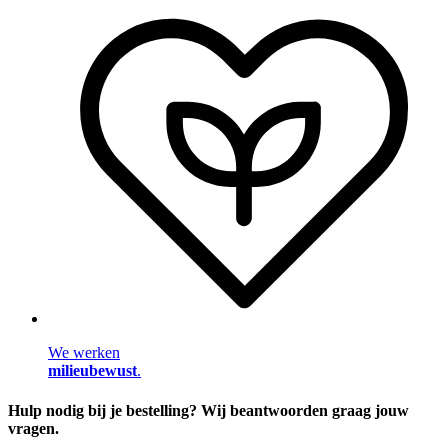
We werken
milieubewust
.
Hulp nodig bij je bestelling? Wij beantwoorden graag jouw
vragen.