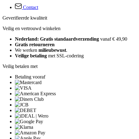
Contact
Geverifieerde kwaliteit
Veilig en vertrouwd winkelen
Nederland: Gratis standaardverzending
vanaf € 49,90
Gratis retourneren
We werken
milieubewust
.
Veilige betaling
met SSL-codering
Veilig betalen met
Betaling vooraf