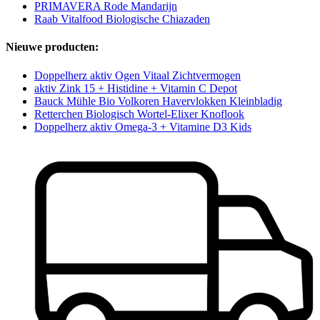
PRIMAVERA Rode Mandarijn
Raab Vitalfood Biologische Chiazaden
Nieuwe producten:
Doppelherz aktiv Ogen Vitaal Zichtvermogen
aktiv Zink 15 + Histidine + Vitamin C Depot
Bauck Mühle Bio Volkoren Havervlokken Kleinbladig
Retterchen Biologisch Wortel-Elixer Knoflook
Doppelherz aktiv Omega-3 + Vitamine D3 Kids