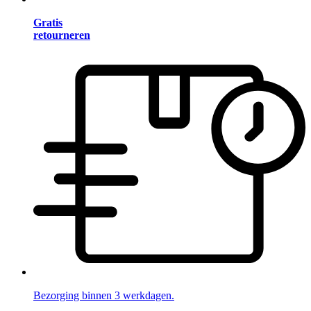
Gratis
retourneren
Bezorging binnen 3 werkdagen.