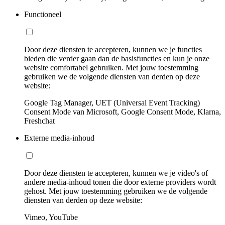
Functioneel
Door deze diensten te accepteren, kunnen we je functies
bieden die verder gaan dan de basisfuncties en kun je onze
website comfortabel gebruiken. Met jouw toestemming
gebruiken we de volgende diensten van derden op deze
website:
Google Tag Manager, UET (Universal Event Tracking)
Consent Mode van Microsoft, Google Consent Mode, Klarna,
Freshchat
Externe media-inhoud
Door deze diensten te accepteren, kunnen we je video's of
andere media-inhoud tonen die door externe providers wordt
gehost. Met jouw toestemming gebruiken we de volgende
diensten van derden op deze website:
Vimeo, YouTube