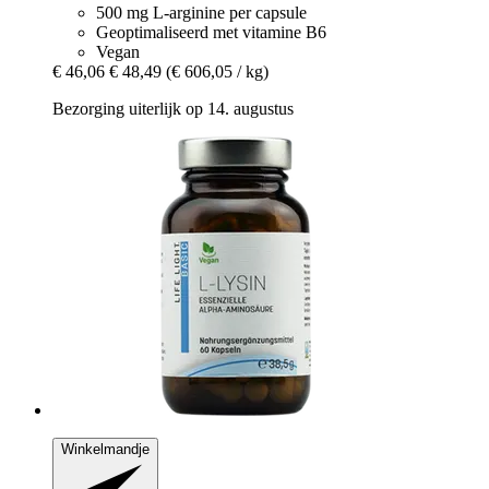
500 mg L-arginine per capsule
Geoptimaliseerd met vitamine B6
Vegan
€ 46,06
€ 48,49
(€ 606,05 / kg)
Bezorging uiterlijk op 14. augustus
Winkelmandje