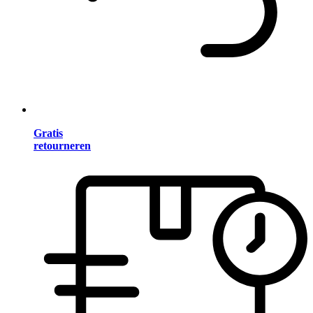
Gratis
retourneren