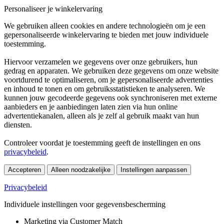
Personaliseer je winkelervaring
We gebruiken alleen cookies en andere technologieën om je een
gepersonaliseerde winkelervaring te bieden met jouw individuele
toestemming.
Hiervoor verzamelen we gegevens over onze gebruikers, hun
gedrag en apparaten. We gebruiken deze gegevens om onze website
voortdurend te optimaliseren, om je gepersonaliseerde advertenties
en inhoud te tonen en om gebruiksstatistieken te analyseren. We
kunnen jouw gecodeerde gegevens ook synchroniseren met externe
aanbieders en je aanbiedingen laten zien via hun online
advertentiekanalen, alleen als je zelf al gebruik maakt van hun
diensten.
Controleer voordat je toestemming geeft de instellingen en ons
privacybeleid
.
Accepteren
Alleen noodzakelijke
Instellingen aanpassen
Privacybeleid
Individuele instellingen voor gegevensbescherming
Marketing via Customer Match