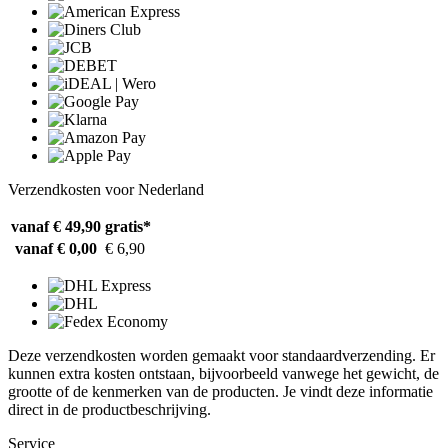
Verzendkosten voor Nederland
vanaf € 49,90
gratis*
vanaf € 0,00
€ 6,90
Deze verzendkosten worden gemaakt voor standaardverzending. Er
kunnen extra kosten ontstaan, bijvoorbeeld vanwege het gewicht, de
grootte of de kenmerken van de producten. Je vindt deze informatie
direct in de productbeschrijving.
Service