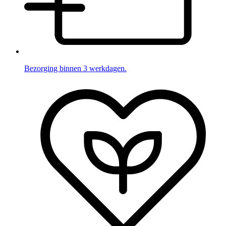
Bezorging binnen 3 werkdagen.