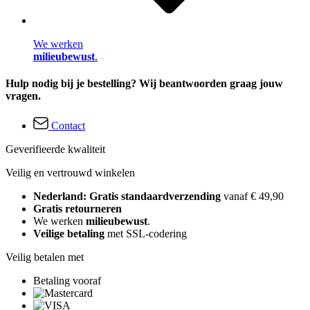
We werken
milieubewust
.
Hulp nodig bij je bestelling? Wij beantwoorden graag jouw
vragen.
Contact
Geverifieerde kwaliteit
Veilig en vertrouwd winkelen
Nederland: Gratis standaardverzending
vanaf € 49,90
Gratis retourneren
We werken
milieubewust
.
Veilige betaling
met SSL-codering
Veilig betalen met
Betaling vooraf