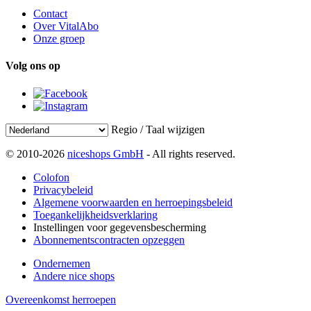
Contact
Over VitalAbo
Onze groep
Volg ons op
Regio / Taal wijzigen
© 2010-2026
niceshops GmbH
- All rights reserved.
Colofon
Privacybeleid
Algemene voorwaarden en herroepingsbeleid
Toegankelijkheidsverklaring
Instellingen voor gegevensbescherming
Abonnementscontracten opzeggen
Ondernemen
Andere nice shops
Overeenkomst herroepen