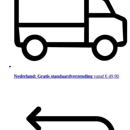
Nederland: Gratis standaardverzending
vanaf € 49,90