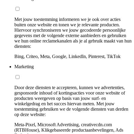
Met jouw toestemming informeren we je ook over acties
buiten onze website en tonen we je relevante producten.
Hiervoor synchroniseren we jouw gecodeerde persoonlijke
gegevens met de volgende externe aanbieders en gebruiken
we hun online reclamekanalen als je al gebruik maakt van hun
diensten:
Bing, Criteo, Meta, Google, LinkedIn, Pinterest, TikTok
Marketing
Door deze diensten te accepteren, kunnen we advertenties,
gesponsorde inhoud of kortingsacties voor onze website of
producten weergeven op basis van jouw surf- en
winkelgedrag en het succes hiervan meten. Met jouw
toestemming gebruiken we de volgende diensten van derden
op deze website:
Meta-Pixel, Microsoft Advertising, creativecdn.com
(RTBHouse), Klikgebaseerde productaanbevelingen, Ads