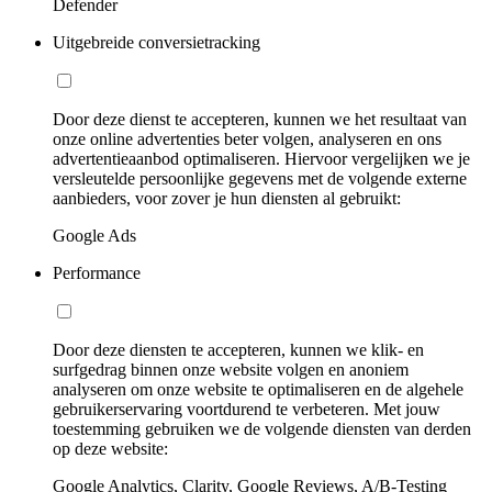
Defender
Uitgebreide conversietracking
Door deze dienst te accepteren, kunnen we het resultaat van
onze online advertenties beter volgen, analyseren en ons
advertentieaanbod optimaliseren. Hiervoor vergelijken we je
versleutelde persoonlijke gegevens met de volgende externe
aanbieders, voor zover je hun diensten al gebruikt:
Google Ads
Performance
Door deze diensten te accepteren, kunnen we klik- en
surfgedrag binnen onze website volgen en anoniem
analyseren om onze website te optimaliseren en de algehele
gebruikerservaring voortdurend te verbeteren. Met jouw
toestemming gebruiken we de volgende diensten van derden
op deze website:
Google Analytics, Clarity, Google Reviews, A/B-Testing