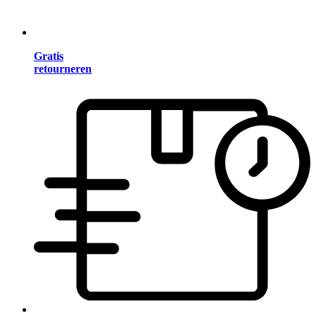
Gratis
retourneren