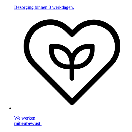
Bezorging binnen 3 werkdagen.
We werken
milieubewust
.