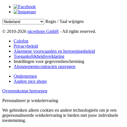
Regio / Taal wijzigen
© 2010-2026
niceshops GmbH
- All rights reserved.
Colofon
Privacybeleid
Algemene voorwaarden en herroepingsbeleid
Toegankelijkheidsverklaring
Instellingen voor gegevensbescherming
Abonnementscontracten opzeggen
Ondernemen
Andere nice shops
Overeenkomst herroepen
Personaliseer je winkelervaring
We gebruiken alleen cookies en andere technologieën om je een
gepersonaliseerde winkelervaring te bieden met jouw individuele
toestemming.