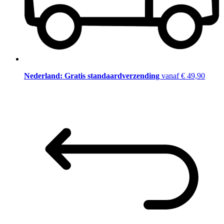
Nederland: Gratis standaardverzending
vanaf € 49,90