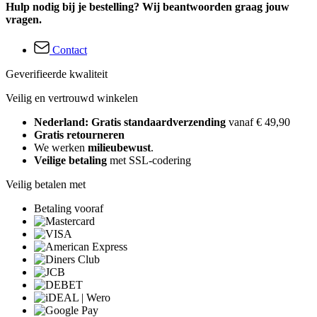
Hulp nodig bij je bestelling? Wij beantwoorden graag jouw
vragen.
Contact
Geverifieerde kwaliteit
Veilig en vertrouwd winkelen
Nederland: Gratis standaardverzending
vanaf € 49,90
Gratis retourneren
We werken
milieubewust
.
Veilige betaling
met SSL-codering
Veilig betalen met
Betaling vooraf