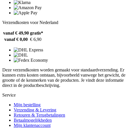
Verzendkosten voor Nederland
vanaf € 49,90
gratis*
vanaf € 0,00
€ 6,90
Deze verzendkosten worden gemaakt voor standaardverzending. Er
kunnen extra kosten ontstaan, bijvoorbeeld vanwege het gewicht, de
grootte of de kenmerken van de producten. Je vindt deze informatie
direct in de productbeschrijving.
Service
Mijn bestelling
Verzending & Levering
Retouren & Terugbetalingen
Betaalmogelijkheden
Mijn klantenaccount