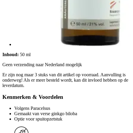
Inhoud:
50 ml
Geen verzending naar Nederland mogelijk
Er zijn nog maar 3 stuks van dit artikel op voorraad. Aanvulling is
onderweg! Als er meer besteld wordt, kan dit invloed hebben op de
leverdatum.
Kenmerken & Voordelen
Volgens Paracelsus
Gemaakt van verse ginkgo biloba
Optie voor spuitopzetstuk