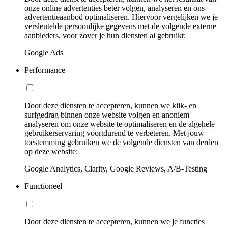
onze online advertenties beter volgen, analyseren en ons
advertentieaanbod optimaliseren. Hiervoor vergelijken we je
versleutelde persoonlijke gegevens met de volgende externe
aanbieders, voor zover je hun diensten al gebruikt:
Google Ads
Performance
Door deze diensten te accepteren, kunnen we klik- en
surfgedrag binnen onze website volgen en anoniem
analyseren om onze website te optimaliseren en de algehele
gebruikerservaring voortdurend te verbeteren. Met jouw
toestemming gebruiken we de volgende diensten van derden
op deze website:
Google Analytics, Clarity, Google Reviews, A/B-Testing
Functioneel
Door deze diensten te accepteren, kunnen we je functies