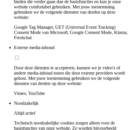
bieden die verder gaan dan de basisfuncties en kun je onze
website comfortabel gebruiken. Met jouw toestemming
gebruiken we de volgende diensten van derden op deze
website:
Google Tag Manager, UET (Universal Event Tracking)
Consent Mode van Microsoft, Google Consent Mode, Klarna,
Freshchat
Externe media-inhoud
Door deze diensten te accepteren, kunnen we je video's of
andere media-inhoud tonen die door externe providers wordt
gehost. Met jouw toestemming gebruiken we de volgende
diensten van derden op deze website:
Vimeo, YouTube
Noodzakelijk
Altijd actief
Technisch noodzakelijke cookies zorgen alleen voor de
basisfuncties van onze website. Ze worden bijvoorbeeld