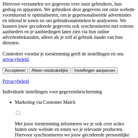
Hiervoor verzamelen we gegevens over onze gebruikers, hun
gedrag en apparaten. We gebruiken deze gegevens om onze website
voortdurend te optimaliseren, om je gepersonaliseerde advertenties
en inhoud te tonen en om gebruiksstatistieken te analyseren. We
kunnen jouw gecodeerde gegevens ook synchroniseren met externe
aanbieders en je aanbiedingen laten zien via hun online
advertentiekanalen, alleen als je zelf al gebruik maakt van hun
diensten.
Controleer voordat je toestemming geeft de instellingen en ons
privacybeleid
.
Accepteren
Alleen noodzakelijke
Instellingen aanpassen
Privacybeleid
Individuele instellingen voor gegevensbescherming
Marketing via Customer Match
Met jouw toestemming informeren we je ook over acties
buiten onze website en tonen we je relevante producten.
Hiervoor synchroniseren we jouw gecodeerde persoonlijke