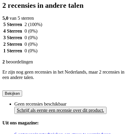
2 recensies in andere talen
5,0
van 5 sterren
5 Sterren
2
(100%)
4 Sterren
0
(0%)
3 Sterren
0
(0%)
2 Sterren
0
(0%)
1 Sterren
0
(0%)
2
beoordelingen
Er zijn nog geen recensies in het Nederlands, maar 2 recensies in
een andere talen.
Bekijken
Geen recensies beschikbaar
Schrijf als eerste een recensie over dit product.
Uit ons magazine: