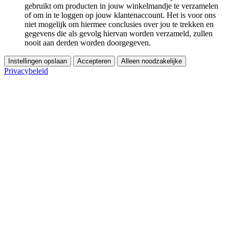
gebruikt om producten in jouw winkelmandje te verzamelen
of om in te loggen op jouw klantenaccount. Het is voor ons
niet mogelijk om hiermee conclusies over jou te trekken en
gegevens die als gevolg hiervan worden verzameld, zullen
nooit aan derden worden doorgegeven.
Instellingen opslaan
Accepteren
Alleen noodzakelijke
Privacybeleid