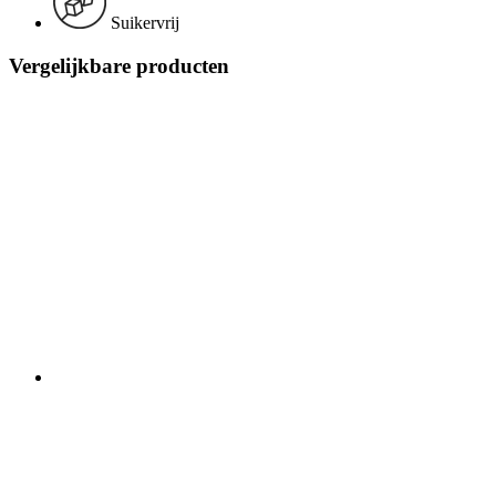
Suikervrij
Vergelijkbare producten