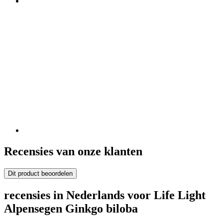
Recensies van onze klanten
Dit product beoordelen
recensies in Nederlands voor Life Light
Alpensegen Ginkgo biloba