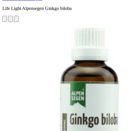
Life Light Alpensegen Ginkgo biloba