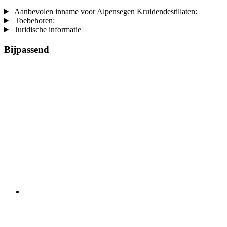
Aanbevolen inname voor Alpensegen Kruidendestillaten:
Toebehoren:
Juridische informatie
Bijpassend