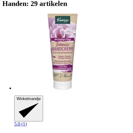
Handen: 29 artikelen
Winkelmandje
5.0 (1)