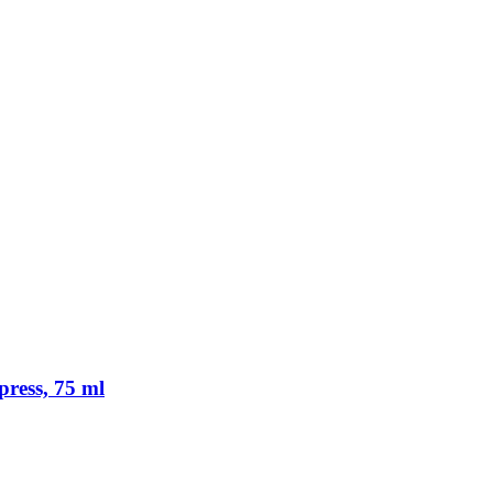
ress, 75 ml