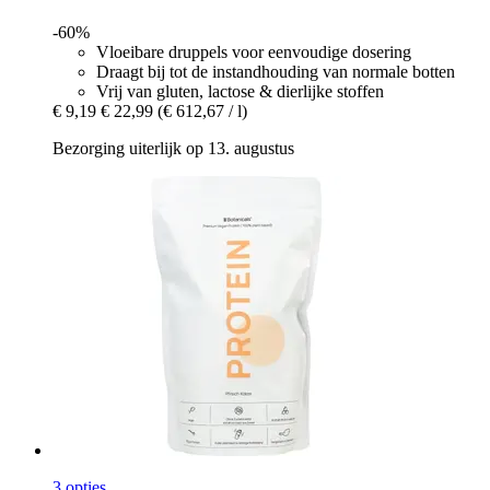
-60%
Vloeibare druppels voor eenvoudige dosering
Draagt bij tot de instandhouding van normale botten
Vrij van gluten, lactose & dierlijke stoffen
€ 9,19
€ 22,99
(€ 612,67 / l)
Bezorging uiterlijk op 13. augustus
3 opties