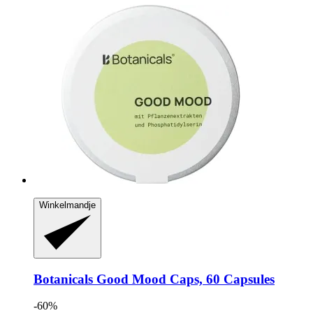
Winkelmandje
Botanicals
Good Mood Caps, 60 Capsules
-60%