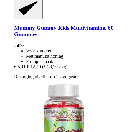
Mummy Gummy
Kids Multivitamine, 60
Gummies
-60%
Voor kinderen
Met manuka honing
Fruitige smaak
€ 5,11
€ 12,79
(€ 28,39 / kg)
Bezorging uiterlijk op 13. augustus