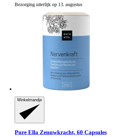
Bezorging uiterlijk op 13. augustus
Winkelmandje
Pure Ella
Zenuwkracht, 60 Capsules