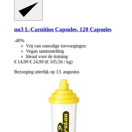
nu3
L-​Carnitine Capsules, 120 Capsules
-40%
Vrij van onnodige toevoegingen
Vegan samenstelling
Ideaal voor de training
€ 14,99
€ 24,99
(€ 105,56 / kg)
Bezorging uiterlijk op 13. augustus