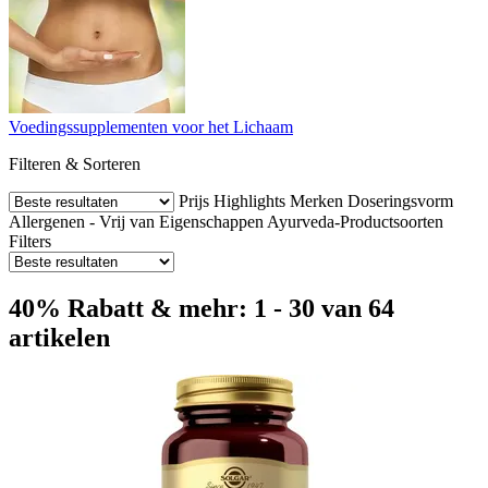
Voedingssupplementen voor het Lichaam
Filteren & Sorteren
Prijs
Highlights
Merken
Doseringsvorm
Allergenen - Vrij van
Eigenschappen
Ayurveda-Productsoorten
Filters
40% Rabatt & mehr: 1 - 30 van 64
artikelen