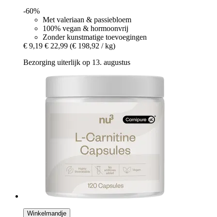
-60%
Met valeriaan & passiebloem
100% vegan & hormoonvrij
Zonder kunstmatige toevoegingen
€ 9,19
€ 22,99
(€ 198,92 / kg)
Bezorging uiterlijk op 13. augustus
Winkelmandje