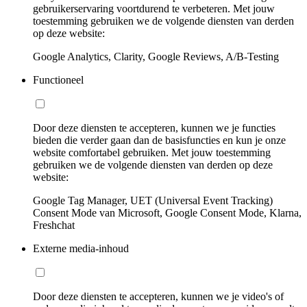
gebruikerservaring voortdurend te verbeteren. Met jouw
toestemming gebruiken we de volgende diensten van derden
op deze website:
Google Analytics, Clarity, Google Reviews, A/B-Testing
Functioneel
Door deze diensten te accepteren, kunnen we je functies
bieden die verder gaan dan de basisfuncties en kun je onze
website comfortabel gebruiken. Met jouw toestemming
gebruiken we de volgende diensten van derden op deze
website:
Google Tag Manager, UET (Universal Event Tracking)
Consent Mode van Microsoft, Google Consent Mode, Klarna,
Freshchat
Externe media-inhoud
Door deze diensten te accepteren, kunnen we je video's of