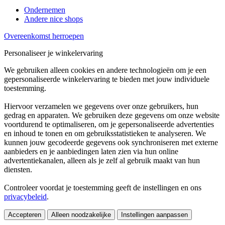
Ondernemen
Andere nice shops
Overeenkomst herroepen
Personaliseer je winkelervaring
We gebruiken alleen cookies en andere technologieën om je een
gepersonaliseerde winkelervaring te bieden met jouw individuele
toestemming.
Hiervoor verzamelen we gegevens over onze gebruikers, hun
gedrag en apparaten. We gebruiken deze gegevens om onze website
voortdurend te optimaliseren, om je gepersonaliseerde advertenties
en inhoud te tonen en om gebruiksstatistieken te analyseren. We
kunnen jouw gecodeerde gegevens ook synchroniseren met externe
aanbieders en je aanbiedingen laten zien via hun online
advertentiekanalen, alleen als je zelf al gebruik maakt van hun
diensten.
Controleer voordat je toestemming geeft de instellingen en ons
privacybeleid
.
Accepteren
Alleen noodzakelijke
Instellingen aanpassen