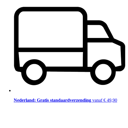
Nederland: Gratis standaardverzending
vanaf € 49,90