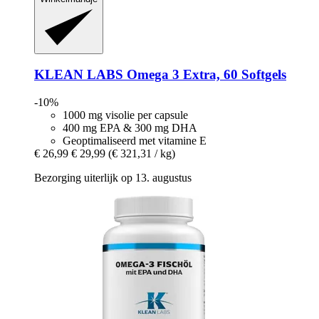
KLEAN LABS
Omega 3 Extra, 60 Softgels
-10%
1000 mg visolie per capsule
400 mg EPA & 300 mg DHA
Geoptimaliseerd met vitamine E
€ 26,99
€ 29,99
(€ 321,31 / kg)
Bezorging uiterlijk op 13. augustus