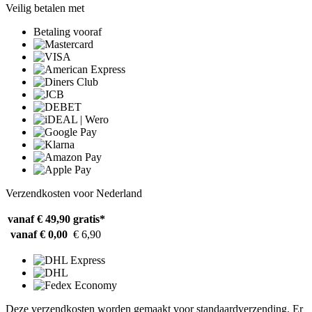
Veilig betalen met
Betaling vooraf
Verzendkosten voor Nederland
vanaf € 49,90
gratis*
vanaf € 0,00
€ 6,90
Deze verzendkosten worden gemaakt voor standaardverzending. Er