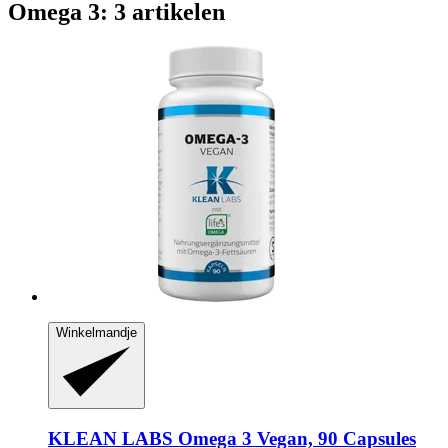
Omega 3: 3 artikelen
Winkelmandje
KLEAN LABS
Omega 3 Vegan, 90 Capsules