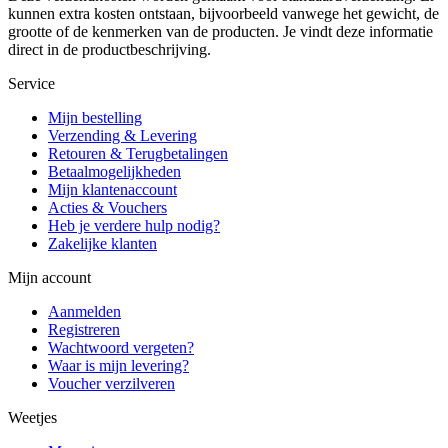
kunnen extra kosten ontstaan, bijvoorbeeld vanwege het gewicht, de
grootte of de kenmerken van de producten. Je vindt deze informatie
direct in de productbeschrijving.
Service
Mijn bestelling
Verzending & Levering
Retouren & Terugbetalingen
Betaalmogelijkheden
Mijn klantenaccount
Acties & Vouchers
Heb je verdere hulp nodig?
Zakelijke klanten
Mijn account
Aanmelden
Registreren
Wachtwoord vergeten?
Waar is mijn levering?
Voucher verzilveren
Weetjes