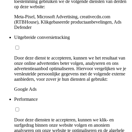
toestemming gebruiken we de volgende diensten van derden
op deze website:
Meta-Pixel, Microsoft Advertising, creativecdn.com
(RTBHouse), Klikgebaseerde productaanbevelingen, Ads
Defender
Uitgebreide conversietracking
Door deze dienst te accepteren, kunnen we het resultaat van
onze online advertenties beter volgen, analyseren en ons
advertentieaanbod optimaliseren. Hiervoor vergelijken we je
versleutelde persoonlijke gegevens met de volgende externe
aanbieders, voor zover je hun diensten al gebruikt:
Google Ads
Performance
Door deze diensten te accepteren, kunnen we klik- en
surfgedrag binnen onze website volgen en anoniem
analyseren om onze website te optimaliseren en de algehele