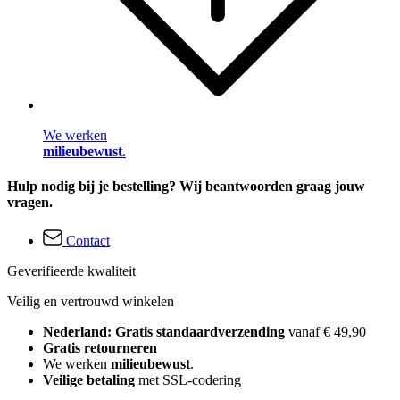
We werken
milieubewust
.
Hulp nodig bij je bestelling? Wij beantwoorden graag jouw
vragen.
Contact
Geverifieerde kwaliteit
Veilig en vertrouwd winkelen
Nederland: Gratis standaardverzending
vanaf € 49,90
Gratis retourneren
We werken
milieubewust
.
Veilige betaling
met SSL-codering