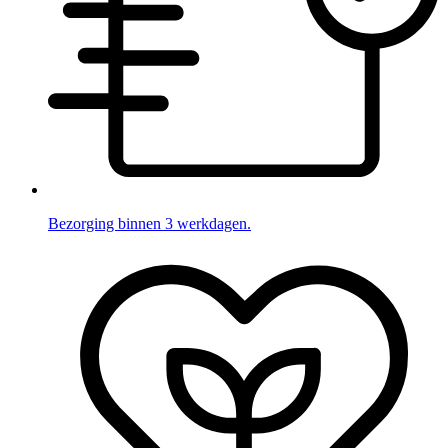
Bezorging binnen 3 werkdagen.