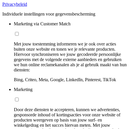
Privacybeleid
Individuele instellingen voor gegevensbescherming
Marketing via Customer Match
Met jouw toestemming informeren we je ook over acties
buiten onze website en tonen we je relevante producten.
Hiervoor synchroniseren we jouw gecodeerde persoonlijke
gegevens met de volgende externe aanbieders en gebruiken
we hun online reclamekanalen als je al gebruik maakt van hun
diensten:
Bing, Criteo, Meta, Google, LinkedIn, Pinterest, TikTok
Marketing
Door deze diensten te accepteren, kunnen we advertenties,
gesponsorde inhoud of kortingsacties voor onze website of
producten weergeven op basis van jouw surf- en
winkelgedrag en het succes hiervan meten. Met jouw