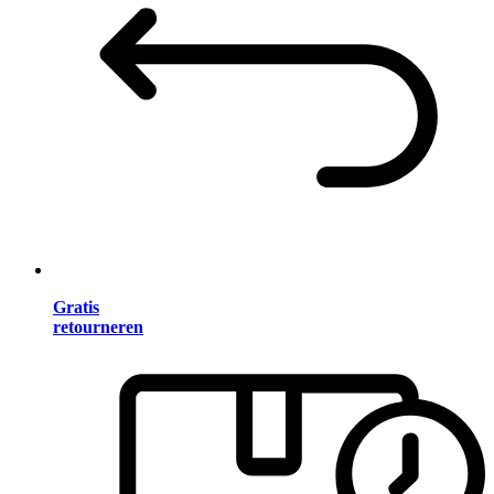
Gratis
retourneren