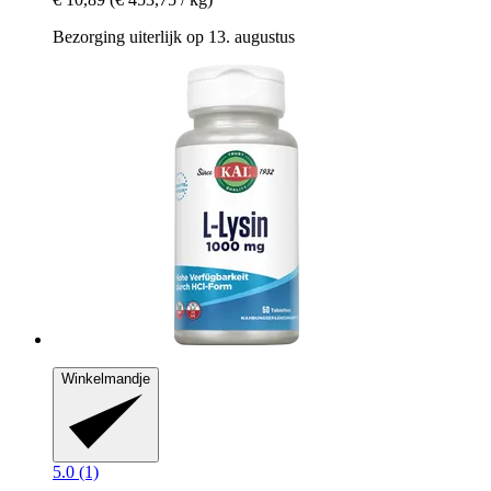
Bezorging uiterlijk op 13. augustus
Winkelmandje
5.0 (1)