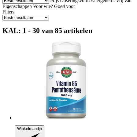
Prijs
Doseringsvorm
Allergenen - Vrij van
Eigenschappen
Voor wie?
Goed voor
Filters
KAL: 1 - 30 van 85 artikelen
Winkelmandje