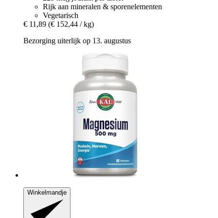
Rijk aan mineralen & sporenelementen
Vegetarisch
€ 11,89
(€ 152,44 / kg)
Bezorging uiterlijk op 13. augustus
Winkelmandje