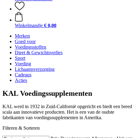
Winkelmandje
€ 0,00
Merken
Goed voor
Voedingsstoffen
Dieet & Gewichtsverlies
Sport
Voeding
Lichaamsverzorging
Cadeaus
Acties
KAL Voedingssupplementen
KAL werd in 1932 in Zuid-Californië opgericht en biedt een breed
scala aan innovatieve producten. Het is een van de oudste
fabrikanten van voedingssupplementen in Amerika.
Filteren & Sorteren