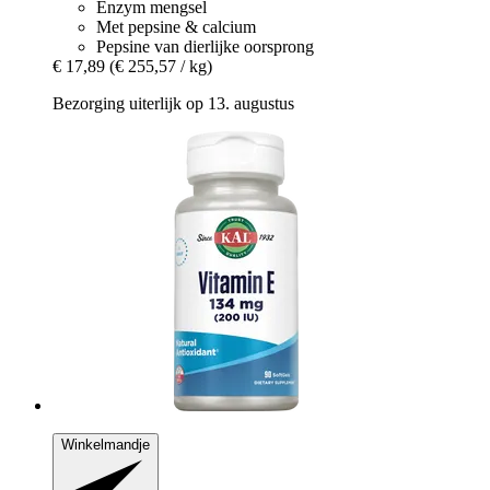
Enzym mengsel
Met pepsine & calcium
Pepsine van dierlijke oorsprong
€ 17,89
(€ 255,57 / kg)
Bezorging uiterlijk op 13. augustus
Winkelmandje