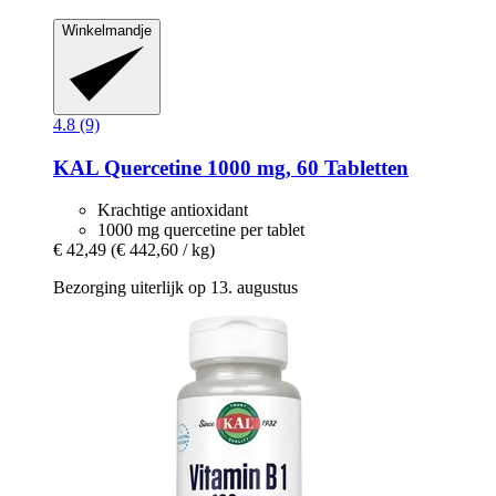
Winkelmandje
4.8 (9)
KAL
Quercetine 1000 mg, 60 Tabletten
Krachtige antioxidant
1000 mg quercetine per tablet
€ 42,49
(€ 442,60 / kg)
Bezorging uiterlijk op 13. augustus