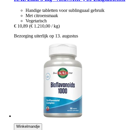
Handige tabletten voor sublinguaal gebruik
Met citroensmaak
Vegetarisch
€ 10,89
(€ 1.210,00 / kg)
Bezorging uiterlijk op 13. augustus
Winkelmandje