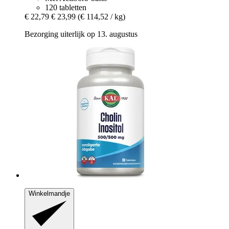
120 tabletten
€ 22,79
€ 23,99
(€ 114,52 / kg)
Bezorging uiterlijk op 13. augustus
Winkelmandje