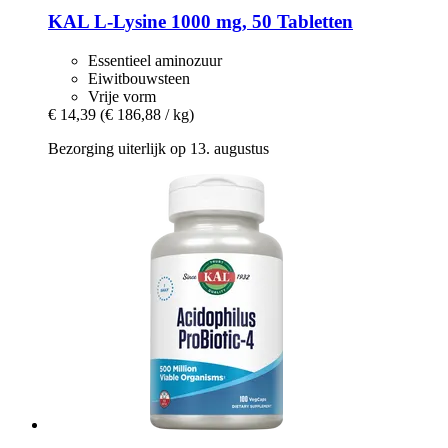
KAL
L-​Lysine 1000 mg, 50 Tabletten
Essentieel aminozuur
Eiwitbouwsteen
Vrije vorm
€ 14,39
(€ 186,88 / kg)
Bezorging uiterlijk op 13. augustus