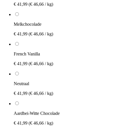
€ 41,99
(€ 46,66 / kg)
Melkchocolade
€ 41,99
(€ 46,66 / kg)
French Vanilla
€ 41,99
(€ 46,66 / kg)
Neutraal
€ 41,99
(€ 46,66 / kg)
Aardbei-Witte Chocolade
€ 41,99
(€ 46,66 / kg)