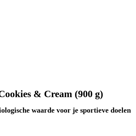
Cookies & Cream (900 g)
ologische waarde voor je sportieve doelen