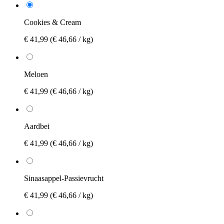
Cookies & Cream
€ 41,99
(€ 46,66 / kg)
Meloen
€ 41,99
(€ 46,66 / kg)
Aardbei
€ 41,99
(€ 46,66 / kg)
Sinaasappel-Passievrucht
€ 41,99
(€ 46,66 / kg)