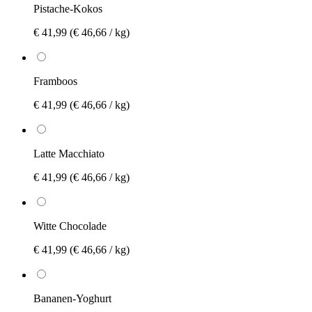
Pistache-Kokos
€ 41,99
(€ 46,66 / kg)
Framboos
€ 41,99
(€ 46,66 / kg)
Latte Macchiato
€ 41,99
(€ 46,66 / kg)
Witte Chocolade
€ 41,99
(€ 46,66 / kg)
Bananen-Yoghurt