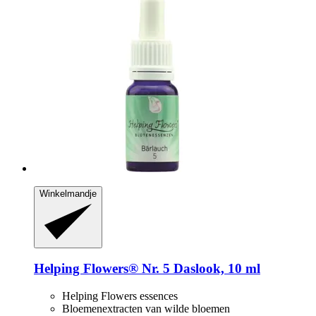
Winkelmandje
Helping Flowers®
Nr. 5 Daslook, 10 ml
Helping Flowers essences
Bloemenextracten van wilde bloemen