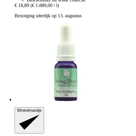
€ 18,89
(€ 1.889,00 / l)
Bezorging uiterlijk op 13. augustus
Winkelmandje