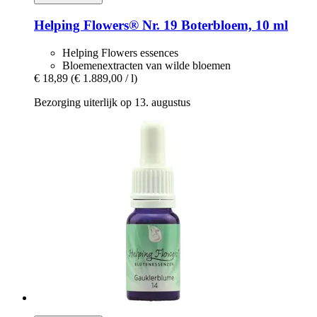
Helping Flowers®
Nr. 19 Boterbloem, 10 ml
Helping Flowers essences
Bloemenextracten van wilde bloemen
€ 18,89
(€ 1.889,00 / l)
Bezorging uiterlijk op 13. augustus