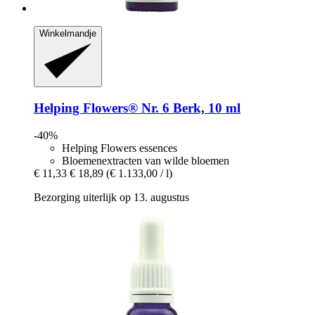
Winkelmandje
Helping Flowers®
Nr. 6 Berk, 10 ml
-40%
Helping Flowers essences
Bloemenextracten van wilde bloemen
€ 11,33
€ 18,89
(€ 1.133,00 / l)
Bezorging uiterlijk op 13. augustus