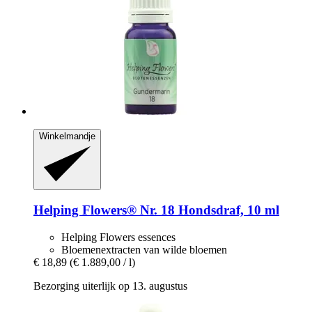
Winkelmandje
Helping Flowers®
Nr. 18 Hondsdraf, 10 ml
Helping Flowers essences
Bloemenextracten van wilde bloemen
€ 18,89
(€ 1.889,00 / l)
Bezorging uiterlijk op 13. augustus