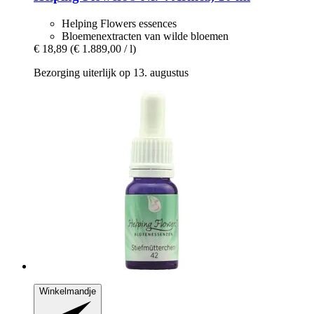
Helping Flowers essences
Bloemenextracten van wilde bloemen
€ 18,89
(€ 1.889,00 / l)
Bezorging uiterlijk op 13. augustus
Winkelmandje