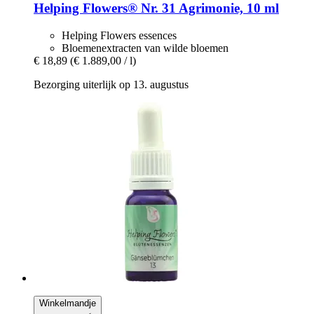
Helping Flowers®
Nr. 31 Agrimonie, 10 ml
Helping Flowers essences
Bloemenextracten van wilde bloemen
€ 18,89
(€ 1.889,00 / l)
Bezorging uiterlijk op 13. augustus
Winkelmandje