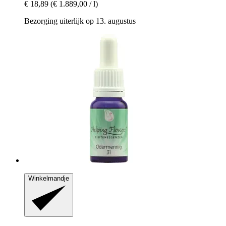
€ 18,89
(€ 1.889,00 / l)
Bezorging uiterlijk op 13. augustus
Winkelmandje