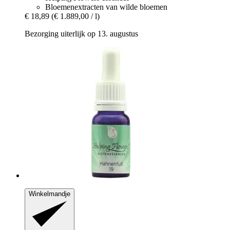
Bloemenextracten van wilde bloemen
€ 18,89
(€ 1.889,00 / l)
Bezorging uiterlijk op 13. augustus
Winkelmandje