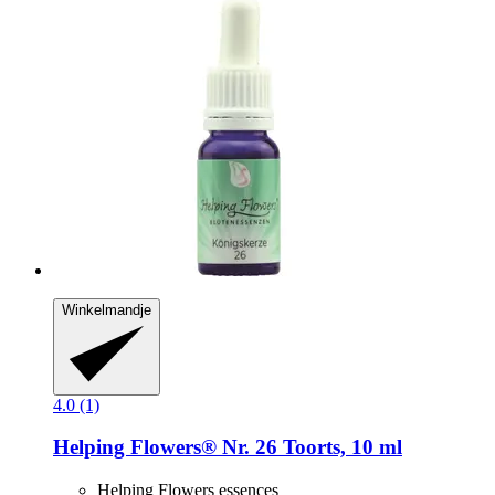
Winkelmandje
4.0 (1)
Helping Flowers®
Nr. 26 Toorts, 10 ml
Helping Flowers essences