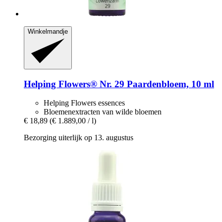
Winkelmandje
Helping Flowers®
Nr. 29 Paardenbloem, 10 ml
Helping Flowers essences
Bloemenextracten van wilde bloemen
€ 18,89
(€ 1.889,00 / l)
Bezorging uiterlijk op 13. augustus