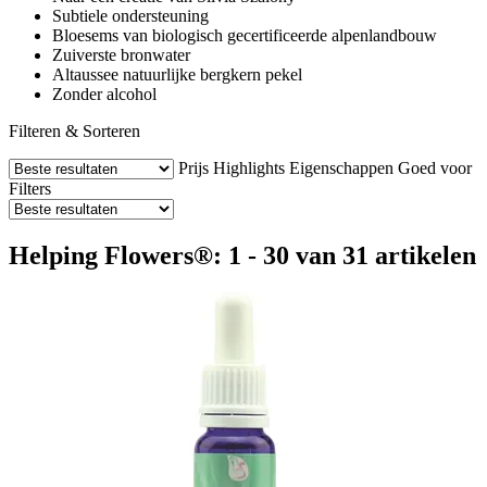
Subtiele ondersteuning
Bloesems van biologisch gecertificeerde alpenlandbouw
Zuiverste bronwater
Altaussee natuurlijke bergkern pekel
Zonder alcohol
Filteren & Sorteren
Prijs
Highlights
Eigenschappen
Goed voor
Filters
Helping Flowers®: 1 - 30 van 31 artikelen