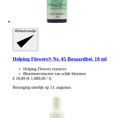
Winkelmandje
Helping Flowers®
Nr. 45 Bosaardbei, 10 ml
Helping Flowers essences
Bloemenextracten van wilde bloemen
€ 18,89
(€ 1.889,00 / l)
Bezorging uiterlijk op 13. augustus