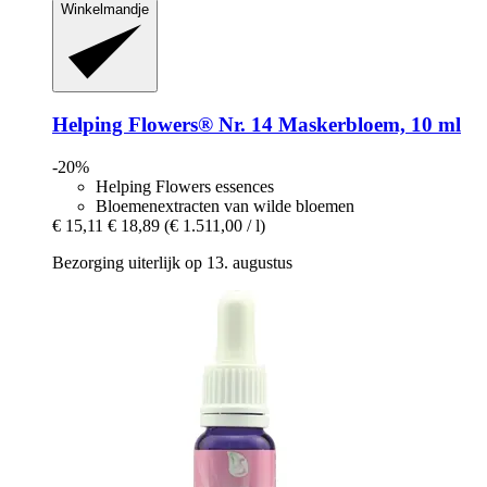
Winkelmandje
Helping Flowers®
Nr. 14 Maskerbloem, 10 ml
-20%
Helping Flowers essences
Bloemenextracten van wilde bloemen
€ 15,11
€ 18,89
(€ 1.511,00 / l)
Bezorging uiterlijk op 13. augustus