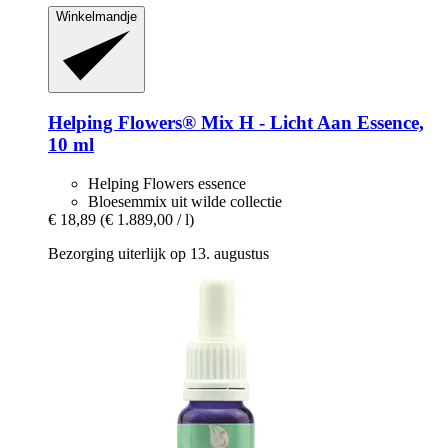
Winkelmandje
Helping Flowers®
Mix H -​ Licht Aan Essence,
10 ml
Helping Flowers essence
Bloesemmix uit wilde collectie
€ 18,89
(€ 1.889,00 / l)
Bezorging uiterlijk op 13. augustus