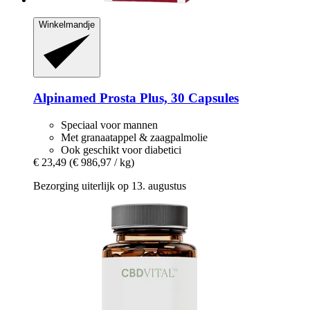
Winkelmandje
Alpinamed
Prosta Plus, 30 Capsules
Speciaal voor mannen
Met granaatappel & zaagpalmolie
Ook geschikt voor diabetici
€ 23,49
(€ 986,97 / kg)
Bezorging uiterlijk op 13. augustus