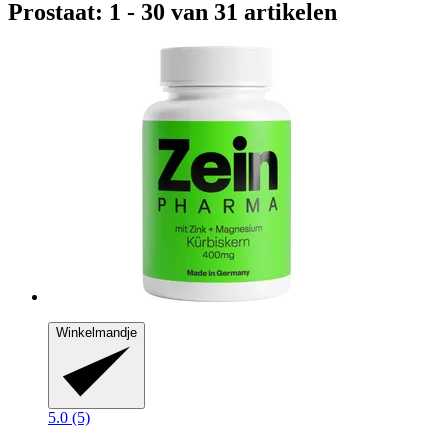
Prostaat: 1 - 30 van 31 artikelen
Winkelmandje
5.0 (5)