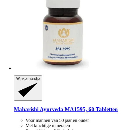
Winkelmandje
Maharishi Ayurveda
MA1595, 60 Tabletten
Voor mannen van 50 jaar en ouder
Met krachtige mineralen