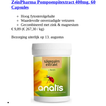
ZeinPharma
Pompoenpitextract 400mg, 60
Capsules
Hoog fytosterolgehalte
Waardevolle onverzadigde vetzuren
Gecombineerd met zink & magnesium
€ 9,89
(€ 267,30 / kg)
Bezorging uiterlijk op 13. augustus