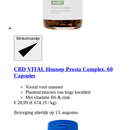
Winkelmandje
CBD VITAL
Hennep Prosta Complex, 60
Capsules
Vooral voor mannen
Plantenextracten van hoge kwaliteit
Met vitamine B6 & zink
€ 28,99
(€ 674,19 / kg)
Bezorging uiterlijk op 13. augustus