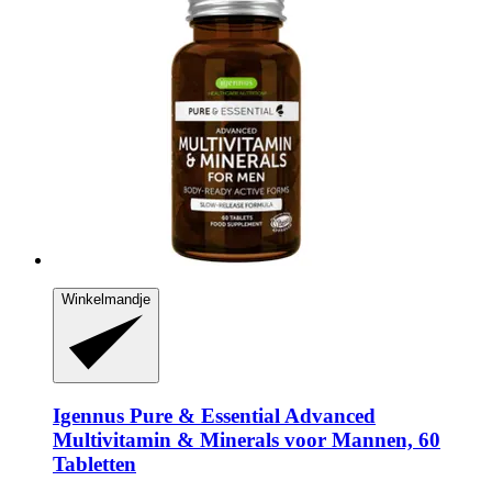
Winkelmandje
Igennus
Pure & Essential Advanced
Multivitamin & Minerals voor Mannen, 60
Tabletten