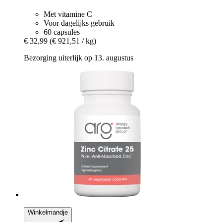
Met vitamine C
Voor dagelijks gebruik
60 capsules
€ 32,99
(€ 921,51 / kg)
Bezorging uiterlijk op 13. augustus
Winkelmandje