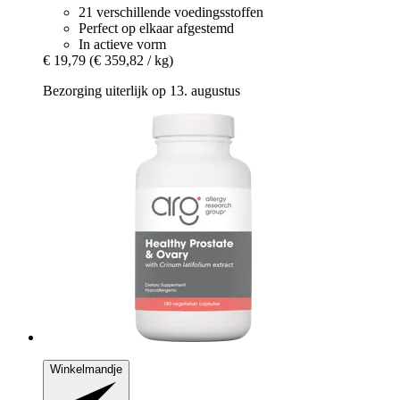
21 verschillende voedingsstoffen
Perfect op elkaar afgestemd
In actieve vorm
€ 19,79
(€ 359,82 / kg)
Bezorging uiterlijk op 13. augustus
Winkelmandje