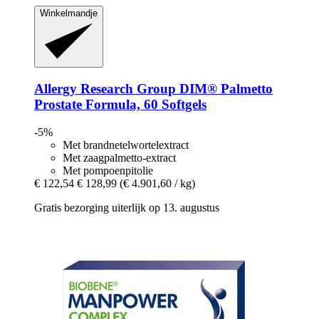
Winkelmandje
Allergy Research Group
DIM® Palmetto
Prostate Formula, 60 Softgels
-5%
Met brandnetelwortelextract
Met zaagpalmetto-extract
Met pompoenpitolie
€ 122,54
€ 128,99
(€ 4.901,60 / kg)
Gratis bezorging uiterlijk op 13. augustus