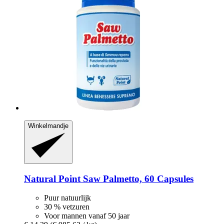
Winkelmandje
Natural Point
Saw Palmetto, 60 Capsules
Puur natuurlijk
30 % vetzuren
Voor mannen vanaf 50 jaar