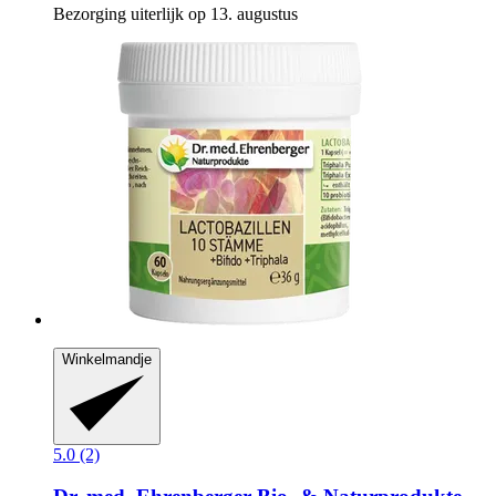
Bezorging uiterlijk op 13. augustus
Winkelmandje
5.0 (2)