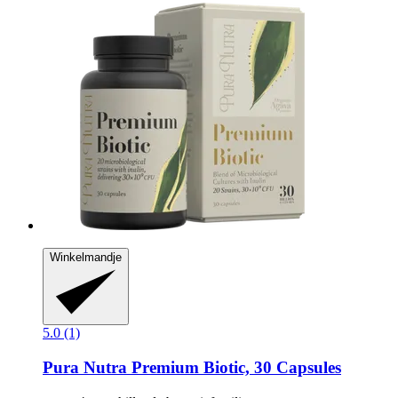
Winkelmandje
5.0 (1)
Pura Nutra
Premium Biotic, 30 Capsules