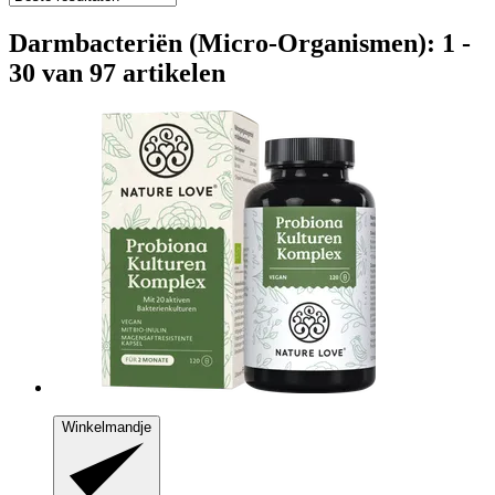
Darmbacteriën (Micro-Organismen): 1 -
30 van 97 artikelen
Winkelmandje