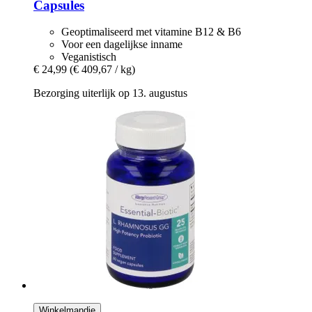
Capsules
Geoptimaliseerd met vitamine B12 & B6
Voor een dagelijkse inname
Veganistisch
€ 24,99
(€ 409,67 / kg)
Bezorging uiterlijk op 13. augustus
Winkelmandje