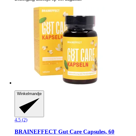
Winkelmandje
4.5 (2)
BRAINEFFECT
Gut Care Capsules, 60