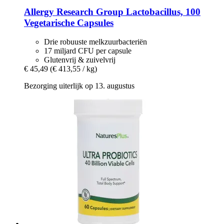
Allergy Research Group
Lactobacillus, 100
Vegetarische Capsules
Drie robuuste melkzuurbacteriën
17 miljard CFU per capsule
Glutenvrij & zuivelvrij
€ 45,49
(€ 413,55 / kg)
Bezorging uiterlijk op 13. augustus