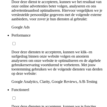
Door deze dienst te accepteren, kunnen we het resultaat van
onze online advertenties beter volgen, analyseren en ons
advertentieaanbod optimaliseren. Hiervoor vergelijken we je
versleutelde persoonlijke gegevens met de volgende externe
aanbieders, voor zover je hun diensten al gebruikt:
Google Ads
Performance
Door deze diensten te accepteren, kunnen we klik- en
surfgedrag binnen onze website volgen en anoniem
analyseren om onze website te optimaliseren en de algehele
gebruikerservaring voortdurend te verbeteren. Met jouw
toestemming gebruiken we de volgende diensten van derden
op deze website:
Google Analytics, Clarity, Google Reviews, A/B-Testing
Functioneel
Door deze diensten te accepteren, kunnen we je functies