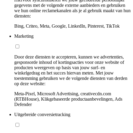
gegevens met de volgende externe aanbieders en gebruiken
we hun online reclamekanalen als je al gebruik maakt van hun
diensten:
Bing, Criteo, Meta, Google, LinkedIn, Pinterest, TikTok
Marketing
Door deze diensten te accepteren, kunnen we advertenties,
gesponsorde inhoud of kortingsacties voor onze website of
producten weergeven op basis van jouw surf- en
winkelgedrag en het succes hiervan meten. Met jouw
toestemming gebruiken we de volgende diensten van derden
op deze website:
Meta-Pixel, Microsoft Advertising, creativecdn.com
(RTBHouse), Klikgebaseerde productaanbevelingen, Ads
Defender
Uitgebreide conversietracking