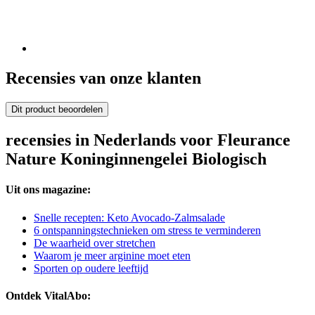
Recensies van onze klanten
Dit product beoordelen
recensies in Nederlands voor Fleurance
Nature Koninginnengelei Biologisch
Uit ons magazine:
Snelle recepten: Keto Avocado-Zalmsalade
6 ontspanningstechnieken om stress te verminderen
De waarheid over stretchen
Waarom je meer arginine moet eten
Sporten op oudere leeftijd
Ontdek VitalAbo: