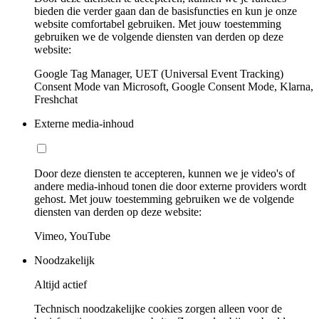
bieden die verder gaan dan de basisfuncties en kun je onze
website comfortabel gebruiken. Met jouw toestemming
gebruiken we de volgende diensten van derden op deze
website:
Google Tag Manager, UET (Universal Event Tracking)
Consent Mode van Microsoft, Google Consent Mode, Klarna,
Freshchat
Externe media-inhoud
Door deze diensten te accepteren, kunnen we je video's of
andere media-inhoud tonen die door externe providers wordt
gehost. Met jouw toestemming gebruiken we de volgende
diensten van derden op deze website:
Vimeo, YouTube
Noodzakelijk
Altijd actief
Technisch noodzakelijke cookies zorgen alleen voor de