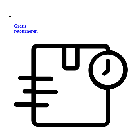
Gratis
retourneren