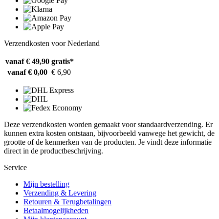
Verzendkosten voor Nederland
vanaf € 49,90
gratis*
vanaf € 0,00
€ 6,90
Deze verzendkosten worden gemaakt voor standaardverzending. Er
kunnen extra kosten ontstaan, bijvoorbeeld vanwege het gewicht, de
grootte of de kenmerken van de producten. Je vindt deze informatie
direct in de productbeschrijving.
Service
Mijn bestelling
Verzending & Levering
Retouren & Terugbetalingen
Betaalmogelijkheden