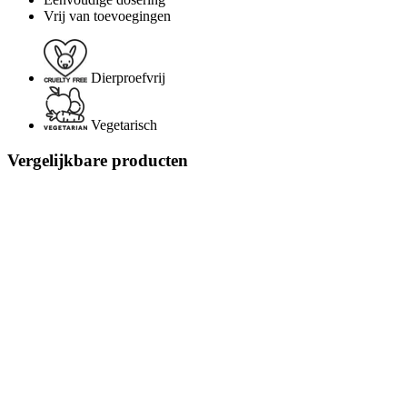
Vrij van toevoegingen
Dierproefvrij
Vegetarisch
Vergelijkbare producten