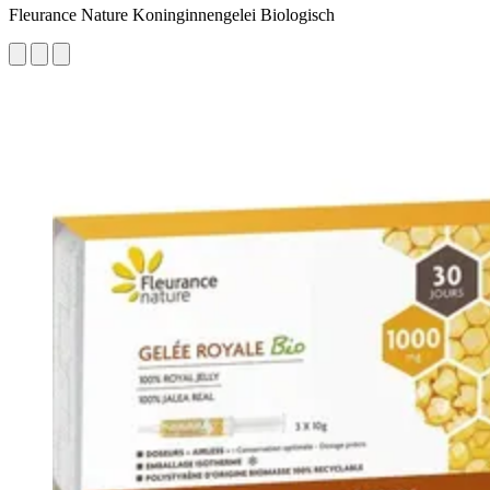
Fleurance Nature Koninginnengelei Biologisch