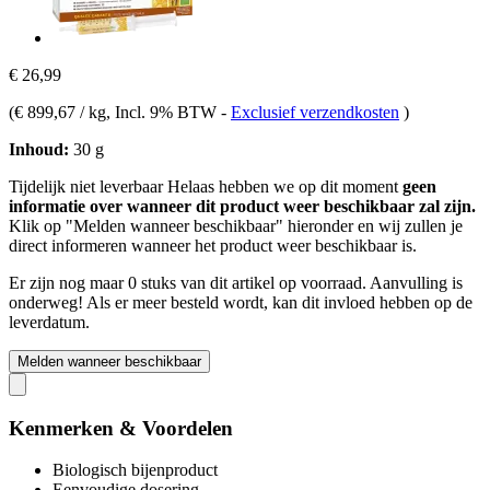
€ 26,99
(
€ 899,67 / kg
, Incl. 9% BTW
-
Exclusief verzendkosten
)
Inhoud:
30 g
Tijdelijk niet leverbaar
Helaas hebben we op dit moment
geen
informatie over wanneer dit product weer beschikbaar zal zijn.
Klik op "Melden wanneer beschikbaar" hieronder en wij zullen je
direct informeren wanneer het product weer beschikbaar is.
Er zijn nog maar 0 stuks van dit artikel op voorraad. Aanvulling is
onderweg! Als er meer besteld wordt, kan dit invloed hebben op de
leverdatum.
Melden wanneer beschikbaar
Kenmerken & Voordelen
Biologisch bijenproduct
Eenvoudige dosering