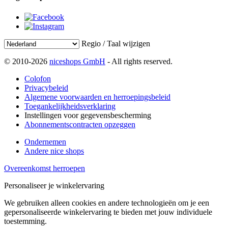
Regio / Taal wijzigen
© 2010-2026
niceshops GmbH
- All rights reserved.
Colofon
Privacybeleid
Algemene voorwaarden en herroepingsbeleid
Toegankelijkheidsverklaring
Instellingen voor gegevensbescherming
Abonnementscontracten opzeggen
Ondernemen
Andere nice shops
Overeenkomst herroepen
Personaliseer je winkelervaring
We gebruiken alleen cookies en andere technologieën om je een
gepersonaliseerde winkelervaring te bieden met jouw individuele
toestemming.