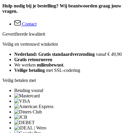
Hulp nodig bij je bestelling? Wij beantwoorden graag jouw
vragen.
Contact
Geverifieerde kwaliteit
Veilig en vertrouwd winkelen
Nederland: Gratis standaardverzending
vanaf € 49,90
Gratis retourneren
We werken
milieubewust
.
Veilige betaling
met SSL-codering
Veilig betalen met
Betaling vooraf