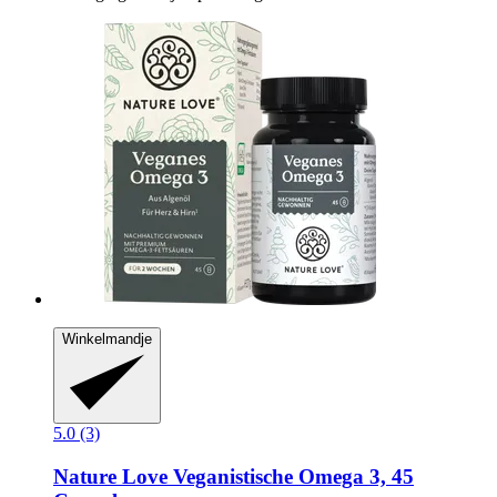
Winkelmandje
5.0 (3)
Nature Love
Veganistische Omega 3, 45