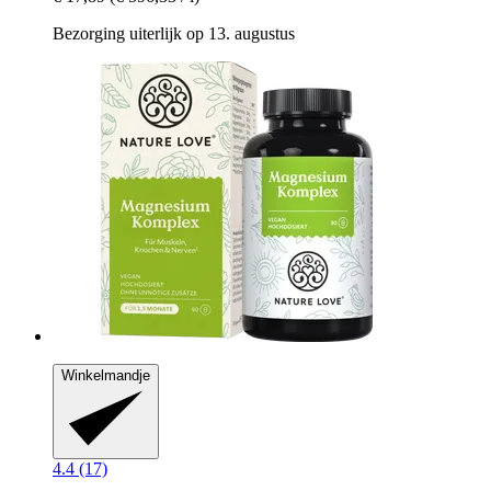
Bezorging uiterlijk op 13. augustus
Winkelmandje
4.4 (17)