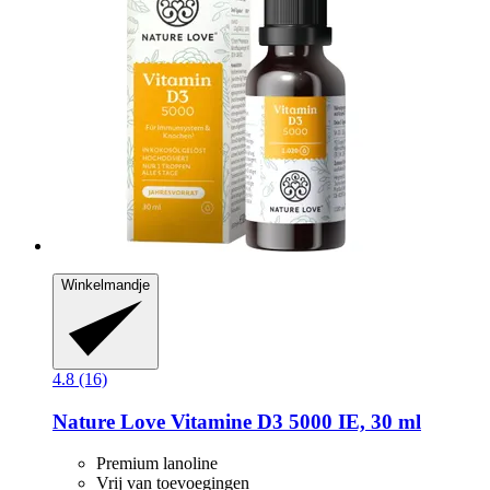
Winkelmandje
4.8 (16)
Nature Love
Vitamine D3 5000 IE, 30 ml
Premium lanoline
Vrij van toevoegingen