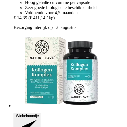
Hoog gehalte curcumine per capsule
Zeer goede biologische beschikbaarheid
Voldoende voor 4,5 maanden
€ 14,39
(€ 411,14 / kg)
Bezorging uiterlijk op 13. augustus
Winkelmandje