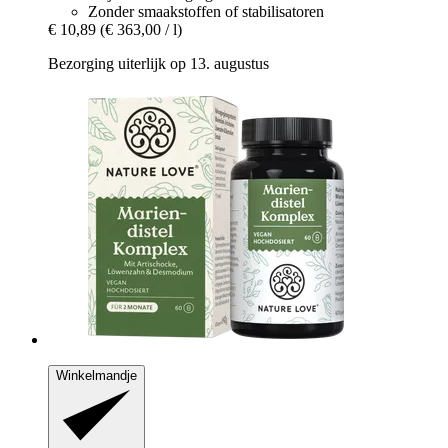
Zonder smaakstoffen of stabilisatoren
€ 10,89
(€ 363,00 / l)
Bezorging uiterlijk op 13. augustus
Winkelmandje