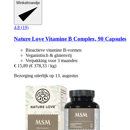
Winkelmandje
4.8 (19)
Nature Love
Vitamine B Complex, 90 Capsules
Bioactieve vitamine B-vormen
Veganistisch & glutenvrij
Verpakking voor 3 maanden
€ 15,89
(€ 378,33 / kg)
Bezorging uiterlijk op 13. augustus