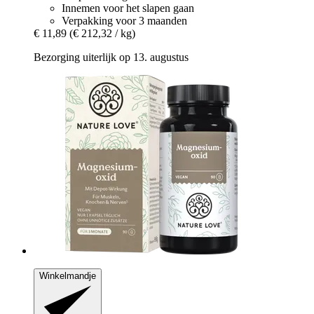
Innemen voor het slapen gaan
Verpakking voor 3 maanden
€ 11,89
(€ 212,32 / kg)
Bezorging uiterlijk op 13. augustus
Winkelmandje