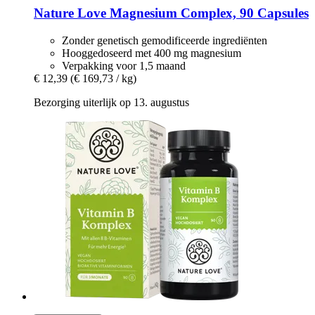
Nature Love
Magnesium Complex, 90 Capsules
Zonder genetisch gemodificeerde ingrediënten
Hooggedoseerd met 400 mg magnesium
Verpakking voor 1,5 maand
€ 12,39
(€ 169,73 / kg)
Bezorging uiterlijk op 13. augustus