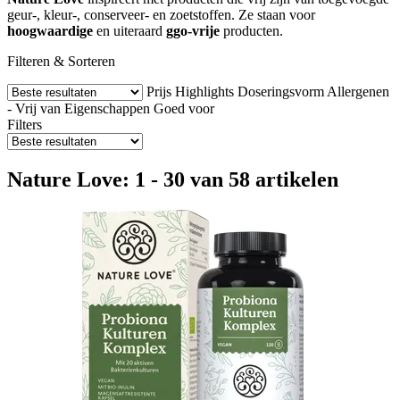
geur-, kleur-, conserveer- en zoetstoffen. Ze staan voor
hoogwaardige
en uiteraard
ggo-vrije
producten.
Filteren & Sorteren
Prijs
Highlights
Doseringsvorm
Allergenen
- Vrij van
Eigenschappen
Goed voor
Filters
Nature Love: 1 - 30 van 58 artikelen