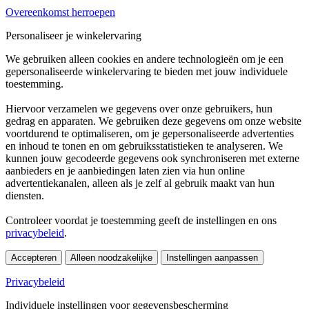
Overeenkomst herroepen
Personaliseer je winkelervaring
We gebruiken alleen cookies en andere technologieën om je een
gepersonaliseerde winkelervaring te bieden met jouw individuele
toestemming.
Hiervoor verzamelen we gegevens over onze gebruikers, hun
gedrag en apparaten. We gebruiken deze gegevens om onze website
voortdurend te optimaliseren, om je gepersonaliseerde advertenties
en inhoud te tonen en om gebruiksstatistieken te analyseren. We
kunnen jouw gecodeerde gegevens ook synchroniseren met externe
aanbieders en je aanbiedingen laten zien via hun online
advertentiekanalen, alleen als je zelf al gebruik maakt van hun
diensten.
Controleer voordat je toestemming geeft de instellingen en ons
privacybeleid
.
Accepteren
Alleen noodzakelijke
Instellingen aanpassen
Privacybeleid
Individuele instellingen voor gegevensbescherming