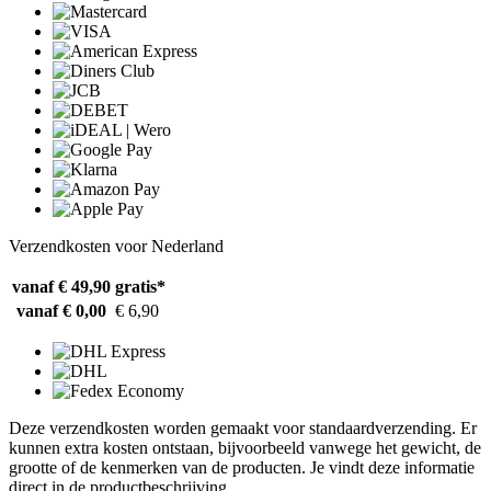
Verzendkosten voor Nederland
vanaf € 49,90
gratis*
vanaf € 0,00
€ 6,90
Deze verzendkosten worden gemaakt voor standaardverzending. Er
kunnen extra kosten ontstaan, bijvoorbeeld vanwege het gewicht, de
grootte of de kenmerken van de producten. Je vindt deze informatie
direct in de productbeschrijving.