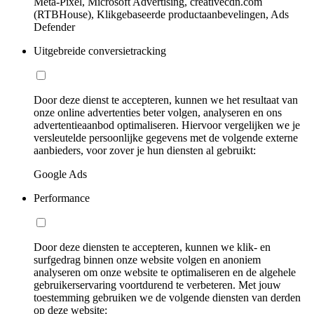
Meta-Pixel, Microsoft Advertising, creativecdn.com
(RTBHouse), Klikgebaseerde productaanbevelingen, Ads
Defender
Uitgebreide conversietracking
Door deze dienst te accepteren, kunnen we het resultaat van
onze online advertenties beter volgen, analyseren en ons
advertentieaanbod optimaliseren. Hiervoor vergelijken we je
versleutelde persoonlijke gegevens met de volgende externe
aanbieders, voor zover je hun diensten al gebruikt:
Google Ads
Performance
Door deze diensten te accepteren, kunnen we klik- en
surfgedrag binnen onze website volgen en anoniem
analyseren om onze website te optimaliseren en de algehele
gebruikerservaring voortdurend te verbeteren. Met jouw
toestemming gebruiken we de volgende diensten van derden
op deze website: