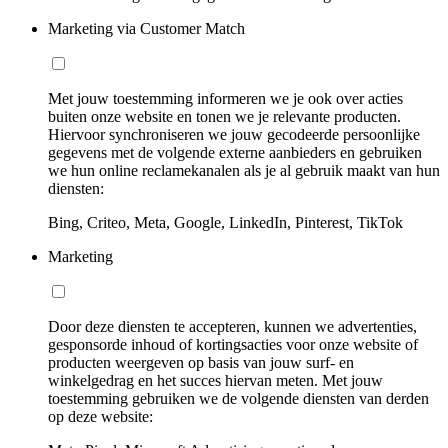
Marketing via Customer Match
Met jouw toestemming informeren we je ook over acties
buiten onze website en tonen we je relevante producten.
Hiervoor synchroniseren we jouw gecodeerde persoonlijke
gegevens met de volgende externe aanbieders en gebruiken
we hun online reclamekanalen als je al gebruik maakt van hun
diensten:
Bing, Criteo, Meta, Google, LinkedIn, Pinterest, TikTok
Marketing
Door deze diensten te accepteren, kunnen we advertenties,
gesponsorde inhoud of kortingsacties voor onze website of
producten weergeven op basis van jouw surf- en
winkelgedrag en het succes hiervan meten. Met jouw
toestemming gebruiken we de volgende diensten van derden
op deze website: