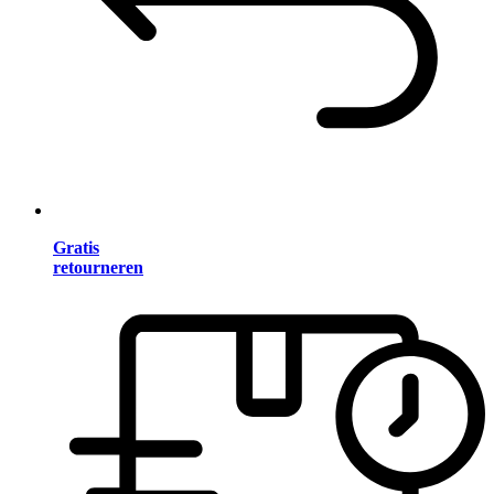
Gratis
retourneren