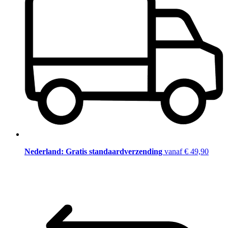
Nederland: Gratis standaardverzending
vanaf € 49,90