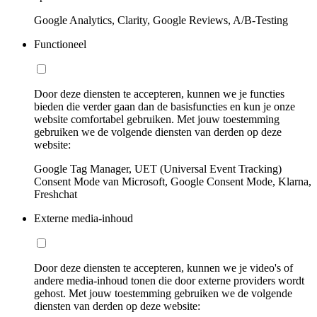
Google Analytics, Clarity, Google Reviews, A/B-Testing
Functioneel
Door deze diensten te accepteren, kunnen we je functies
bieden die verder gaan dan de basisfuncties en kun je onze
website comfortabel gebruiken. Met jouw toestemming
gebruiken we de volgende diensten van derden op deze
website:
Google Tag Manager, UET (Universal Event Tracking)
Consent Mode van Microsoft, Google Consent Mode, Klarna,
Freshchat
Externe media-inhoud
Door deze diensten te accepteren, kunnen we je video's of
andere media-inhoud tonen die door externe providers wordt
gehost. Met jouw toestemming gebruiken we de volgende
diensten van derden op deze website: