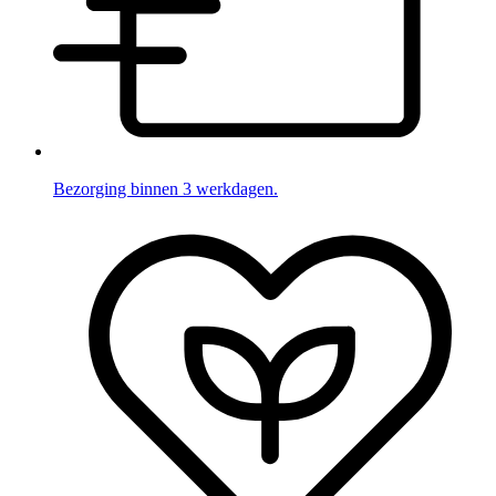
Bezorging binnen 3 werkdagen.