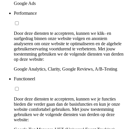
Google Ads
Performance
Door deze diensten te accepteren, kunnen we klik- en
surfgedrag binnen onze website volgen en anoniem
analyseren om onze website te optimaliseren en de algehele
gebruikerservaring voortdurend te verbeteren. Met jouw
toestemming gebruiken we de volgende diensten van derden
op deze website:
Google Analytics, Clarity, Google Reviews, A/B-Testing
Functioneel
Door deze diensten te accepteren, kunnen we je functies
bieden die verder gaan dan de basisfuncties en kun je onze
website comfortabel gebruiken. Met jouw toestemming
gebruiken we de volgende diensten van derden op deze
website: