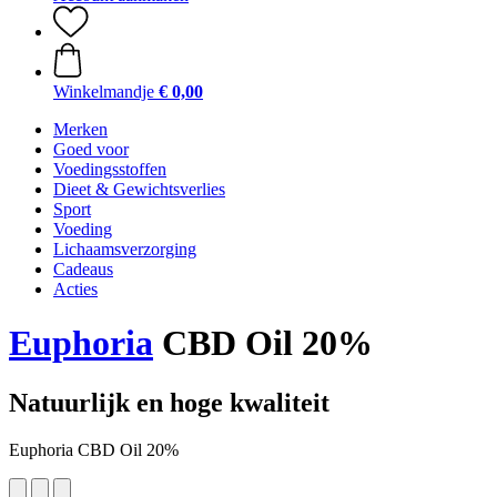
Winkelmandje
€ 0,00
Merken
Goed voor
Voedingsstoffen
Dieet & Gewichtsverlies
Sport
Voeding
Lichaamsverzorging
Cadeaus
Acties
Euphoria
CBD Oil 20%
Natuurlijk en hoge kwaliteit
Euphoria CBD Oil 20%