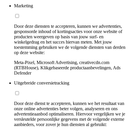
Marketing
Door deze diensten te accepteren, kunnen we advertenties,
gesponsorde inhoud of kortingsacties voor onze website of
producten weergeven op basis van jouw surf- en
winkelgedrag en het succes hiervan meten. Met jouw
toestemming gebruiken we de volgende diensten van derden
op deze website:
Meta-Pixel, Microsoft Advertising, creativecdn.com
(RTBHouse), Klikgebaseerde productaanbevelingen, Ads
Defender
Uitgebreide conversietracking
Door deze dienst te accepteren, kunnen we het resultaat van
onze online advertenties beter volgen, analyseren en ons
advertentieaanbod optimaliseren. Hiervoor vergelijken we je
versleutelde persoonlijke gegevens met de volgende externe
aanbieders, voor zover je hun diensten al gebruikt: