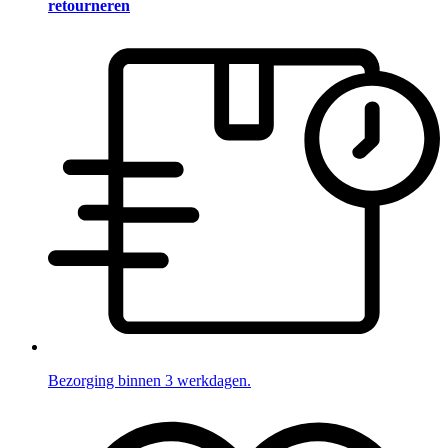
retourneren
Bezorging binnen 3 werkdagen.