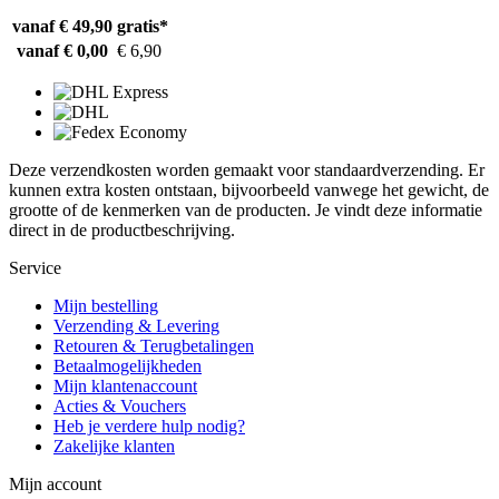
vanaf € 49,90
gratis*
vanaf € 0,00
€ 6,90
Deze verzendkosten worden gemaakt voor standaardverzending. Er
kunnen extra kosten ontstaan, bijvoorbeeld vanwege het gewicht, de
grootte of de kenmerken van de producten. Je vindt deze informatie
direct in de productbeschrijving.
Service
Mijn bestelling
Verzending & Levering
Retouren & Terugbetalingen
Betaalmogelijkheden
Mijn klantenaccount
Acties & Vouchers
Heb je verdere hulp nodig?
Zakelijke klanten
Mijn account