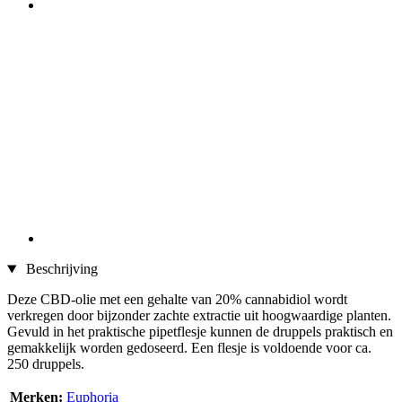
Beschrijving
Deze CBD-olie met een gehalte van 20% cannabidiol wordt
verkregen door bijzonder zachte extractie uit hoogwaardige planten.
Gevuld in het praktische pipetflesje kunnen de druppels praktisch en
gemakkelijk worden gedoseerd. Een flesje is voldoende voor ca.
250 druppels.
Merken:
Euphoria