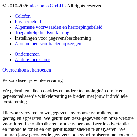
© 2010-2026
niceshops GmbH
- All rights reserved.
Colofon
Privacybeleid
Algemene voorwaarden en herroepingsbeleid
Toegankelijkheidsverklaring
Instellingen voor gegevensbescherming
Abonnementscontracten opzeggen
Ondernemen
Andere nice shops
Overeenkomst herroepen
Personaliseer je winkelervaring
We gebruiken alleen cookies en andere technologieën om je een
gepersonaliseerde winkelervaring te bieden met jouw individuele
toestemming.
Hiervoor verzamelen we gegevens over onze gebruikers, hun
gedrag en apparaten. We gebruiken deze gegevens om onze website
voortdurend te optimaliseren, om je gepersonaliseerde advertenties
en inhoud te tonen en om gebruiksstatistieken te analyseren. We
kunnen jouw gecodeerde gegevens ook synchroniseren met externe