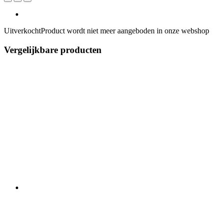
Uitverkocht
Product wordt niet meer aangeboden in onze webshop
Vergelijkbare producten