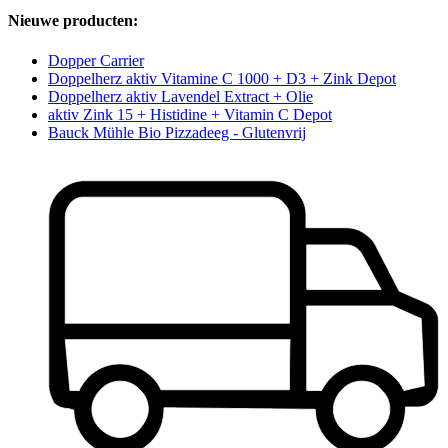
Nieuwe producten:
Dopper Carrier
Doppelherz aktiv Vitamine C 1000 + D3 + Zink Depot
Doppelherz aktiv Lavendel Extract + Olie
aktiv Zink 15 + Histidine + Vitamin C Depot
Bauck Mühle Bio Pizzadeeg - Glutenvrij