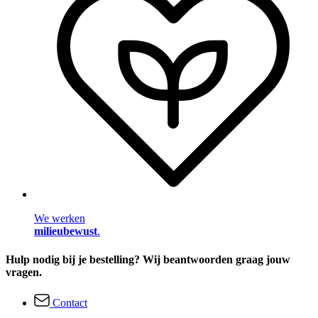
We werken
milieubewust
.
Hulp nodig bij je bestelling? Wij beantwoorden graag jouw
vragen.
Contact