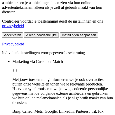
aanbieders en je aanbiedingen laten zien via hun online
advertentiekanalen, alleen als je zelf al gebruik maakt van hun
diensten.
Controleer voordat je toestemming geeft de instellingen en ons
privacybeleid
.
Accepteren
Alleen noodzakelijke
Instellingen aanpassen
Privacybeleid
Individuele instellingen voor gegevensbescherming
Marketing via Customer Match
Met jouw toestemming informeren we je ook over acties
buiten onze website en tonen we je relevante producten.
Hiervoor synchroniseren we jouw gecodeerde persoonlijke
gegevens met de volgende externe aanbieders en gebruiken
we hun online reclamekanalen als je al gebruik maakt van hun
diensten:
Bing, Criteo, Meta, Google, LinkedIn, Pinterest, TikTok