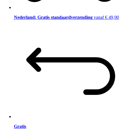
Nederland: Gratis standaardverzending
vanaf € 49,90
Gratis