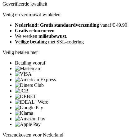
Geverifieerde kwaliteit
Veilig en vertrouwd winkelen
Nederland: Gratis standaardverzending
vanaf € 49,90
Gratis retourneren
We werken
milieubewust
.
Veilige betaling
met SSL-codering
Veilig betalen met
Betaling vooraf
Verzendkosten voor Nederland