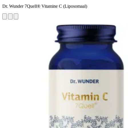
Dr. Wunder 7Quell® Vitamine C (Liposomaal)