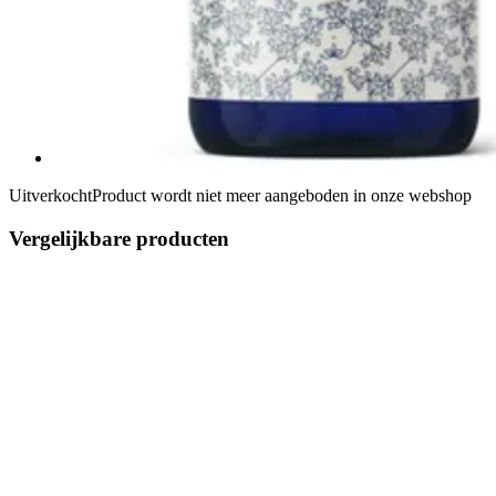
Uitverkocht
Product wordt niet meer aangeboden in onze webshop
Vergelijkbare producten