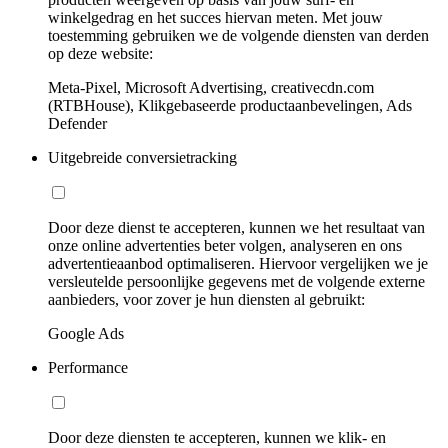
winkelgedrag en het succes hiervan meten. Met jouw
toestemming gebruiken we de volgende diensten van derden
op deze website:
Meta-Pixel, Microsoft Advertising, creativecdn.com
(RTBHouse), Klikgebaseerde productaanbevelingen, Ads
Defender
Uitgebreide conversietracking
Door deze dienst te accepteren, kunnen we het resultaat van
onze online advertenties beter volgen, analyseren en ons
advertentieaanbod optimaliseren. Hiervoor vergelijken we je
versleutelde persoonlijke gegevens met de volgende externe
aanbieders, voor zover je hun diensten al gebruikt:
Google Ads
Performance
Door deze diensten te accepteren, kunnen we klik- en