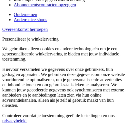
Abonnementscontracten opzeggen
Ondernemen
Andere nice shops
Overeenkomst herroepen
Personaliseer je winkelervaring
We gebruiken alleen cookies en andere technologieën om je een
gepersonaliseerde winkelervaring te bieden met jouw individuele
toestemming.
Hiervoor verzamelen we gegevens over onze gebruikers, hun
gedrag en apparaten. We gebruiken deze gegevens om onze website
voortdurend te optimaliseren, om je gepersonaliseerde advertenties
en inhoud te tonen en om gebruiksstatistieken te analyseren. We
kunnen jouw gecodeerde gegevens ook synchroniseren met externe
aanbieders en je aanbiedingen laten zien via hun online
advertentiekanalen, alleen als je zelf al gebruik maakt van hun
diensten.
Controleer voordat je toestemming geeft de instellingen en ons
privacybeleid
.