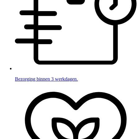
Bezorging binnen 3 werkdagen.