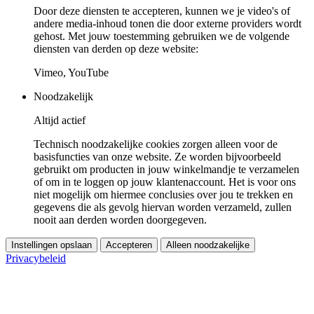
Door deze diensten te accepteren, kunnen we je video's of
andere media-inhoud tonen die door externe providers wordt
gehost. Met jouw toestemming gebruiken we de volgende
diensten van derden op deze website:
Vimeo, YouTube
Noodzakelijk
Altijd actief
Technisch noodzakelijke cookies zorgen alleen voor de
basisfuncties van onze website. Ze worden bijvoorbeeld
gebruikt om producten in jouw winkelmandje te verzamelen
of om in te loggen op jouw klantenaccount. Het is voor ons
niet mogelijk om hiermee conclusies over jou te trekken en
gegevens die als gevolg hiervan worden verzameld, zullen
nooit aan derden worden doorgegeven.
Instellingen opslaan
Accepteren
Alleen noodzakelijke
Privacybeleid