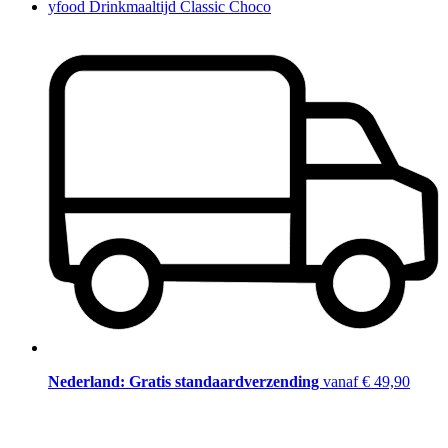
yfood Drinkmaaltijd Classic Choco
Nederland: Gratis standaardverzending
vanaf € 49,90