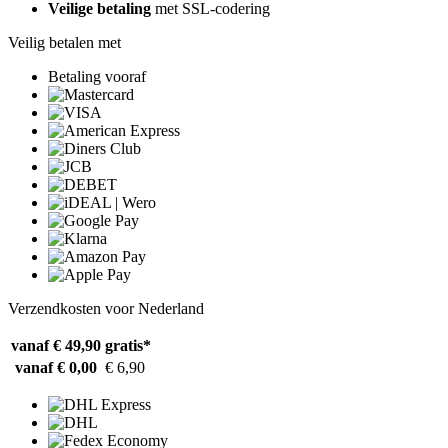
Veilige betaling
met SSL-codering
Veilig betalen met
Betaling vooraf
Verzendkosten voor Nederland
vanaf € 49,90
gratis*
vanaf € 0,00
€ 6,90