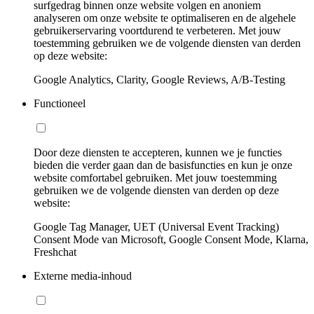
surfgedrag binnen onze website volgen en anoniem
analyseren om onze website te optimaliseren en de algehele
gebruikerservaring voortdurend te verbeteren. Met jouw
toestemming gebruiken we de volgende diensten van derden
op deze website:
Google Analytics, Clarity, Google Reviews, A/B-Testing
Functioneel
Door deze diensten te accepteren, kunnen we je functies
bieden die verder gaan dan de basisfuncties en kun je onze
website comfortabel gebruiken. Met jouw toestemming
gebruiken we de volgende diensten van derden op deze
website:
Google Tag Manager, UET (Universal Event Tracking)
Consent Mode van Microsoft, Google Consent Mode, Klarna,
Freshchat
Externe media-inhoud