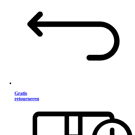
Gratis
retourneren