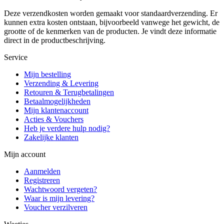
Deze verzendkosten worden gemaakt voor standaardverzending. Er
kunnen extra kosten ontstaan, bijvoorbeeld vanwege het gewicht, de
grootte of de kenmerken van de producten. Je vindt deze informatie
direct in de productbeschrijving.
Service
Mijn bestelling
Verzending & Levering
Retouren & Terugbetalingen
Betaalmogelijkheden
Mijn klantenaccount
Acties & Vouchers
Heb je verdere hulp nodig?
Zakelijke klanten
Mijn account
Aanmelden
Registreren
Wachtwoord vergeten?
Waar is mijn levering?
Voucher verzilveren