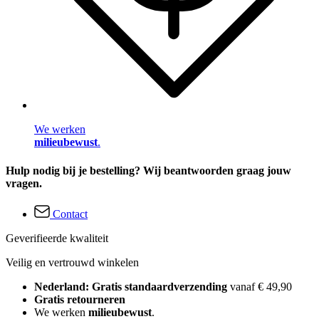
We werken
milieubewust
.
Hulp nodig bij je bestelling? Wij beantwoorden graag jouw
vragen.
Contact
Geverifieerde kwaliteit
Veilig en vertrouwd winkelen
Nederland: Gratis standaardverzending
vanaf € 49,90
Gratis retourneren
We werken
milieubewust
.