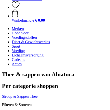
Winkelmandje
€ 0,00
Merken
Goed voor
Voedingsstoffen
Dieet & Gewichtsverlies
Sport
Voeding
Lichaamsverzorging
Cadeaus
Acties
Thee & sappen van Alnatura
Per categorie shoppen
Siroop & Sappen
Thee
Filteren & Sorteren