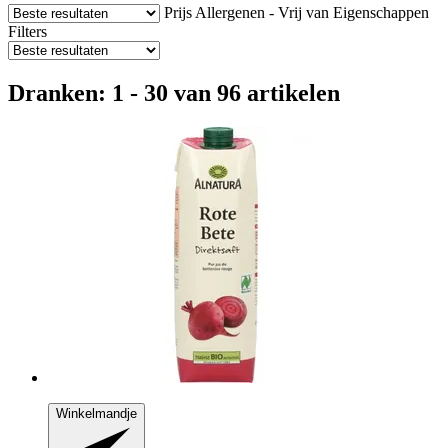
Prijs
Allergenen - Vrij van
Eigenschappen
Filters
Dranken: 1 - 30 van 96 artikelen
Winkelmandje