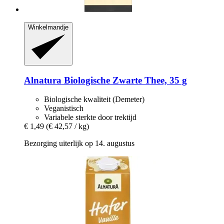
Winkelmandje
Alnatura
Biologische Zwarte Thee, 35 g
Biologische kwaliteit (Demeter)
Veganistisch
Variabele sterkte door trektijd
€ 1,49
(€ 42,57 / kg)
Bezorging uiterlijk op 14. augustus