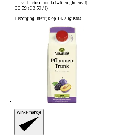
Lactose, melkeiwit en glutenvrij
€ 3,59
(€ 3,59 / l)
Bezorging uiterlijk op 14. augustus
Winkelmandje