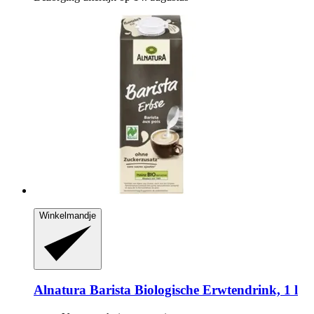
Winkelmandje
Alnatura
Barista Biologische Erwtendrink, 1 l