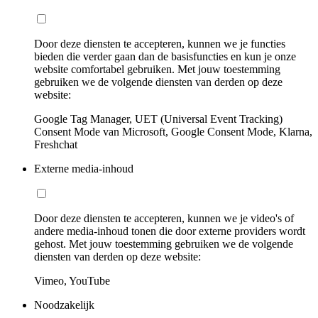
Door deze diensten te accepteren, kunnen we je functies
bieden die verder gaan dan de basisfuncties en kun je onze
website comfortabel gebruiken. Met jouw toestemming
gebruiken we de volgende diensten van derden op deze
website:
Google Tag Manager, UET (Universal Event Tracking)
Consent Mode van Microsoft, Google Consent Mode, Klarna,
Freshchat
Externe media-inhoud
Door deze diensten te accepteren, kunnen we je video's of
andere media-inhoud tonen die door externe providers wordt
gehost. Met jouw toestemming gebruiken we de volgende
diensten van derden op deze website:
Vimeo, YouTube
Noodzakelijk