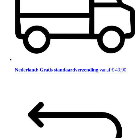
Nederland: Gratis standaardverzending
vanaf € 49,90