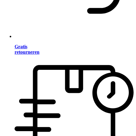
Gratis
retourneren