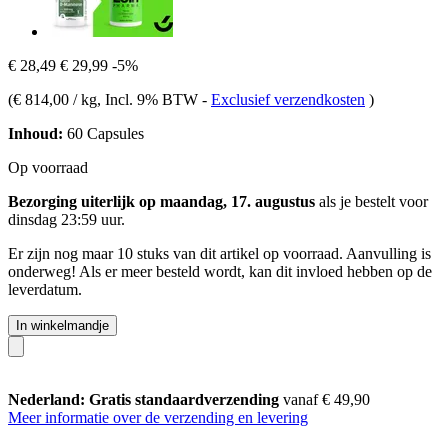
€ 28,49
€ 29,99
-5%
(
€ 814,00 / kg
, Incl. 9% BTW
-
Exclusief verzendkosten
)
Inhoud:
60 Capsules
Op voorraad
Bezorging uiterlijk op maandag, 17. augustus
als je bestelt voor
dinsdag 23:59 uur
.
Er zijn nog maar 10 stuks van dit artikel op voorraad. Aanvulling is
onderweg! Als er meer besteld wordt, kan dit invloed hebben op de
leverdatum.
In winkelmandje
Nederland: Gratis standaardverzending
vanaf € 49,90
Meer informatie over de verzending en levering