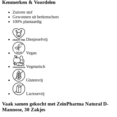
Kenmerken & Voordelen
Zuivere stof
Gewonnen uit berkenschors
100% plantaardig
Dierproefvrij
Vegan
Vegetarisch
Glutenvrij
Lactosevrij
Vaak samen gekocht met ZeinPharma Natural D-
Mannose, 30 Zakjes