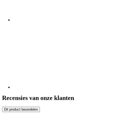
Recensies van onze klanten
Dit product beoordelen