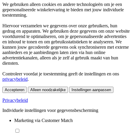
We gebruiken alleen cookies en andere technologieën om je een
gepersonaliseerde winkelervaring te bieden met jouw individuele
toestemming.
Hiervoor verzamelen we gegevens over onze gebruikers, hun
gedrag en apparaten. We gebruiken deze gegevens om onze website
voortdurend te optimaliseren, om je gepersonaliseerde advertenties
en inhoud te tonen en om gebruiksstatistieken te analyseren. We
kunnen jouw gecodeerde gegevens ook synchroniseren met externe
aanbieders en je aanbiedingen laten zien via hun online
advertentiekanalen, alleen als je zelf al gebruik maakt van hun
diensten.
Controleer voordat je toestemming geeft de instellingen en ons
privacybeleid
.
Accepteren
Alleen noodzakelijke
Instellingen aanpassen
Privacybeleid
Individuele instellingen voor gegevensbescherming
Marketing via Customer Match