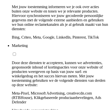
Met jouw toestemming informeren we je ook over acties
buiten onze website en tonen we je relevante producten.
Hiervoor synchroniseren we jouw gecodeerde persoonlijke
gegevens met de volgende externe aanbieders en gebruiken
we hun online reclamekanalen als je al gebruik maakt van hun
diensten:
Bing, Criteo, Meta, Google, LinkedIn, Pinterest, TikTok
Marketing
Door deze diensten te accepteren, kunnen we advertenties,
gesponsorde inhoud of kortingsacties voor onze website of
producten weergeven op basis van jouw surf- en
winkelgedrag en het succes hiervan meten. Met jouw
toestemming gebruiken we de volgende diensten van derden
op deze website:
Meta-Pixel, Microsoft Advertising, creativecdn.com
(RTBHouse), Klikgebaseerde productaanbevelingen, Ads
Defender