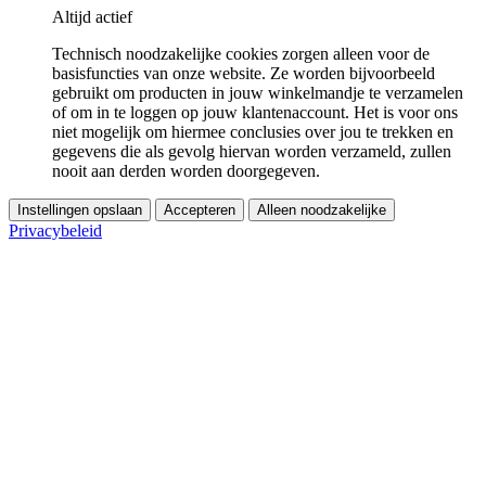
Altijd actief
Technisch noodzakelijke cookies zorgen alleen voor de
basisfuncties van onze website. Ze worden bijvoorbeeld
gebruikt om producten in jouw winkelmandje te verzamelen
of om in te loggen op jouw klantenaccount. Het is voor ons
niet mogelijk om hiermee conclusies over jou te trekken en
gegevens die als gevolg hiervan worden verzameld, zullen
nooit aan derden worden doorgegeven.
Instellingen opslaan
Accepteren
Alleen noodzakelijke
Privacybeleid