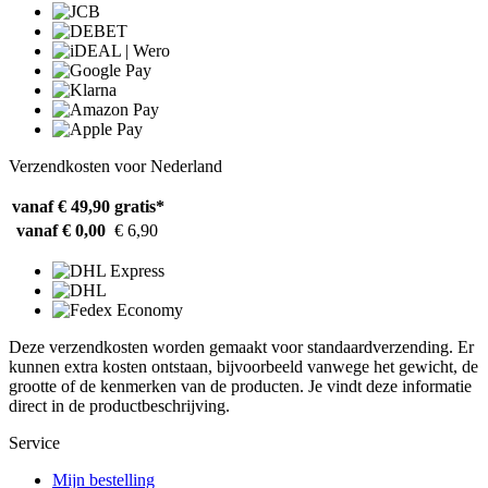
Verzendkosten voor Nederland
vanaf € 49,90
gratis*
vanaf € 0,00
€ 6,90
Deze verzendkosten worden gemaakt voor standaardverzending. Er
kunnen extra kosten ontstaan, bijvoorbeeld vanwege het gewicht, de
grootte of de kenmerken van de producten. Je vindt deze informatie
direct in de productbeschrijving.
Service
Mijn bestelling