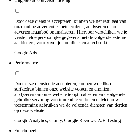
Uitgebreide conversietracking
Door deze dienst te accepteren, kunnen we het resultaat van
onze online advertenties beter volgen, analyseren en ons
advertentieaanbod optimaliseren. Hiervoor vergelijken we je
versleutelde persoonlijke gegevens met de volgende externe
aanbieders, voor zover je hun diensten al gebruikt:
Google Ads
Performance
Door deze diensten te accepteren, kunnen we klik- en
surfgedrag binnen onze website volgen en anoniem
analyseren om onze website te optimaliseren en de algehele
gebruikerservaring voortdurend te verbeteren. Met jouw
toestemming gebruiken we de volgende diensten van derden
op deze website:
Google Analytics, Clarity, Google Reviews, A/B-Testing
Functioneel