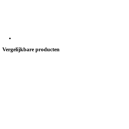
Vergelijkbare producten