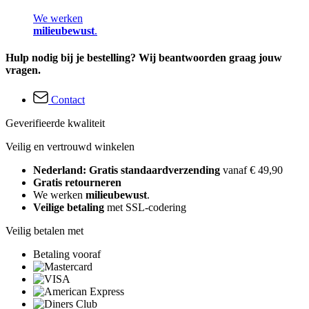
We werken
milieubewust
.
Hulp nodig bij je bestelling? Wij beantwoorden graag jouw
vragen.
Contact
Geverifieerde kwaliteit
Veilig en vertrouwd winkelen
Nederland: Gratis standaardverzending
vanaf € 49,90
Gratis retourneren
We werken
milieubewust
.
Veilige betaling
met SSL-codering
Veilig betalen met
Betaling vooraf