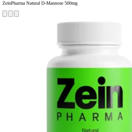
ZeinPharma Natural D-Mannose 500mg