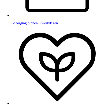
Bezorging binnen 3 werkdagen.