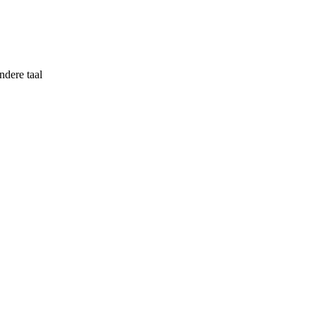
ndere taal