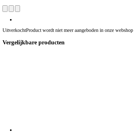
Uitverkocht
Product wordt niet meer aangeboden in onze webshop
Vergelijkbare producten