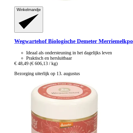
Winkelmandje
Wegwartehof
Biologische Demeter Merriemelkpo
Ideaal als ondersteuning in het dagelijks leven
Praktisch en hersluitbaar
€ 48,49
(€ 606,13 / kg)
Bezorging uiterlijk op 13. augustus