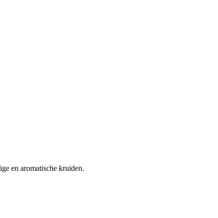
tige en aromatische kruiden.