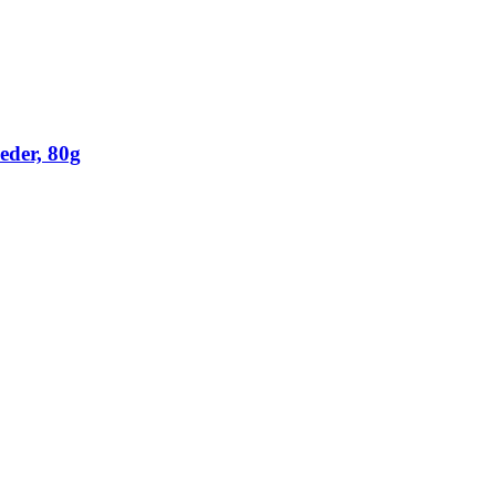
eder, 80g