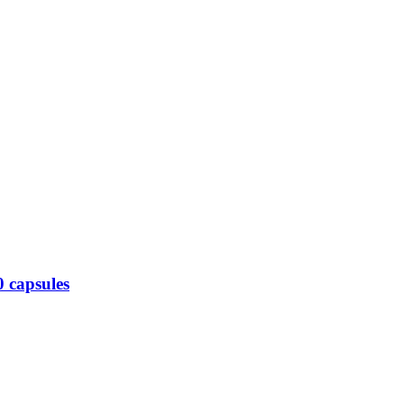
 capsules