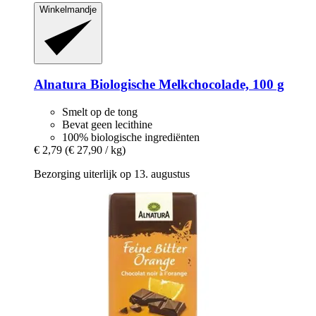
Winkelmandje
Alnatura
Biologische Melkchocolade, 100 g
Smelt op de tong
Bevat geen lecithine
100% biologische ingrediënten
€ 2,79
(€ 27,90 / kg)
Bezorging uiterlijk op 13. augustus