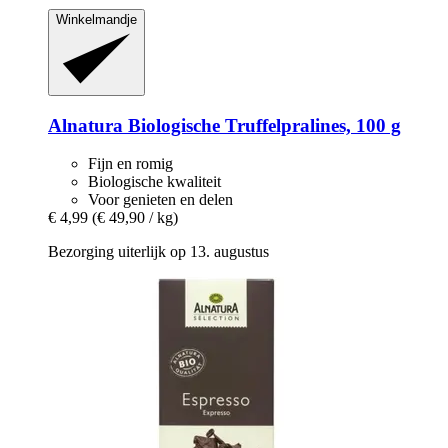
Winkelmandje
Alnatura
Biologische Truffelpralines, 100 g
Fijn en romig
Biologische kwaliteit
Voor genieten en delen
€ 4,99
(€ 49,90 / kg)
Bezorging uiterlijk op 13. augustus