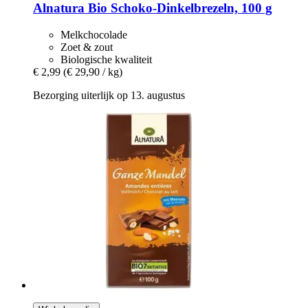
Alnatura
Bio Schoko-​Dinkelbrezeln, 100 g
Melkchocolade
Zoet & zout
Biologische kwaliteit
€ 2,99
(€ 29,90 / kg)
Bezorging uiterlijk op 13. augustus