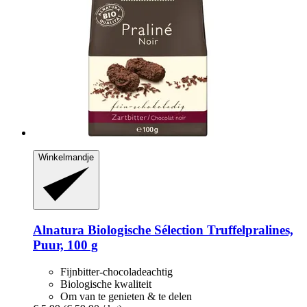
Winkelmandje
Alnatura
Biologische Sélection Truffelpralines,
Puur, 100 g
Fijnbitter-chocoladeachtig
Biologische kwaliteit
Om van te genieten & te delen