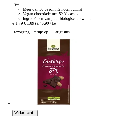
-5%
Meer dan 30 % romige notenvulling
Vegan chocolade met 52 % cacao
Ingrediënten van puur biologische kwaliteit
€ 1,79
€ 1,89
(€ 45,90 / kg)
Bezorging uiterlijk op 13. augustus
Winkelmandje