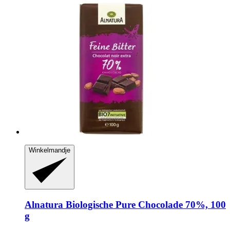
Winkelmandje
Alnatura
Biologische Pure Chocolade 70%, 100
g