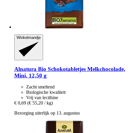
Winkelmandje
Alnatura
Bio Schokotabletjes Melkchocolade,
Mini, 12,50 g
Zacht smeltend
Biologische kwaliteit
Vrij van lecithine
€ 0,69
(€ 55,20 / kg)
Bezorging uiterlijk op 13. augustus