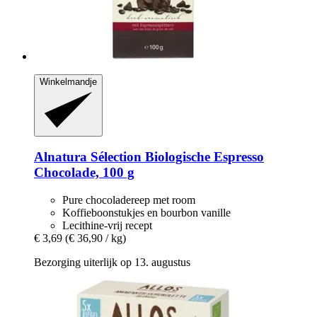
Winkelmandje
Alnatura
Sélection Biologische Espresso
Chocolade, 100 g
Pure chocoladereep met room
Koffieboonstukjes en bourbon vanille
Lecithine-vrij recept
€ 3,69
(€ 36,90 / kg)
Bezorging uiterlijk op 13. augustus