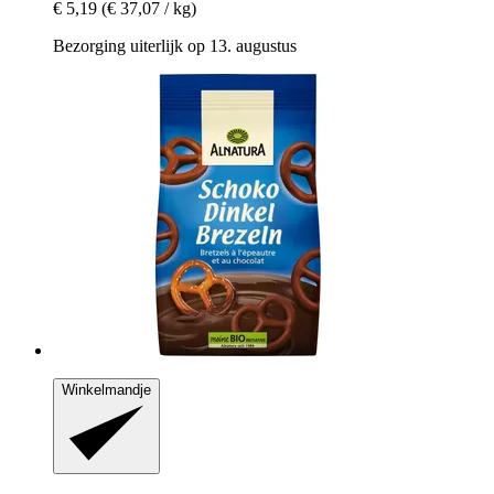
€ 5,19
(€ 37,07 / kg)
Bezorging uiterlijk op 13. augustus
Winkelmandje