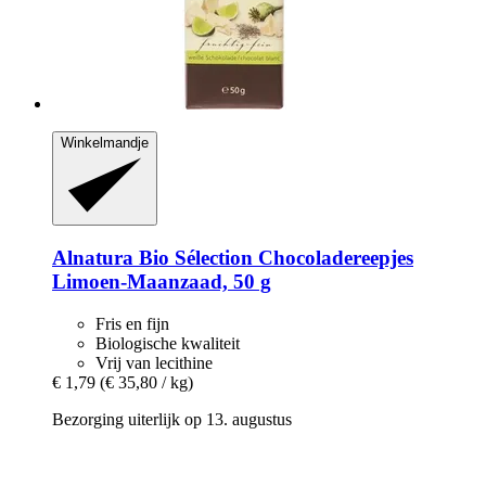
Winkelmandje
Alnatura
Bio Sélection Chocoladereepjes
Limoen-​Maanzaad, 50 g
Fris en fijn
Biologische kwaliteit
Vrij van lecithine
€ 1,79
(€ 35,80 / kg)
Bezorging uiterlijk op 13. augustus