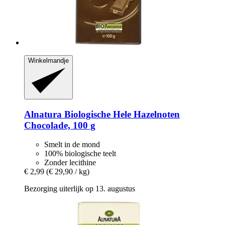
Winkelmandje
Alnatura
Biologische Hele Hazelnoten
Chocolade, 100 g
Smelt in de mond
100% biologische teelt
Zonder lecithine
€ 2,99
(€ 29,90 / kg)
Bezorging uiterlijk op 13. augustus