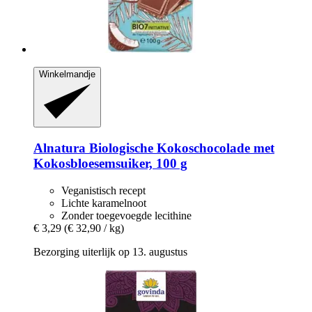
Winkelmandje
Alnatura
Biologische Kokoschocolade met
Kokosbloesemsuiker, 100 g
Veganistisch recept
Lichte karamelnoot
Zonder toegevoegde lecithine
€ 3,29
(€ 32,90 / kg)
Bezorging uiterlijk op 13. augustus