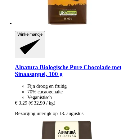
Winkelmandje
Alnatura
Biologische Pure Chocolade met
Sinaasappel, 100 g
Fijn droog en fruitig
70% cacaogehalte
Veganistisch
€ 3,29
(€ 32,90 / kg)
Bezorging uiterlijk op 13. augustus