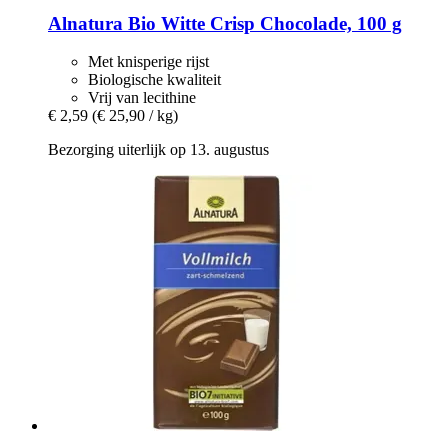
Alnatura
Bio Witte Crisp Chocolade, 100 g
Met knisperige rijst
Biologische kwaliteit
Vrij van lecithine
€ 2,59
(€ 25,90 / kg)
Bezorging uiterlijk op 13. augustus