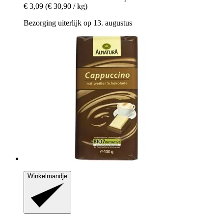
€ 3,09
(€ 30,90 / kg)
Bezorging uiterlijk op 13. augustus
Winkelmandje