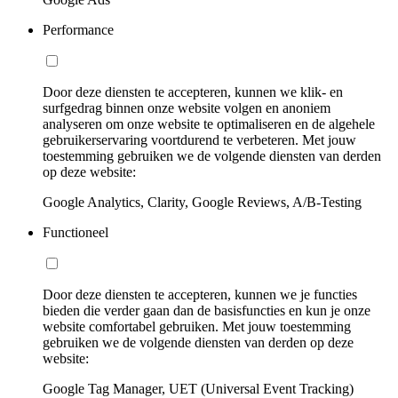
Performance
Door deze diensten te accepteren, kunnen we klik- en
surfgedrag binnen onze website volgen en anoniem
analyseren om onze website te optimaliseren en de algehele
gebruikerservaring voortdurend te verbeteren. Met jouw
toestemming gebruiken we de volgende diensten van derden
op deze website:
Google Analytics, Clarity, Google Reviews, A/B-Testing
Functioneel
Door deze diensten te accepteren, kunnen we je functies
bieden die verder gaan dan de basisfuncties en kun je onze
website comfortabel gebruiken. Met jouw toestemming
gebruiken we de volgende diensten van derden op deze
website:
Google Tag Manager, UET (Universal Event Tracking)