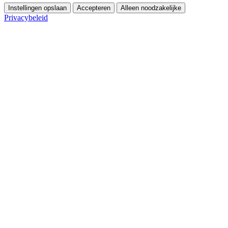
Instellingen opslaan
Accepteren
Alleen noodzakelijke
Privacybeleid