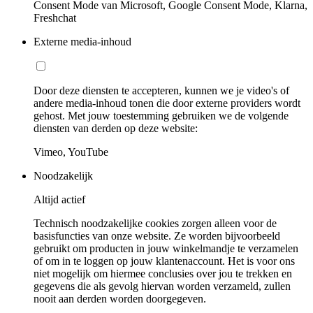
Consent Mode van Microsoft, Google Consent Mode, Klarna,
Freshchat
Externe media-inhoud
Door deze diensten te accepteren, kunnen we je video's of
andere media-inhoud tonen die door externe providers wordt
gehost. Met jouw toestemming gebruiken we de volgende
diensten van derden op deze website:
Vimeo, YouTube
Noodzakelijk
Altijd actief
Technisch noodzakelijke cookies zorgen alleen voor de
basisfuncties van onze website. Ze worden bijvoorbeeld
gebruikt om producten in jouw winkelmandje te verzamelen
of om in te loggen op jouw klantenaccount. Het is voor ons
niet mogelijk om hiermee conclusies over jou te trekken en
gegevens die als gevolg hiervan worden verzameld, zullen
nooit aan derden worden doorgegeven.