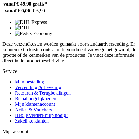
vanaf € 49,90
gratis*
vanaf € 0,00
€ 6,90
Deze verzendkosten worden gemaakt voor standaardverzending. Er
kunnen extra kosten ontstaan, bijvoorbeeld vanwege het gewicht, de
grootte of de kenmerken van de producten. Je vindt deze informatie
direct in de productbeschrijving.
Service
Mijn bestelling
Verzending & Levering
Retouren & Terugbetalingen
Betaalmogelijkheden
Mijn klantenaccount
Acties & Vouchers
Heb je verdere hulp nodig?
Zakelijke klanten
Mijn account