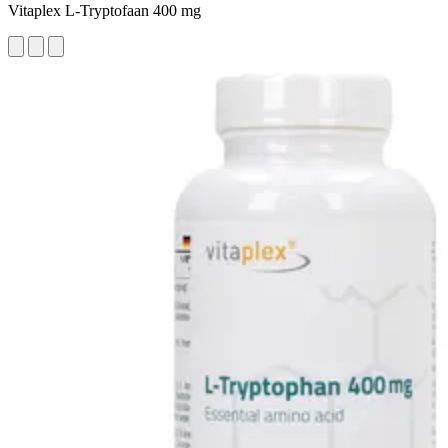
Vitaplex L-Tryptofaan 400 mg