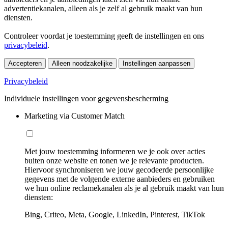
advertentiekanalen, alleen als je zelf al gebruik maakt van hun
diensten.
Controleer voordat je toestemming geeft de instellingen en ons
privacybeleid
.
Accepteren
Alleen noodzakelijke
Instellingen aanpassen
Privacybeleid
Individuele instellingen voor gegevensbescherming
Marketing via Customer Match
Met jouw toestemming informeren we je ook over acties
buiten onze website en tonen we je relevante producten.
Hiervoor synchroniseren we jouw gecodeerde persoonlijke
gegevens met de volgende externe aanbieders en gebruiken
we hun online reclamekanalen als je al gebruik maakt van hun
diensten:
Bing, Criteo, Meta, Google, LinkedIn, Pinterest, TikTok