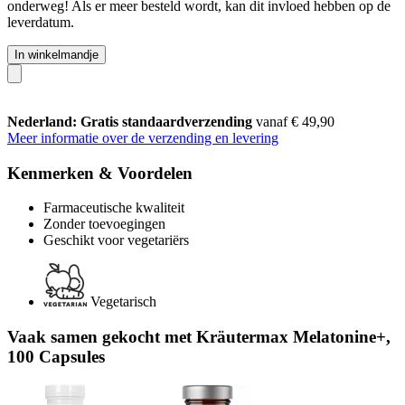
onderweg! Als er meer besteld wordt, kan dit invloed hebben op de
leverdatum.
In winkelmandje
Nederland: Gratis standaardverzending
vanaf € 49,90
Meer informatie over de verzending en levering
Kenmerken & Voordelen
Farmaceutische kwaliteit
Zonder toevoegingen
Geschikt voor vegetariërs
Vegetarisch
Vaak samen gekocht met Kräutermax Melatonine+,
100 Capsules