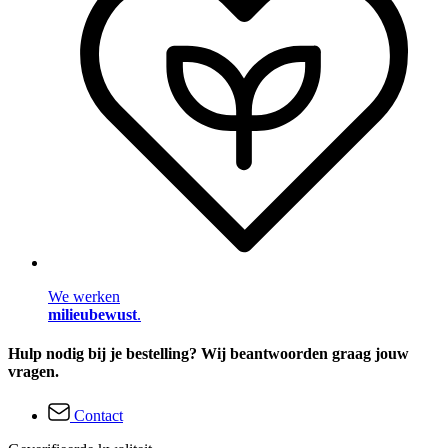
We werken
milieubewust
.
Hulp nodig bij je bestelling? Wij beantwoorden graag jouw
vragen.
Contact