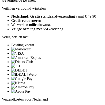
Geverifieerde kwaliteit
Veilig en vertrouwd winkelen
Nederland: Gratis standaardverzending
vanaf € 49,90
Gratis retourneren
We werken
milieubewust
.
Veilige betaling
met SSL-codering
Veilig betalen met
Betaling vooraf
Verzendkosten voor Nederland