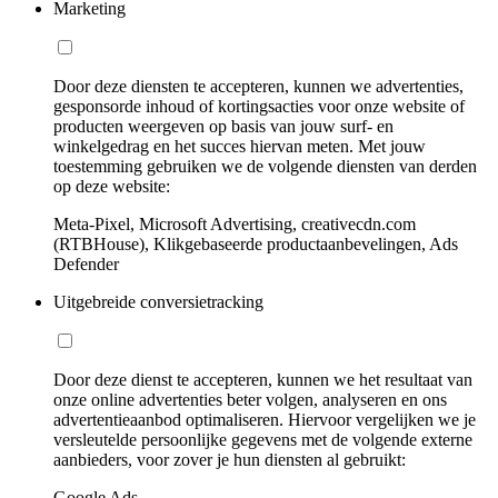
Marketing
Door deze diensten te accepteren, kunnen we advertenties,
gesponsorde inhoud of kortingsacties voor onze website of
producten weergeven op basis van jouw surf- en
winkelgedrag en het succes hiervan meten. Met jouw
toestemming gebruiken we de volgende diensten van derden
op deze website:
Meta-Pixel, Microsoft Advertising, creativecdn.com
(RTBHouse), Klikgebaseerde productaanbevelingen, Ads
Defender
Uitgebreide conversietracking
Door deze dienst te accepteren, kunnen we het resultaat van
onze online advertenties beter volgen, analyseren en ons
advertentieaanbod optimaliseren. Hiervoor vergelijken we je
versleutelde persoonlijke gegevens met de volgende externe
aanbieders, voor zover je hun diensten al gebruikt:
Google Ads