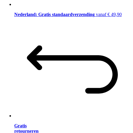
Nederland: Gratis standaardverzending
vanaf € 49,90
Gratis
retourneren