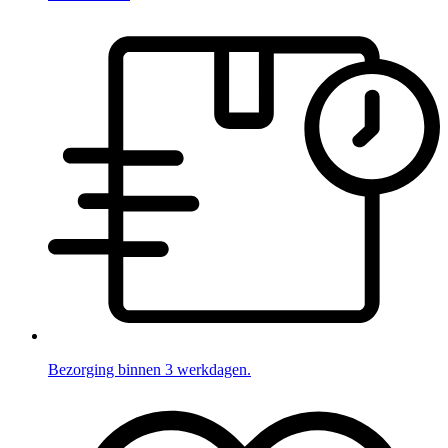
Bezorging binnen 3 werkdagen.