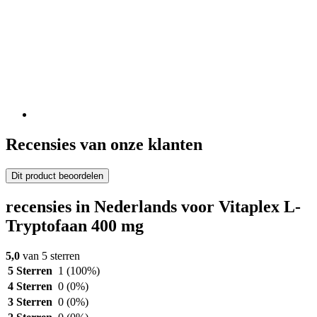
Recensies van onze klanten
Dit product beoordelen
recensies in Nederlands voor Vitaplex L-
Tryptofaan 400 mg
5,0
van 5 sterren
5 Sterren
1
(100%)
4 Sterren
0
(0%)
3 Sterren
0
(0%)